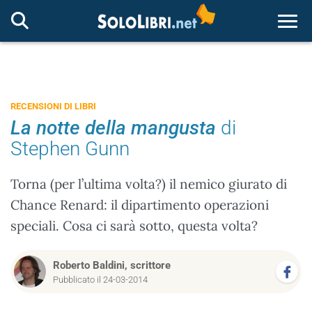
Togg
RECENSIONI DI LIBRI
La notte della mangusta
di
Stephen Gunn
Torna (per l’ultima volta?) il nemico giurato di
Chance Renard: il dipartimento operazioni
speciali. Cosa ci sarà sotto, questa volta?
Roberto Baldini, scrittore
Pubblicato il 24-03-2014