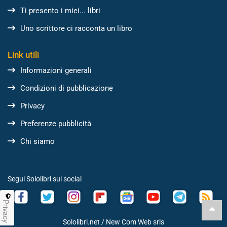
Ti presento i miei... libri
Uno scrittore ci racconta un libro
Link utili
Informazioni generali
Condizioni di pubblicazione
Privacy
Preferenze pubblicità
Chi siamo
Segui Sololibri sui social
Privacy
Sololibri.net /
New Com Web srls