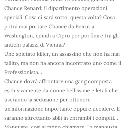
Chance Renard: il dipartimento operazioni
speciali. Cosa ci sarà sotto, questa volta? Cosa
potrà mai portare Chance da Beirut a
Washington, quindi a Cipro per poi finire tra gli
antichi palazzi di Vienna?
Uno spietato killer, un assassino che non ha mai
fallito, ma non ha ancora incontrato uno come il
Professionista…
Chance dovrà affrontare una gang composta
esclusivamente da donne bellissime e letali che
useranno la seduzione per ottenere
un’informazione importante oppure uccidere. E
saranno altrettanto abili in entrambi i compiti…
Manguste, così si fanno chiamare. La mangusta