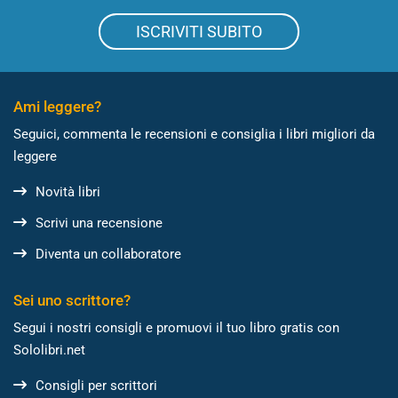
ISCRIVITI SUBITO
Ami leggere?
Seguici, commenta le recensioni e consiglia i libri migliori da
leggere
Novità libri
Scrivi una recensione
Diventa un collaboratore
Sei uno scrittore?
Segui i nostri consigli e promuovi il tuo libro gratis con
Sololibri.net
Consigli per scrittori