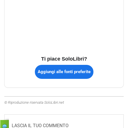
Ti piace SoloLibri?
Aggiungi alle fonti preferite
© Riproduzione riservata SoloLibri.net
LASCIA IL TUO COMMENTO