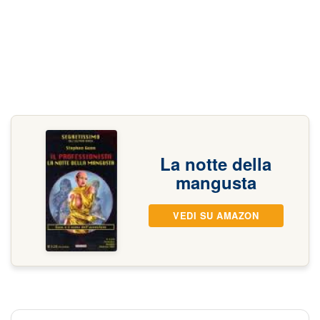
La notte della
mangusta
VEDI SU AMAZON