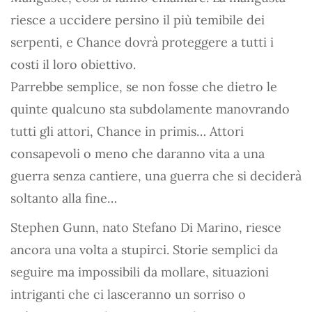
riesce a uccidere persino il più temibile dei
serpenti, e Chance dovrà proteggere a tutti i
costi il loro obiettivo.
Parrebbe semplice, se non fosse che dietro le
quinte qualcuno sta subdolamente manovrando
tutti gli attori, Chance in primis… Attori
consapevoli o meno che daranno vita a una
guerra senza cantiere, una guerra che si deciderà
soltanto alla fine…
Stephen Gunn, nato Stefano Di Marino, riesce
ancora una volta a stupirci. Storie semplici da
seguire ma impossibili da mollare, situazioni
intriganti che ci lasceranno un sorriso o