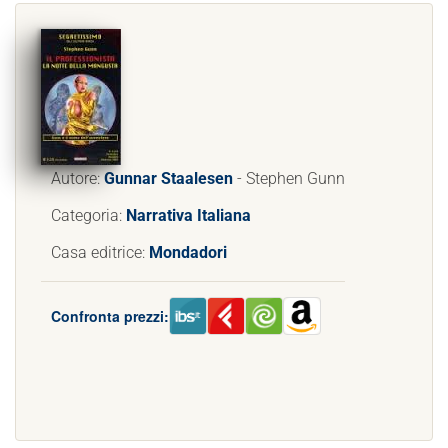
Autore:
Gunnar Staalesen
- Stephen Gunn
Categoria:
Narrativa Italiana
Casa editrice:
Mondadori
Confronta prezzi: