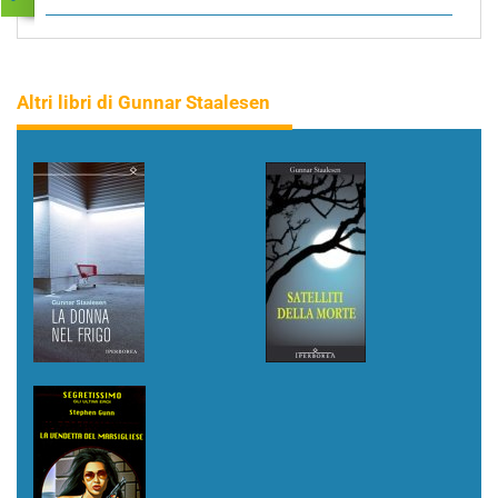
Altri libri di Gunnar Staalesen