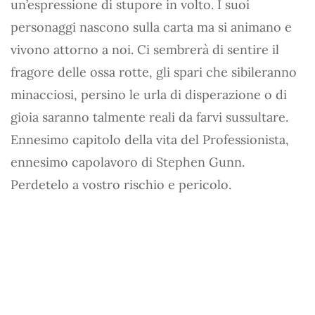
un’espressione di stupore in volto. I suoi
personaggi nascono sulla carta ma si animano e
vivono attorno a noi. Ci sembrerà di sentire il
fragore delle ossa rotte, gli spari che sibileranno
minacciosi, persino le urla di disperazione o di
gioia saranno talmente reali da farvi sussultare.
Ennesimo capitolo della vita del Professionista,
ennesimo capolavoro di Stephen Gunn.
Perdetelo a vostro rischio e pericolo.