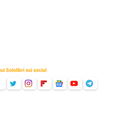
ui Sololibri sui social