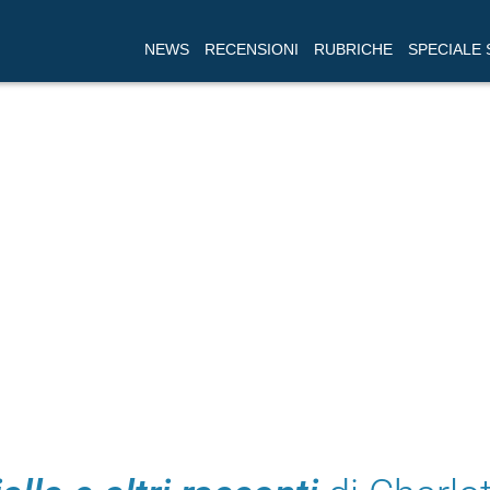
NEWS
RECENSIONI
RUBRICHE
SPECIALE