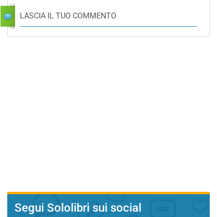
LASCIA IL TUO COMMENTO
Segui Sololibri sui social