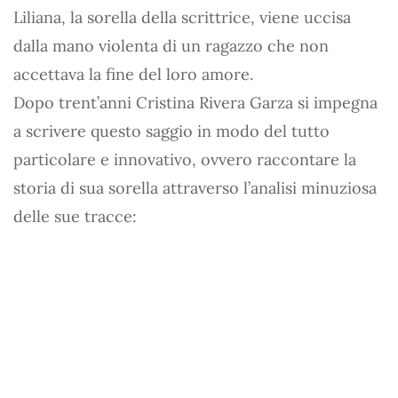
Liliana, la sorella della scrittrice, viene uccisa
dalla mano violenta di un ragazzo che non
accettava la fine del loro amore.
Dopo trent’anni Cristina Rivera Garza si impegna
a scrivere questo saggio in modo del tutto
particolare e innovativo, ovvero raccontare la
storia di sua sorella attraverso l’analisi minuziosa
delle sue tracce: