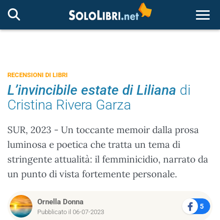
Togg
RECENSIONI DI LIBRI
L’invincibile estate di Liliana
di
Cristina Rivera Garza
SUR, 2023 - Un toccante memoir dalla prosa
luminosa e poetica che tratta un tema di
stringente attualità: il femminicidio, narrato da
un punto di vista fortemente personale.
Ornella Donna
5
Pubblicato il 06-07-2023