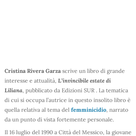
Cristina Rivera Garza
scrive un libro di grande
interesse e attualità,
L’invincibile estate di
Liliana
, pubblicato da Edizioni SUR . La tematica
di cui si occupa l’autrice in questo insolito libro è
quella relativa al tema del
femminicidio
, narrato
da un punto di vista fortemente personale.
Il 16 luglio del 1990 a Città del Messico, la giovane