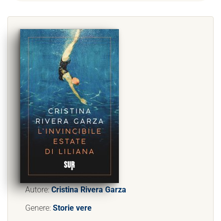
Autore:
Cristina Rivera Garza
Genere:
Storie vere