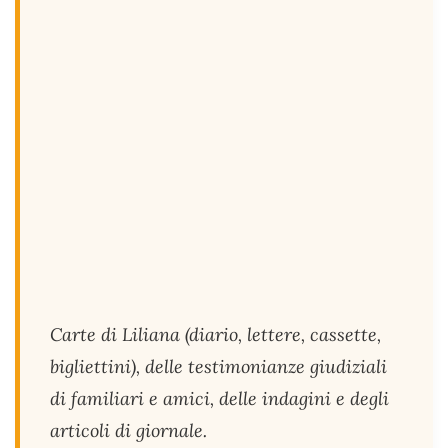
Carte di Liliana (diario, lettere, cassette,
bigliettini), delle testimonianze giudiziali
di familiari e amici, delle indagini e degli
articoli di giornale.