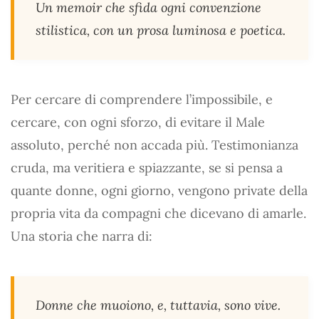
Un memoir che sfida ogni convenzione
stilistica, con un prosa luminosa e poetica.
Per cercare di comprendere l’impossibile, e
cercare, con ogni sforzo, di evitare il Male
assoluto, perché non accada più. Testimonianza
cruda, ma veritiera e spiazzante, se si pensa a
quante donne, ogni giorno, vengono private della
propria vita da compagni che dicevano di amarle.
Una storia che narra di:
Donne che muoiono, e, tuttavia, sono vive.