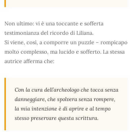
Non ultimo: vi è una toccante e sofferta
testimonianza del ricordo di Liliana.
Si viene, così, a comporre un puzzle – rompicapo
molto complesso, ma lucido e sofferto. La stessa
autrice afferma che:
Con la cura dell’archeologo che tocca senza
danneggiare, che spolvera senza rompere,
la mia intenzione è di aprire e al tempo
stesso preservare questa scrittura.