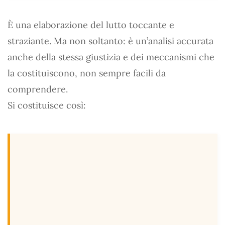
È una elaborazione del lutto toccante e
straziante. Ma non soltanto: è un’analisi accurata
anche della stessa giustizia e dei meccanismi che
la costituiscono, non sempre facili da
comprendere.
Si costituisce così: