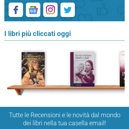
I libri più cliccati oggi
Tutte le Recensioni e le novità dal mondo
dei libri nella tua casella email!