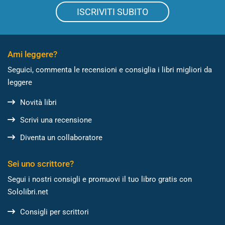
ISCRIVITI SUBITO
Ami leggere?
Seguici, commenta le recensioni e consiglia i libri migliori da
leggere
Novità libri
Scrivi una recensione
Diventa un collaboratore
Sei uno scrittore?
Segui i nostri consigli e promuovi il tuo libro gratis con
Sololibri.net
Consigli per scrittori