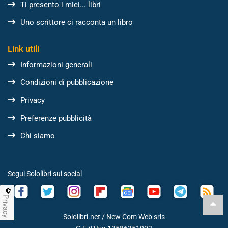
Ti presento i miei... libri
Uno scrittore ci racconta un libro
Link utili
Informazioni generali
Condizioni di pubblicazione
Privacy
Preferenze pubblicità
Chi siamo
Segui Sololibri sui social
Privacy
Sololibri.net /
New Com Web srls