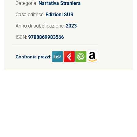
Categoria:
Narrativa Straniera
Casa editrice:
Edizioni SUR
Anno di pubblicazione:
2023
ISBN:
9788869983566
Confronta prezzi: