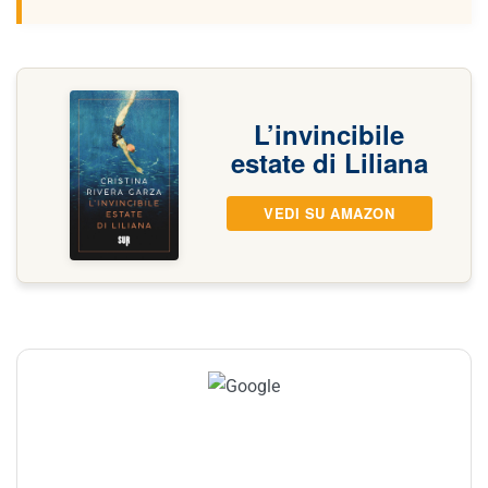
L’invincibile
estate di Liliana
VEDI SU AMAZON