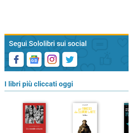
Segui Sololibri sui social
I libri più cliccati oggi