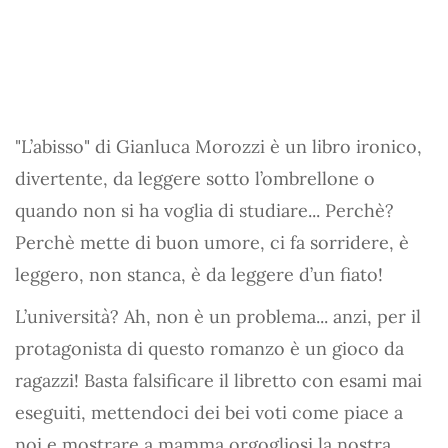
"L’abisso" di Gianluca Morozzi è un libro ironico,
divertente, da leggere sotto l’ombrellone o
quando non si ha voglia di studiare... Perchè?
Perchè mette di buon umore, ci fa sorridere, è
leggero, non stanca, è da leggere d’un fiato!
L’università? Ah, non è un problema... anzi, per il
protagonista di questo romanzo è un gioco da
ragazzi! Basta falsificare il libretto con esami mai
eseguiti, mettendoci dei bei voti come piace a
noi e mostrare a mamma orgogliosi la nostra