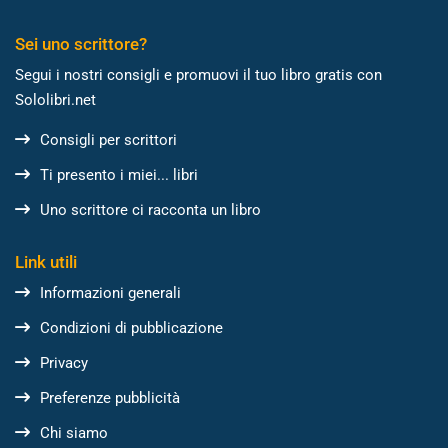
Sei uno scrittore?
Segui i nostri consigli e promuovi il tuo libro gratis con
Sololibri.net
Consigli per scrittori
Ti presento i miei... libri
Uno scrittore ci racconta un libro
Link utili
Informazioni generali
Condizioni di pubblicazione
Privacy
Preferenze pubblicità
Chi siamo