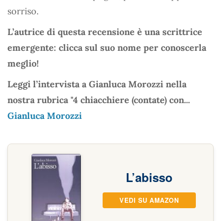
sorriso.
L’autrice di questa recensione è una scrittrice
emergente: clicca sul suo nome per conoscerla
meglio!
Leggi l’intervista a Gianluca Morozzi nella
nostra rubrica "4 chiacchiere (contate) con...
Gianluca Morozzi
L’abisso
VEDI SU AMAZON