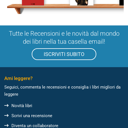
Tutte le Recensioni e le novità dal mondo
dei libri nella tua casella email!
ISCRIVITI SUBITO
Ami leggere?
Seguici, commenta le recensioni e consiglia i libri migliori da
leggere
Novità libri
Scrivi una recensione
Diventa un collaboratore