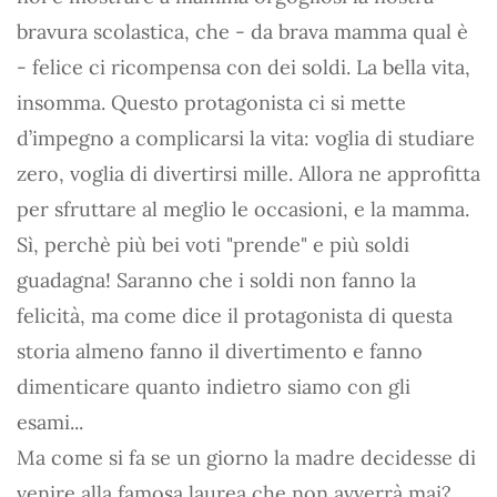
bravura scolastica, che - da brava mamma qual è
- felice ci ricompensa con dei soldi. La bella vita,
insomma. Questo protagonista ci si mette
d’impegno a complicarsi la vita: voglia di studiare
zero, voglia di divertirsi mille. Allora ne approfitta
per sfruttare al meglio le occasioni, e la mamma.
Sì, perchè più bei voti "prende" e più soldi
guadagna! Saranno che i soldi non fanno la
felicità, ma come dice il protagonista di questa
storia almeno fanno il divertimento e fanno
dimenticare quanto indietro siamo con gli
esami...
Ma come si fa se un giorno la madre decidesse di
venire alla famosa laurea che non avverrà mai?