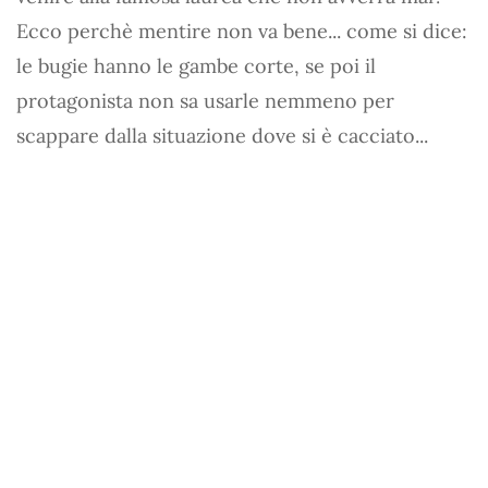
Ecco perchè mentire non va bene... come si dice:
le bugie hanno le gambe corte, se poi il
protagonista non sa usarle nemmeno per
scappare dalla situazione dove si è cacciato...