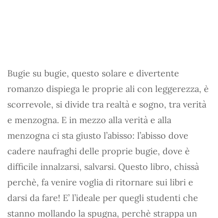
Bugie su bugie, questo solare e divertente
romanzo dispiega le proprie ali con leggerezza, è
scorrevole, si divide tra realtà e sogno, tra verità
e menzogna. E in mezzo alla verità e alla
menzogna ci sta giusto l’abisso: l’abisso dove
cadere naufraghi delle proprie bugie, dove è
difficile innalzarsi, salvarsi. Questo libro, chissà
perchè, fa venire voglia di ritornare sui libri e
darsi da fare! E’ l’ideale per quegli studenti che
stanno mollando la spugna, perchè strappa un