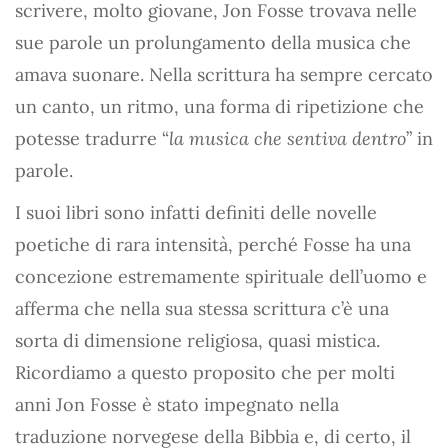
scrivere, molto giovane, Jon Fosse trovava nelle
sue parole un prolungamento della musica che
amava suonare. Nella scrittura ha sempre cercato
un canto, un ritmo, una forma di ripetizione che
potesse tradurre “
la musica che sentiva dentro
” in
parole.
I suoi libri sono infatti definiti delle novelle
poetiche di rara intensità, perché Fosse ha una
concezione estremamente spirituale dell’uomo e
afferma che nella sua stessa scrittura c’è una
sorta di dimensione religiosa, quasi mistica.
Ricordiamo a questo proposito che per molti
anni Jon Fosse è stato impegnato nella
traduzione norvegese della Bibbia e, di certo, il