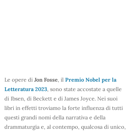
Le opere di
Jon Fosse
, il
Premio Nobel per la
Letteratura 2023
, sono state accostate a quelle
di Ibsen, di Beckett e di James Joyce. Nei suoi
libri in effetti troviamo la forte influenza di tutti
questi grandi nomi della narrativa e della
drammaturgia e, al contempo, qualcosa di unico,