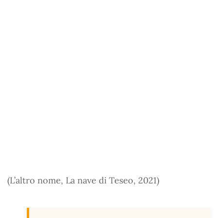
(L’altro nome, La nave di Teseo, 2021)