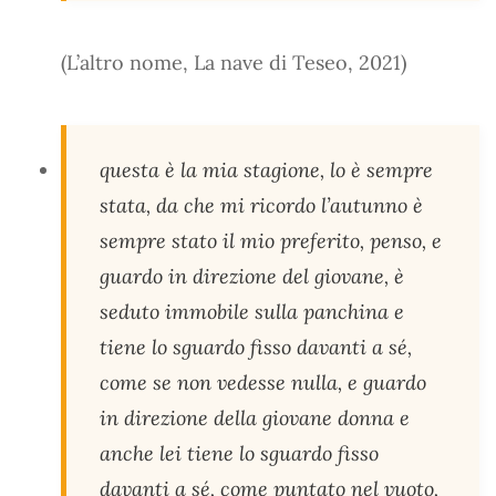
(L’altro nome, La nave di Teseo, 2021)
questa è la mia stagione, lo è sempre
stata, da che mi ricordo l’autunno è
sempre stato il mio preferito, penso, e
guardo in direzione del giovane, è
seduto immobile sulla panchina e
tiene lo sguardo fisso davanti a sé,
come se non vedesse nulla, e guardo
in direzione della giovane donna e
anche lei tiene lo sguardo fisso
davanti a sé, come puntato nel vuoto,