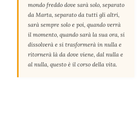
mondo freddo dove sarà solo, separato
da Marta, separato da tutti gli altri,
sarà sempre solo e poi, quando verrà
il momento, quando sarà la sua ora, si
dissolverà e si trasformerà in nulla e
ritornerà là da dove viene, dal nulla e
al nulla, questo è il corso della vita.