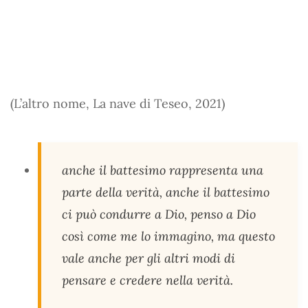
(L’altro nome, La nave di Teseo, 2021)
anche il battesimo rappresenta una
parte della verità, anche il battesimo
ci può condurre a Dio, penso a Dio
così come me lo immagino, ma questo
vale anche per gli altri modi di
pensare e credere nella verità.