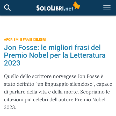
Togg
AFORISMI E FRASI CELEBRI
Jon Fosse: le migliori frasi del
Premio Nobel per la Letteratura
2023
Quello dello scrittore norvegese Jon Fosse è
stato definito “un linguaggio silenzioso”, capace
di parlare della vita e della morte. Scopriamo le
citazioni più celebri dell'autore Premio Nobel
2023.