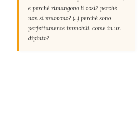
e perché rimangono lì così? perché
non si muovono? (...) perché sono
perfettamente immobili, come in un
dipinto?