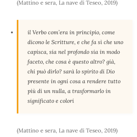
(Mattino e sera, La nave di Teseo, 2019)
il Verbo com’era in principio, come
dicono le Scritture, e che fa sì che uno
capisca, sia nel profondo sia in modo
faceto, che cosa è questo altro? già,
chi può dirlo? sarà lo spirito di Dio
presente in ogni cosa a rendere tutto
più di un nulla, a trasformarlo in
significato e colori
(Mattino e sera, La nave di Teseo, 2019)