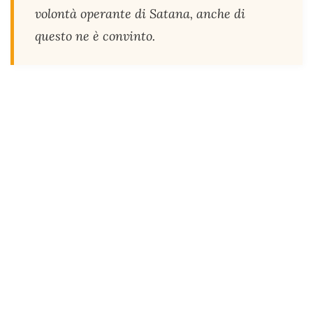
volontà operante di Satana, anche di
questo ne è convinto.