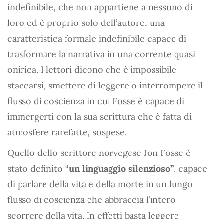
indefinibile, che non appartiene a nessuno di
loro ed è proprio solo dell’autore, una
caratteristica formale indefinibile capace di
trasformare la narrativa in una corrente quasi
onirica. I lettori dicono che è impossibile
staccarsi, smettere di leggere o interrompere il
flusso di coscienza in cui Fosse è capace di
immergerti con la sua scrittura che è fatta di
atmosfere rarefatte, sospese.
Quello dello scrittore norvegese Jon Fosse è
stato definito
“un linguaggio silenzioso”
, capace
di parlare della vita e della morte in un lungo
flusso di coscienza che abbraccia l’intero
scorrere della vita. In effetti basta leggere