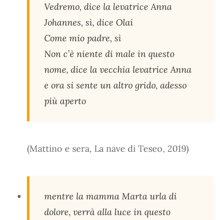
Vedremo, dice la levatrice Anna
Johannes, sì, dice Olai
Come mio padre, sì
Non c’è niente di male in questo
nome, dice la vecchia levatrice Anna
e ora si sente un altro grido, adesso
più aperto
(Mattino e sera, La nave di Teseo, 2019)
mentre la mamma Marta urla di
dolore, verrà alla luce in questo