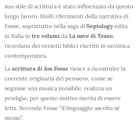
suo stile di scrittura è stato influenzato da questo
lungo lavoro. Molti riferimenti della narrativa di
Fosse, soprattutto nella saga di
Septology
edita
in Italia in
tre volumi
da
La nave di Teseo
,
ricordano dei versetti biblici riscritti in un’ottica
contemporanea.
La
scrittura di Jon Fosse
riesce a ricostruire la
corrente originaria del pensiero, come se
seguisse una musica invisibile: realizza un
prodigio, per questo motivo merita di essere
letta. Secondo Fosse “il linguaggio ascolta sé
stesso”.