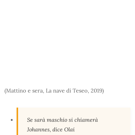
(Mattino e sera, La nave di Teseo, 2019)
Se sarà maschio si chiamerà
Johannes, dice Olai