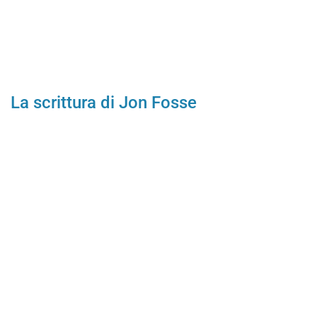
La scrittura di Jon Fosse