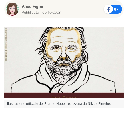
Alice Figini
87
Pubblicato il 05-10-2023
Illustrazione ufficiale del Premio Nobel, realizzata da Niklas Elmehed