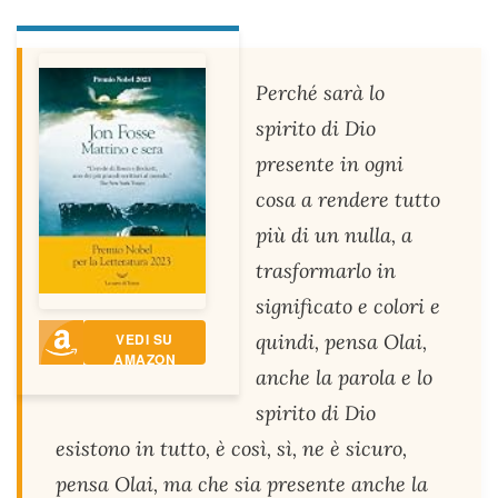
Perché sarà lo
spirito di Dio
presente in ogni
cosa a rendere tutto
più di un nulla, a
trasformarlo in
significato e colori e
VEDI SU
quindi, pensa Olai,
AMAZON
anche la parola e lo
spirito di Dio
esistono in tutto, è così, sì, ne è sicuro,
pensa Olai, ma che sia presente anche la