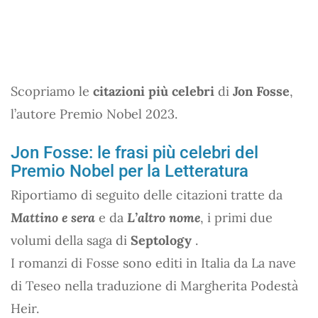
Scopriamo le
citazioni più celebri
di
Jon Fosse
,
l’autore Premio Nobel 2023.
Jon Fosse: le frasi più celebri del
Premio Nobel per la Letteratura
Riportiamo di seguito delle citazioni tratte da
Mattino e sera
e da
L’altro nome
, i primi due
volumi della saga di
Septology
.
I romanzi di Fosse sono editi in Italia da La nave
di Teseo nella traduzione di Margherita Podestà
Heir.