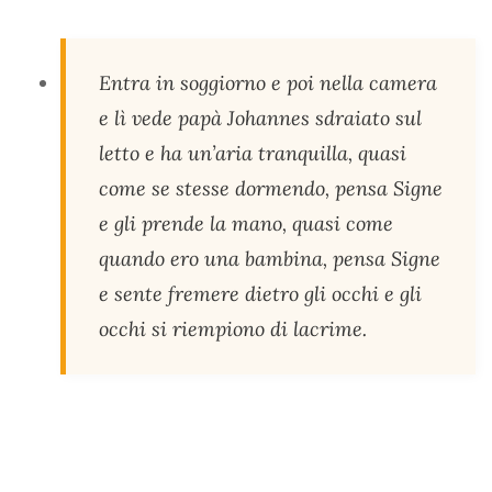
Entra in soggiorno e poi nella camera
e lì vede papà Johannes sdraiato sul
letto e ha un’aria tranquilla, quasi
come se stesse dormendo, pensa Signe
e gli prende la mano, quasi come
quando ero una bambina, pensa Signe
e sente fremere dietro gli occhi e gli
occhi si riempiono di lacrime.