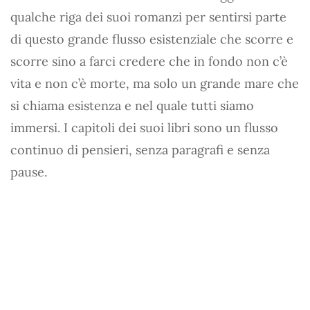
qualche riga dei suoi romanzi per sentirsi parte
di questo grande flusso esistenziale che scorre e
scorre sino a farci credere che in fondo non c’è
vita e non c’è morte, ma solo un grande mare che
si chiama esistenza e nel quale tutti siamo
immersi. I capitoli dei suoi libri sono un flusso
continuo di pensieri, senza paragrafi e senza
pause.