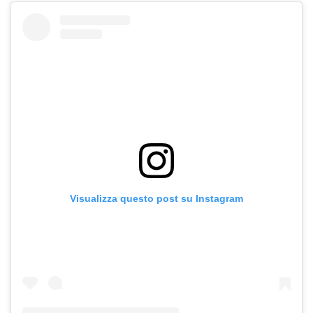
Visualizza questo post su Instagram