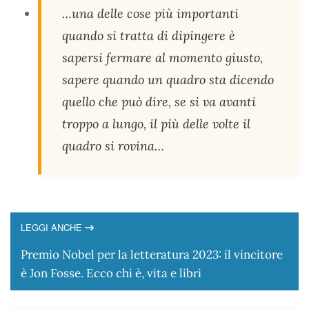
…una delle cose più importanti
quando si tratta di dipingere è
sapersi fermare al momento giusto,
sapere quando un quadro sta dicendo
quello che può dire, se si va avanti
troppo a lungo, il più delle volte il
quadro si rovina…
LEGGI ANCHE
Premio Nobel per la letteratura 2023: il vincitore
è Jon Fosse. Ecco chi è, vita e libri