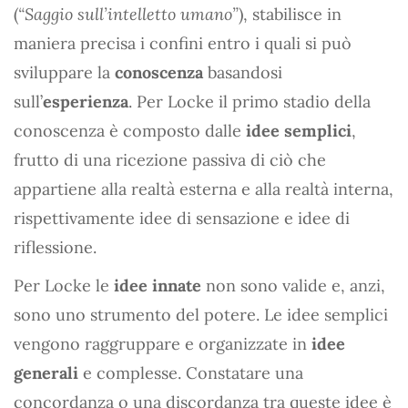
(
“Saggio sull’intelletto umano”
), stabilisce in
maniera precisa i confini entro i quali si può
sviluppare la
conoscenza
basandosi
sull’
esperienza
. Per Locke il primo stadio della
conoscenza è composto dalle
idee semplici
,
frutto di una ricezione passiva di ciò che
appartiene alla realtà esterna e alla realtà interna,
rispettivamente idee di sensazione e idee di
riflessione.
Per Locke le
idee innate
non sono valide e, anzi,
sono uno strumento del potere. Le idee semplici
vengono raggruppare e organizzate in
idee
generali
e complesse. Constatare una
concordanza o una discordanza tra queste idee è