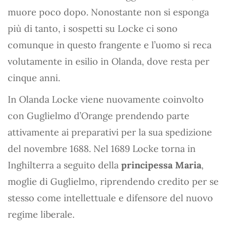
muore poco dopo. Nonostante non si esponga
più di tanto, i sospetti su Locke ci sono
comunque in questo frangente e l’uomo si reca
volutamente in esilio in Olanda, dove resta per
cinque anni.
In Olanda Locke viene nuovamente coinvolto
con Guglielmo d’Orange prendendo parte
attivamente ai preparativi per la sua spedizione
del novembre 1688. Nel 1689 Locke torna in
Inghilterra a seguito della
principessa Maria
,
moglie di Guglielmo, riprendendo credito per se
stesso come intellettuale e difensore del nuovo
regime liberale.