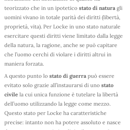
teorizzato che in un ipotetico
stato di natura
gli
uomini vivano in totale parità dei diritti (libertà,
proprietà, vita). Per Locke in uno stato naturale
esercitare questi diritti viene limitato dalla legge
della natura, la ragione, anche se può capitare
che l’uomo cerchi di violare i diritti altrui in
maniera forzata.
A questo punto lo
stato di guerra
può essere
evitato solo grazie all’instaurarsi di uno
stato
civile
la cui unica funzione è tutelare la libertà
dell’uomo utilizzando la legge come mezzo.
Questo stato per Locke ha caratteristiche
precise: intanto non ha potere assoluto e nasce