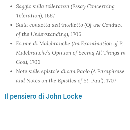
Saggio sulla tolleranza (Essay Concerning
Toleration)
, 1667
Sulla condotta dell’intelletto (Of the Conduct
of the Understanding)
, 1706
Esame di Malebranche (An Examination of P.
Malebranche’s Opinion of Seeing All Things in
God)
, 1706
Note sulle epistole di san Paolo (A Paraphrase
and Notes on the Epistles of St. Paul)
, 1707
Il pensiero di John Locke