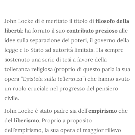
John Locke di è meritato il titolo di
filosofo della
libertà
: ha fornito il suo
contributo prezioso
alle
idee sulla separazione dei poteri, il governo della
legge e lo Stato ad autorità limitata. Ha sempre
sostenuto una serie di tesi a favore della
tolleranza religiosa (proprio di questo parla la sua
opera
“Epistola sulla tolleranza”
) che hanno avuto
un ruolo cruciale nel progresso del pensiero
civile.
John Locke è stato padre sia dell’
empirismo
che
del
liberismo
. Proprio a proposito
dell’empirismo, la sua opera di maggior rilievo