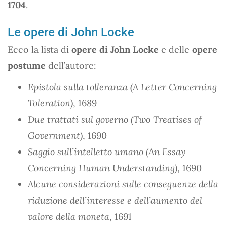
1704
.
Le opere di John Locke
Ecco la lista di
opere di John Locke
e delle
opere
postume
dell’autore:
Epistola sulla tolleranza (A Letter Concerning
Toleration)
, 1689
Due trattati sul governo (Two Treatises of
Government)
, 1690
Saggio sull’intelletto umano (An Essay
Concerning Human Understanding)
, 1690
Alcune considerazioni sulle conseguenze della
riduzione dell’interesse e dell’aumento del
valore della moneta
, 1691