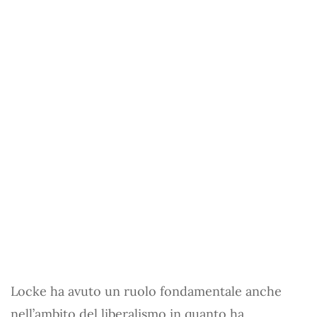
Locke ha avuto un ruolo fondamentale anche
nell’ambito del liberalismo in quanto ha