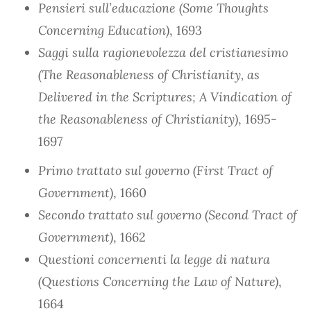
Pensieri sull’educazione (Some Thoughts
Concerning Education)
, 1693
Saggi sulla ragionevolezza del cristianesimo
(The Reasonableness of Christianity, as
Delivered in the Scriptures; A Vindication of
the Reasonableness of Christianity)
, 1695-
1697
Primo trattato sul governo (First Tract of
Government)
, 1660
Secondo trattato sul governo (Second Tract of
Government)
, 1662
Questioni concernenti la legge di natura
(Questions Concerning the Law of Nature)
,
1664