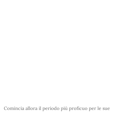
Comincia allora il periodo più proficuo per le sue