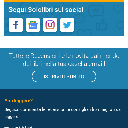
Segui Sololibri sui social
Tutte le Recensioni e le novità dal mondo
dei libri nella tua casella email!
ISCRIVITI SUBITO
Ami leggere?
Seguici, commenta le recensioni e consiglia i libri migliori da
leggere
Novità libri