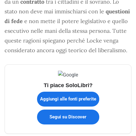
da un
contratto
tra i cittadini e il sovrano. Lo
stato non deve mai immischiarsi con le
questioni
di fede
e non mette il potere legislativo e quello
esecutivo nelle mani della stessa persona. Tutte
queste ragioni spiegano perché Locke venga
considerato ancora oggi teorico del liberalismo.
Ti piace SoloLibri?
Aggiungi alle fonti preferite
Segui su Discover