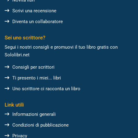
Scrivi una recensione
Diventa un collaboratore
Sei uno scrittore?
Segui i nostri consigli e promuovi il tuo libro gratis con
Sololibri.net
Consigli per scrittori
Ti presento i miei... libri
Uno scrittore ci racconta un libro
Link utili
Informazioni generali
Condizioni di pubblicazione
Privacy