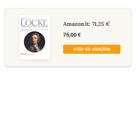
Amazon.it: 71,25 €
75,00 €
VEDI SU AMAZON