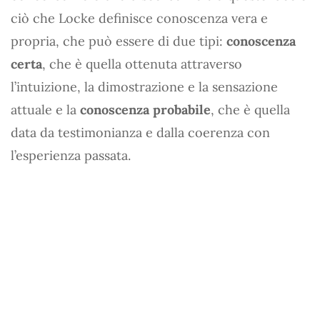
ciò che Locke definisce conoscenza vera e
propria, che può essere di due tipi:
conoscenza
certa
, che è quella ottenuta attraverso
l’intuizione, la dimostrazione e la sensazione
attuale e la
conoscenza probabile
, che è quella
data da testimonianza e dalla coerenza con
l’esperienza passata.