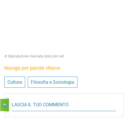
© Riproduzione riservata SoloLibri.net
Naviga per parole chiave
Cultura
Filosofia e Sociologia
LASCIA IL TUO COMMENTO