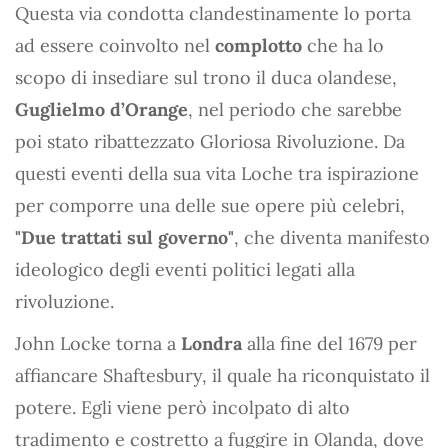
Questa via condotta clandestinamente lo porta
ad essere coinvolto nel
complotto
che ha lo
scopo di insediare sul trono il duca olandese,
Guglielmo d’Orange
, nel periodo che sarebbe
poi stato ribattezzato Gloriosa Rivoluzione. Da
questi eventi della sua vita Loche tra ispirazione
per comporre una delle sue opere più celebri,
"Due trattati sul governo"
, che diventa manifesto
ideologico degli eventi politici legati alla
rivoluzione.
John Locke torna a
Londra
alla fine del 1679 per
affiancare Shaftesbury, il quale ha riconquistato il
potere. Egli viene però incolpato di alto
tradimento e costretto a fuggire in Olanda, dove