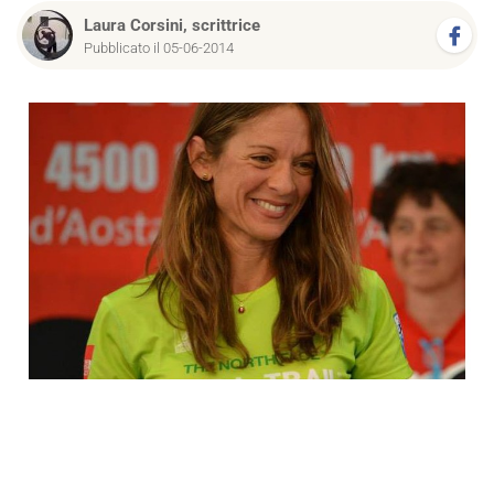
Laura Corsini, scrittrice
Pubblicato il 05-06-2014