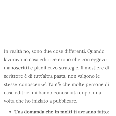
In realtà no, sono due cose differenti. Quando
lavoravo in casa editrice ero io che correggevo
manoscritti e pianificavo strategie. Il mestiere di
scrittore è di tutt’altra pasta, non valgono le
stesse ‘conoscenze’. Tant’è che molte persone di
case editrici mi hanno conosciuta dopo, una
volta che ho iniziato a pubblicare.
Una domanda che in molti ti avranno fatto: