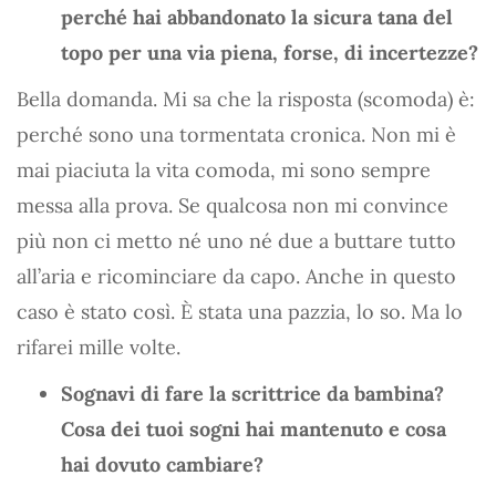
perché hai abbandonato la sicura tana del
topo per una via piena, forse, di incertezze?
Bella domanda. Mi sa che la risposta (scomoda) è:
perché sono una tormentata cronica. Non mi è
mai piaciuta la vita comoda, mi sono sempre
messa alla prova. Se qualcosa non mi convince
più non ci metto né uno né due a buttare tutto
all’aria e ricominciare da capo. Anche in questo
caso è stato così. È stata una pazzia, lo so. Ma lo
rifarei mille volte.
Sognavi di fare la scrittrice da bambina?
Cosa dei tuoi sogni hai mantenuto e cosa
hai dovuto cambiare?