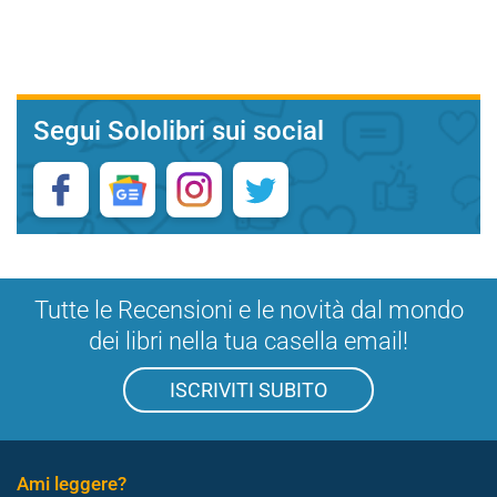
Segui Sololibri sui social
Tutte le Recensioni e le novità dal mondo
dei libri nella tua casella email!
ISCRIVITI SUBITO
Ami leggere?