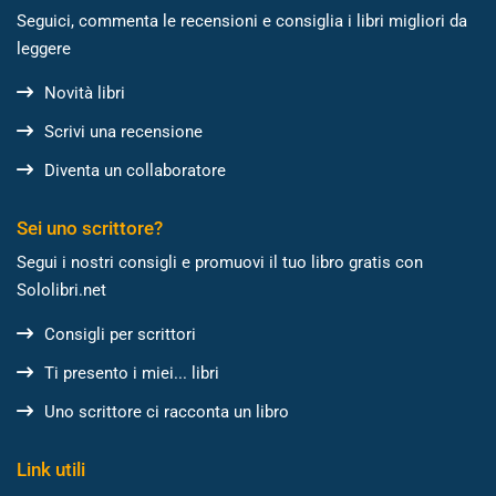
Seguici, commenta le recensioni e consiglia i libri migliori da
leggere
Novità libri
Scrivi una recensione
Diventa un collaboratore
Sei uno scrittore?
Segui i nostri consigli e promuovi il tuo libro gratis con
Sololibri.net
Consigli per scrittori
Ti presento i miei... libri
Uno scrittore ci racconta un libro
Link utili