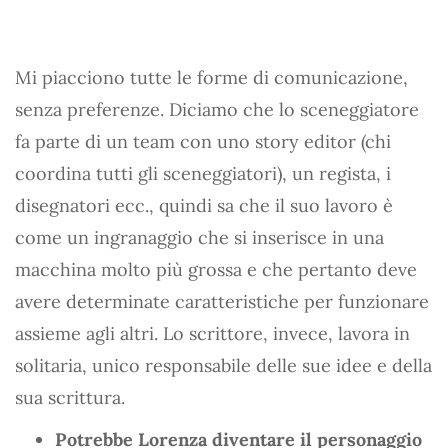
Mi piacciono tutte le forme di comunicazione,
senza preferenze. Diciamo che lo sceneggiatore
fa parte di un team con uno story editor (chi
coordina tutti gli sceneggiatori), un regista, i
disegnatori ecc., quindi sa che il suo lavoro è
come un ingranaggio che si inserisce in una
macchina molto più grossa e che pertanto deve
avere determinate caratteristiche per funzionare
assieme agli altri. Lo scrittore, invece, lavora in
solitaria, unico responsabile delle sue idee e della
sua scrittura.
Potrebbe Lorenza diventare il personaggio