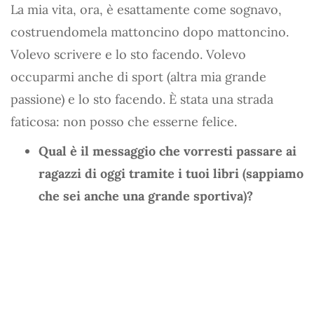
La mia vita, ora, è esattamente come sognavo,
costruendomela mattoncino dopo mattoncino.
Volevo scrivere e lo sto facendo. Volevo
occuparmi anche di sport (altra mia grande
passione) e lo sto facendo. È stata una strada
faticosa: non posso che esserne felice.
Qual è il messaggio che vorresti passare ai
ragazzi di oggi tramite i tuoi libri (sappiamo
che sei anche una grande sportiva)?