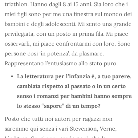
triathlon. Hanno dagli 8 ai 15 anni. Sia loro che i
miei figli sono per me una finestra sul mondo dei
bambini e degli adolescenti. Mi sento una grande
privilegiata, con un posto in prima fila. Mi piace
osservarli, mi piace confrontarmi con loro. Sono
persone così ‘in potenza’, da plasmare.
Rappresentano l’entusiasmo allo stato puro.
La letteratura per l’infanzia è, a tuo parere,
cambiata rispetto al passato o in un certo
senso i romanzi per bambini hanno sempre
lo stesso “sapore” di un tempo?
Posto che tutti noi autori per ragazzi non
saremmo qui senza i vari Stevenson, Verne,