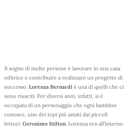
Il sogno di molte persone è lavorare in una casa
editrice e contribuire a realizzare un progetto di
successo.
Lorenza Bernardi
è una di quelli che ci
sono riusciti. Per diversi anni, infatti, si è
occupata di un personaggio che ogni bambino
conosce, uno dei topi più amati dai piccoli
lettori:
Geronimo Stilton
. Lorenza era all’interno