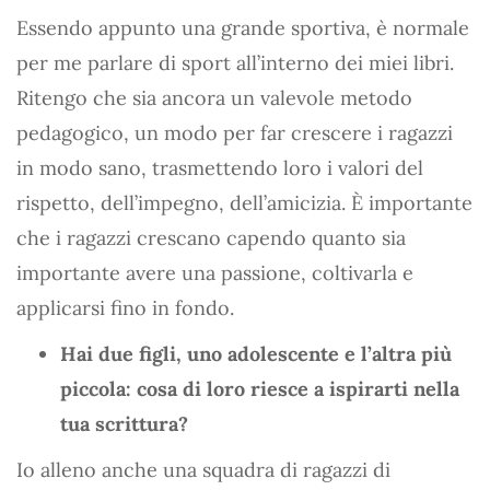
Essendo appunto una grande sportiva, è normale
per me parlare di sport all’interno dei miei libri.
Ritengo che sia ancora un valevole metodo
pedagogico, un modo per far crescere i ragazzi
in modo sano, trasmettendo loro i valori del
rispetto, dell’impegno, dell’amicizia. È importante
che i ragazzi crescano capendo quanto sia
importante avere una passione, coltivarla e
applicarsi fino in fondo.
Hai due figli, uno adolescente e l’altra più
piccola: cosa di loro riesce a ispirarti nella
tua scrittura?
Io alleno anche una squadra di ragazzi di