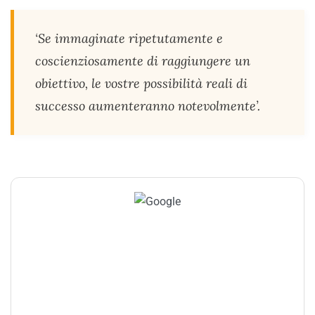
‘Se immaginate ripetutamente e
coscienziosamente di raggiungere un
obiettivo, le vostre possibilità reali di
successo aumenteranno notevolmente’.