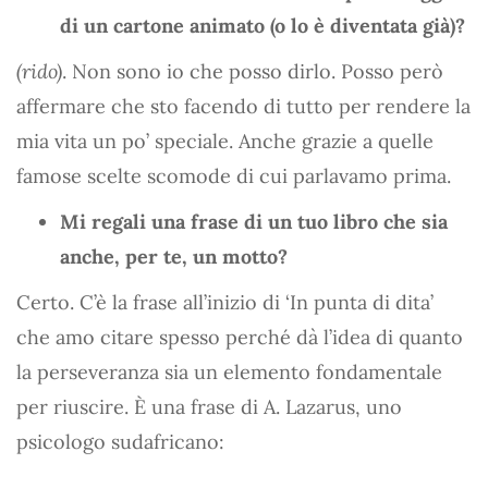
di un cartone animato (o lo è diventata già)?
(rido)
. Non sono io che posso dirlo. Posso però
affermare che sto facendo di tutto per rendere la
mia vita un po’ speciale. Anche grazie a quelle
famose scelte scomode di cui parlavamo prima.
Mi regali una frase di un tuo libro che sia
anche, per te, un motto?
Certo. C’è la frase all’inizio di ‘In punta di dita’
che amo citare spesso perché dà l’idea di quanto
la perseveranza sia un elemento fondamentale
per riuscire. È una frase di A. Lazarus, uno
psicologo sudafricano: