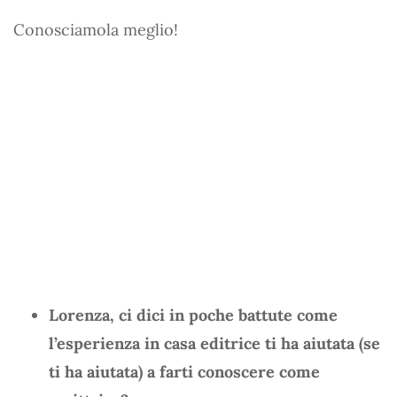
Conosciamola meglio!
Lorenza, ci dici in poche battute come
l’esperienza in casa editrice ti ha aiutata (se
ti ha aiutata) a farti conoscere come