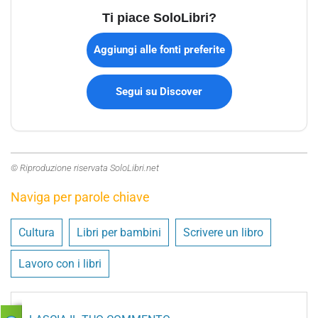
Ti piace SoloLibri?
Aggiungi alle fonti preferite
Segui su Discover
© Riproduzione riservata SoloLibri.net
Naviga per parole chiave
Cultura
Libri per bambini
Scrivere un libro
Lavoro con i libri