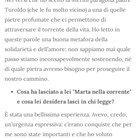
Turoldo (che le fu molto vicino) a una di quelle
pietre profumate che ci permettono di
attraversare il torrente della vita. Ho letto in
queste parole una buona metafora della
solidarietà e dell’amore: non sappiamo mai quale
passo stiamo inconsapevolmente sostenendo, né
di quale pietra avremo bisogno per proseguire il
nostro cammino.
Cosa ha lasciato a lei "Marta nella corrente"
e cosa lei desidera lasci in chi legge?
È stata una bellissima esperienza. Avevo, credo,
un’urgenza espressiva: c’erano conquiste che per
me sono state importanti e che ho voluto