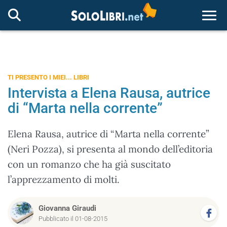
Togg
TI PRESENTO I MIEI... LIBRI
Intervista a Elena Rausa, autrice
di “Marta nella corrente”
Elena Rausa, autrice di “Marta nella corrente”
(Neri Pozza), si presenta al mondo dell’editoria
con un romanzo che ha già suscitato
l’apprezzamento di molti.
Giovanna Giraudi
Pubblicato il 01-08-2015