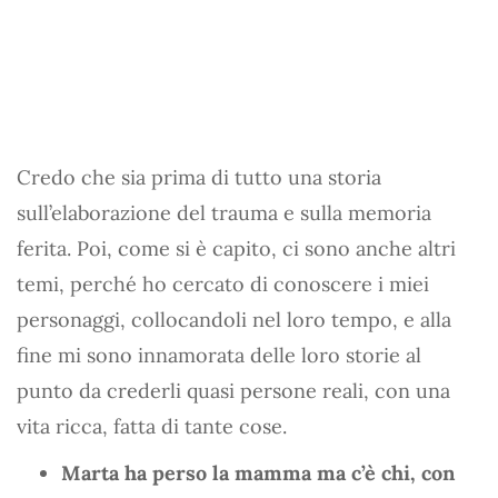
Credo che sia prima di tutto una storia
sull’elaborazione del trauma e sulla memoria
ferita. Poi, come si è capito, ci sono anche altri
temi, perché ho cercato di conoscere i miei
personaggi, collocandoli nel loro tempo, e alla
fine mi sono innamorata delle loro storie al
punto da crederli quasi persone reali, con una
vita ricca, fatta di tante cose.
Marta ha perso la mamma ma c’è chi, con