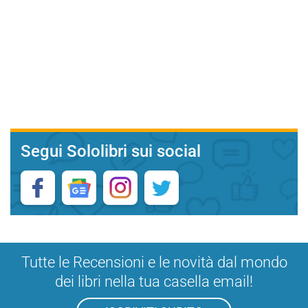
Segui Sololibri sui social
Tutte le Recensioni e le novità dal mondo
dei libri nella tua casella email!