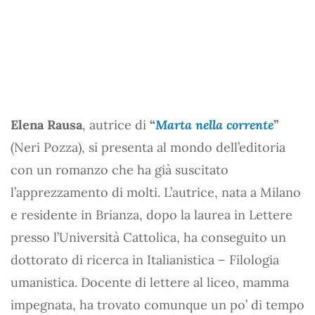
Elena Rausa
, autrice di
“
Marta nella corrente
”
(Neri Pozza), si presenta al mondo dell’editoria
con un romanzo che ha già suscitato
l’apprezzamento di molti. L’autrice, nata a Milano
e residente in Brianza, dopo la laurea in Lettere
presso l’Università Cattolica, ha conseguito un
dottorato di ricerca in Italianistica – Filologia
umanistica. Docente di lettere al liceo, mamma
impegnata, ha trovato comunque un po’ di tempo