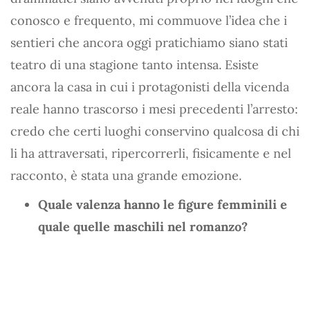
conosco e frequento, mi commuove l’idea che i
sentieri che ancora oggi pratichiamo siano stati
teatro di una stagione tanto intensa. Esiste
ancora la casa in cui i protagonisti della vicenda
reale hanno trascorso i mesi precedenti l’arresto:
credo che certi luoghi conservino qualcosa di chi
li ha attraversati, ripercorrerli, fisicamente e nel
racconto, è stata una grande emozione.
Quale valenza hanno le figure femminili e
quale quelle maschili nel romanzo?