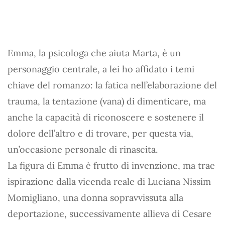
Emma, la psicologa che aiuta Marta, è un
personaggio centrale, a lei ho affidato i temi
chiave del romanzo: la fatica nell’elaborazione del
trauma, la tentazione (vana) di dimenticare, ma
anche la capacità di riconoscere e sostenere il
dolore dell’altro e di trovare, per questa via,
un’occasione personale di rinascita.
La figura di Emma è frutto di invenzione, ma trae
ispirazione dalla vicenda reale di Luciana Nissim
Momigliano, una donna sopravvissuta alla
deportazione, successivamente allieva di Cesare