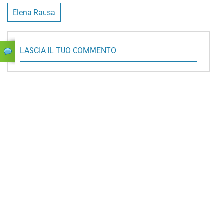
Elena Rausa
LASCIA IL TUO COMMENTO