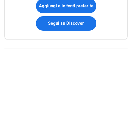
Aggiungi alle fonti preferite
Segui su Discover