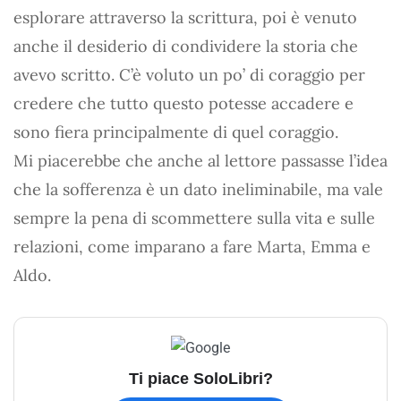
esplorare attraverso la scrittura, poi è venuto
anche il desiderio di condividere la storia che
avevo scritto. C’è voluto un po’ di coraggio per
credere che tutto questo potesse accadere e
sono fiera principalmente di quel coraggio.
Mi piacerebbe che anche al lettore passasse l’idea
che la sofferenza è un dato ineliminabile, ma vale
sempre la pena di scommettere sulla vita e sulle
relazioni, come imparano a fare Marta, Emma e
Aldo.
Ti piace SoloLibri?