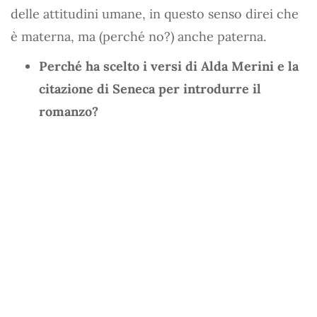
delle attitudini umane, in questo senso direi che
è materna, ma (perché no?) anche paterna.
Perché ha scelto i versi di Alda Merini e la
citazione di Seneca per introdurre il
romanzo?