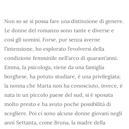
Non so se si possa fare una distinzione di genere.
Le donne del romanzo sono tante e diverse e
così gli uomini. Forse, pur senza averne
l’intenzione, ho esplorato l’evolversi della
condizione femminile nell’arco di quarant’anni.
Emma, la psicologa, viene da una famiglia
borghese, ha potuto studiare, è una privilegiata;
la nonna che Marta non ha conosciuto, invece, è
nata in un piccolo paese del sud, si è sposata
molto presto e ha avuto poche possibilità di
scegliere. Poi ci sono alcune donne giovani negli
anni Settanta, come Bruna, la madre della