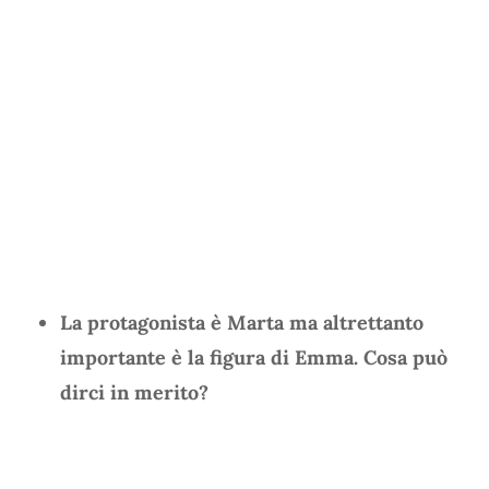
La protagonista è Marta ma altrettanto
importante è la figura di Emma. Cosa può
dirci in merito?