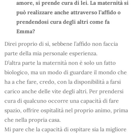
amore, si prende cura di lei. La maternità si
può realizzare anche attraverso l’affido o
prendendosi cura degli altri come fa
Emma?
Direi proprio di sì, sebbene l’affido non faccia
parte della mia personale esperienza.
D’altra parte la maternità non è solo un fatto
biologico, ma un modo di guardare il mondo che
ha a che fare, credo, con la disponibilità a farsi
carico anche delle vite degli altri. Per prendersi
cura di qualcuno occorre una capacità di fare
spazio, offrire ospitalità nel proprio animo, prima
che nella propria casa.
Mi pare che la capacità di ospitare sia la migliore