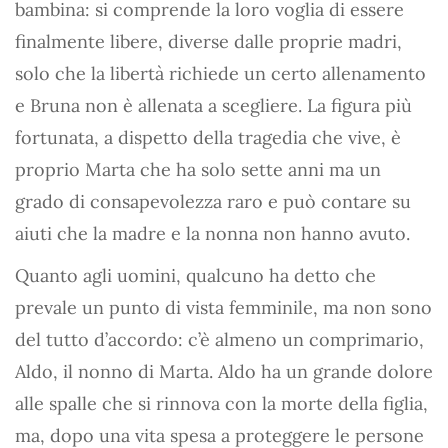
bambina: si comprende la loro voglia di essere
finalmente libere, diverse dalle proprie madri,
solo che la libertà richiede un certo allenamento
e Bruna non è allenata a scegliere. La figura più
fortunata, a dispetto della tragedia che vive, è
proprio Marta che ha solo sette anni ma un
grado di consapevolezza raro e può contare su
aiuti che la madre e la nonna non hanno avuto.
Quanto agli uomini, qualcuno ha detto che
prevale un punto di vista femminile, ma non sono
del tutto d’accordo: c’è almeno un comprimario,
Aldo, il nonno di Marta. Aldo ha un grande dolore
alle spalle che si rinnova con la morte della figlia,
ma, dopo una vita spesa a proteggere le persone