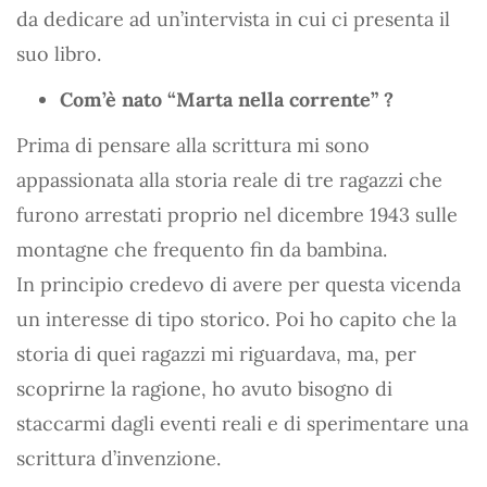
da dedicare ad un’intervista in cui ci presenta il
suo libro.
Com’è nato “Marta nella corrente” ?
Prima di pensare alla scrittura mi sono
appassionata alla storia reale di tre ragazzi che
furono arrestati proprio nel dicembre 1943 sulle
montagne che frequento fin da bambina.
In principio credevo di avere per questa vicenda
un interesse di tipo storico. Poi ho capito che la
storia di quei ragazzi mi riguardava, ma, per
scoprirne la ragione, ho avuto bisogno di
staccarmi dagli eventi reali e di sperimentare una
scrittura d’invenzione.