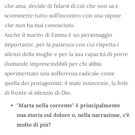
che ama, decide di fidarsi di ciò che non sa e
scommette tutto sull’incontro con una nipote
che non ha mai conosciuto.
Anche il marito di Emma è un personaggio
importante, per la pazienza con cui rispetta i
silenzi della moglie e per la sua capacità di porre
domande imprescindibili per chi abbia
sperimentato una sofferenza radicale come
quella dei protagonisti: il male innocente, la fede
di fronte al silenzio di Dio.
"Marta nella corrente" è principalmente
una storia sul dolore o, nella narrazione, c’è
molto di più?