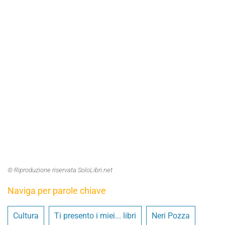
© Riproduzione riservata SoloLibri.net
Naviga per parole chiave
Cultura
Ti presento i miei... libri
Neri Pozza