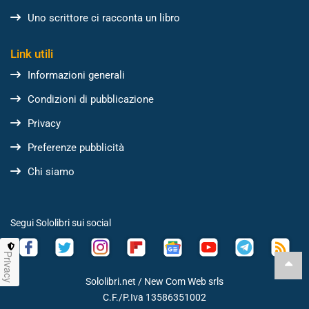
Uno scrittore ci racconta un libro
Link utili
Informazioni generali
Condizioni di pubblicazione
Privacy
Preferenze pubblicità
Chi siamo
Segui Sololibri sui social
Privacy
Sololibri.net /
New Com Web srls
C.F./P.Iva 13586351002