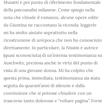
Musatti e poi punto di riferimento fondamentale
della psicoanalisi milanese. Come spiego nella
nota che chiude il romanzo, alcune opere edite
da Giuntina ne raccontano la vicenda: leggerle
mi ha molto aiutato soprattutto nella
ricostruzione di un’epoca che non ho conosciuto
direttamente. In particolare, la Nissim è autrice
(quasi sconosciuta) di un’intensa testimonianza su
Auschwitz, preziosa anche in virtù del punto di
vista di una giovane donna. Mi ha colpito che
questa prima, immediata, testimonianza sia stata
seguita da quarant’anni di silenzio e dalla
convinzione che si potesse chiudere con un
trascorso tanto doloroso e “voltare pagina”. Forse