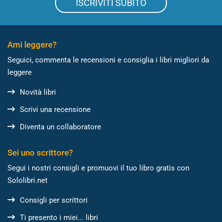
ISCRIVITI SUBITO
Ami leggere?
Seguici, commenta le recensioni e consiglia i libri migliori da
leggere
Novità libri
Scrivi una recensione
Diventa un collaboratore
Sei uno scrittore?
Segui i nostri consigli e promuovi il tuo libro gratis con
Sololibri.net
Consigli per scrittori
Ti presento i miei... libri