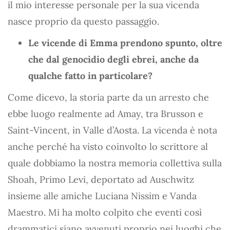
il mio interesse personale per la sua vicenda
nasce proprio da questo passaggio.
Le vicende di Emma prendono spunto, oltre
che dal genocidio degli ebrei, anche da
qualche fatto in particolare?
Come dicevo, la storia parte da un arresto che
ebbe luogo realmente ad Amay, tra Brusson e
Saint-Vincent, in Valle d’Aosta. La vicenda è nota
anche perché ha visto coinvolto lo scrittore al
quale dobbiamo la nostra memoria collettiva sulla
Shoah, Primo Levi, deportato ad Auschwitz
insieme alle amiche Luciana Nissim e Vanda
Maestro. Mi ha molto colpito che eventi così
drammatici siano avvenuti proprio nei luoghi che