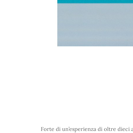
Forte di un’esperienza di oltre dieci