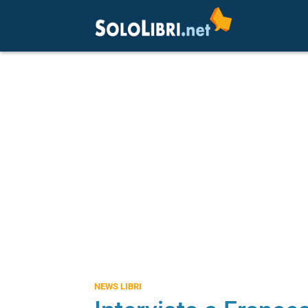
NEWS LIBRI