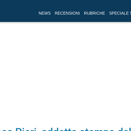
NEWS
RECENSIONI
RUBRICHE
SPECIALE