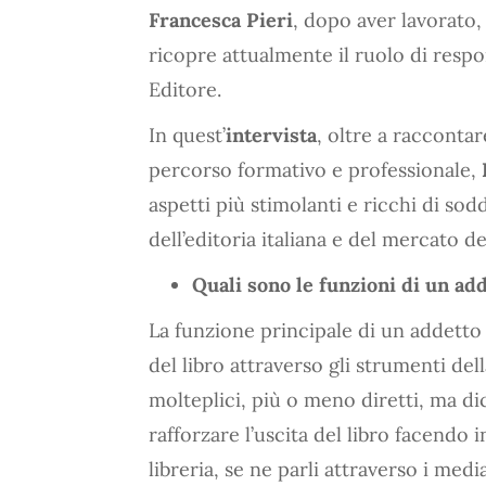
Francesca Pieri
, dopo aver lavorato,
ricopre attualmente il ruolo di respo
Editore.
In quest’
intervista
, oltre a raccontar
percorso formativo e professionale,
aspetti più stimolanti e ricchi di sod
dell’editoria italiana e del mercato de
Quali sono le funzioni di un ad
La funzione principale di un addetto
del libro attraverso gli strumenti de
molteplici, più o meno diretti, ma d
rafforzare l’uscita del libro facendo 
libreria, se ne parli attraverso i me