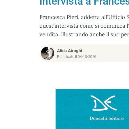
Intervista a Frances
Francesca Pieri, addetta all'Ufficio
quest'intervista come si comunica l
vendita, illustrando anche il suo pe
Alida Airaghi
Pubblicato il 04-10-2016