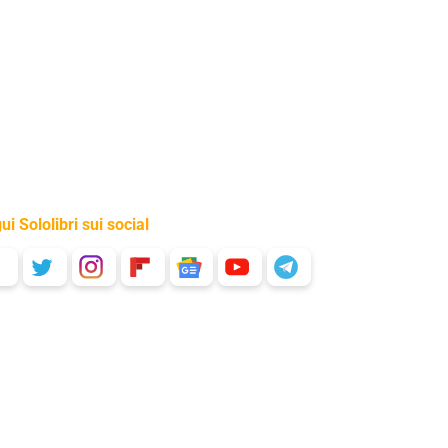
ui Sololibri sui social