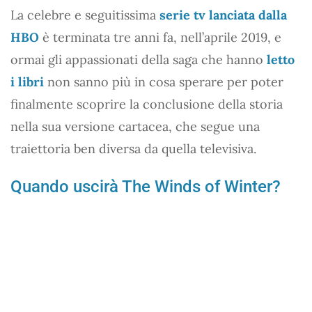
La celebre e seguitissima
serie tv lanciata dalla
HBO
è terminata tre anni fa, nell’aprile 2019, e
ormai gli appassionati della saga che hanno
letto
i libri
non sanno più in cosa sperare per poter
finalmente scoprire la conclusione della storia
nella sua versione cartacea, che segue una
traiettoria ben diversa da quella televisiva.
Quando uscirà The Winds of Winter?