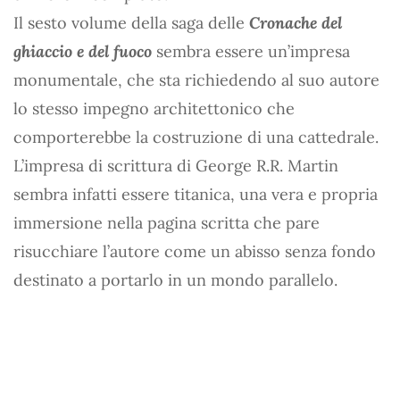
Il sesto volume della saga delle
Cronache del
ghiaccio e del fuoco
sembra essere un’impresa
monumentale, che sta richiedendo al suo autore
lo stesso impegno architettonico che
comporterebbe la costruzione di una cattedrale.
L’impresa di scrittura di George R.R. Martin
sembra infatti essere titanica, una vera e propria
immersione nella pagina scritta che pare
risucchiare l’autore come un abisso senza fondo
destinato a portarlo in un mondo parallelo.