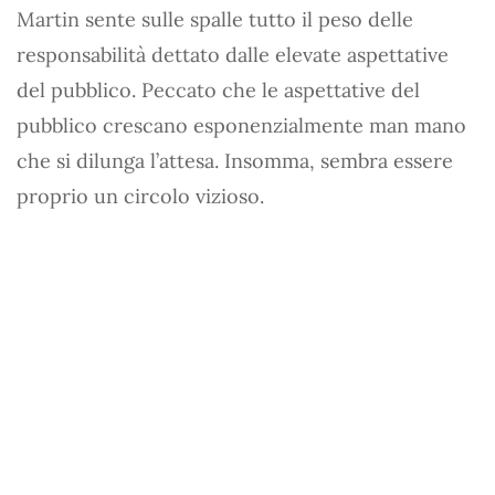
Martin sente sulle spalle tutto il peso delle
responsabilità dettato dalle elevate aspettative
del pubblico. Peccato che le aspettative del
pubblico crescano esponenzialmente man mano
che si dilunga l’attesa. Insomma, sembra essere
proprio un circolo vizioso.