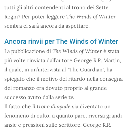
tutti gli altri contendenti al trono dei Sette
Regni? Per poter leggere
The Winds of Winter
sembra ci sarà ancora da aspettare.
Ancora rinvii per The Winds of Winter
La pubblicazione di
The Winds of Winter
è stata
più volte rinviata dall’autore George R.R. Martin,
il quale, in un’intervista al "The Guardian", ha
spiegato che il motivo del ritardo nella consegna
del romanzo era dovuto proprio al grande
successo avuto dalla serie tv.
Il fatto che
Il trono di spade
sia diventato un
fenomeno di culto, a quanto pare, riversa grandi
ansie e pressioni sullo scrittore. George R.R.