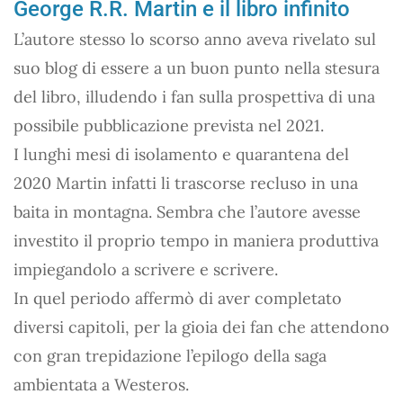
George R.R. Martin e il libro infinito
L’autore stesso lo scorso anno aveva rivelato sul
suo blog di essere a un buon punto nella stesura
del libro, illudendo i fan sulla prospettiva di una
possibile pubblicazione prevista nel 2021.
I lunghi mesi di isolamento e quarantena del
2020 Martin infatti li trascorse recluso in una
baita in montagna. Sembra che l’autore avesse
investito il proprio tempo in maniera produttiva
impiegandolo a scrivere e scrivere.
In quel periodo affermò di aver completato
diversi capitoli, per la gioia dei fan che attendono
con gran trepidazione l’epilogo della saga
ambientata a Westeros.