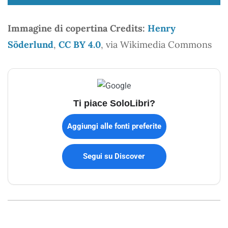
Immagine di copertina Credits:
Henry
Söderlund
,
CC BY 4.0
, via Wikimedia Commons
Ti piace SoloLibri?
Aggiungi alle fonti preferite
Segui su Discover