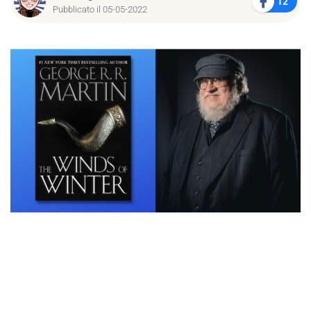
12
Pubblicato il 05-05-2022