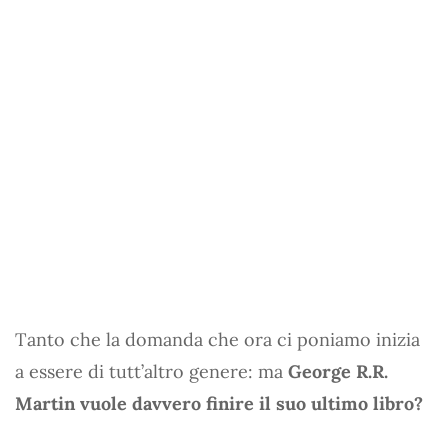
Tanto che la domanda che ora ci poniamo inizia
a essere di tutt’altro genere: ma
George R.R.
Martin vuole davvero finire il suo ultimo libro?