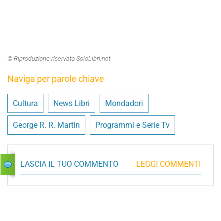
© Riproduzione riservata SoloLibri.net
Naviga per parole chiave
Cultura
News Libri
Mondadori
George R. R. Martin
Programmi e Serie Tv
LASCIA IL TUO COMMENTO
LEGGI COMMENTI