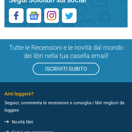
Tutte le Recensioni e le novità dal mondo
dei libri nella tua casella email!
ISCRIVITI SUBITO
Ami leggere?
Seguici, commenta le recensioni e consiglia i libri migliori da
leggere
Novità libri