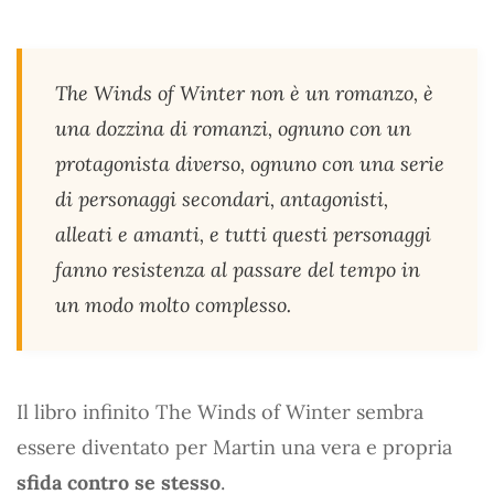
The Winds of Winter non è un romanzo, è
una dozzina di romanzi, ognuno con un
protagonista diverso, ognuno con una serie
di personaggi secondari, antagonisti,
alleati e amanti, e tutti questi personaggi
fanno resistenza al passare del tempo in
un modo molto complesso.
Il libro infinito The Winds of Winter sembra
essere diventato per Martin una vera e propria
sfida contro se stesso
.