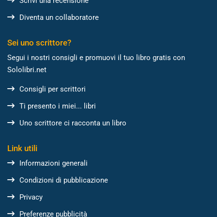
Scrivi una recensione
Diventa un collaboratore
Sei uno scrittore?
Segui i nostri consigli e promuovi il tuo libro gratis con
Sololibri.net
Consigli per scrittori
Ti presento i miei... libri
Uno scrittore ci racconta un libro
Link utili
Informazioni generali
Condizioni di pubblicazione
Privacy
Preferenze pubblicità