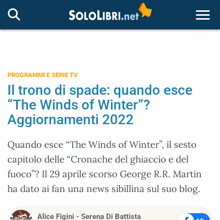
Togg
PROGRAMMI E SERIE TV
Il trono di spade: quando esce
“The Winds of Winter”?
Aggiornamenti 2022
Quando esce “The Winds of Winter”, il sesto
capitolo delle “Cronache del ghiaccio e del
fuoco”? Il 29 aprile scorso George R.R. Martin
ha dato ai fan una news sibillina sul suo blog.
Alice Figini
-
Serena Di Battista