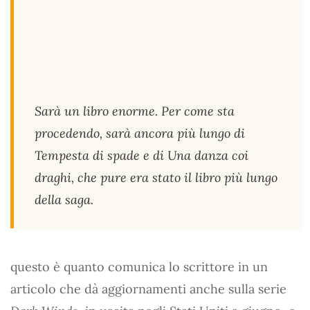
Sarà un libro enorme. Per come sta
procedendo, sarà ancora più lungo di
Tempesta di spade
e di
Una danza coi
draghi
, che pure era stato il libro più lungo
della saga.
questo è quanto comunica lo scrittore in un
articolo che dà aggiornamenti anche sulla serie