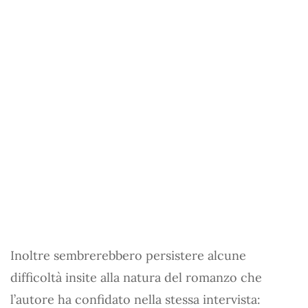
Inoltre sembrerebbero persistere alcune
difficoltà insite alla natura del romanzo che
l’autore ha confidato nella stessa intervista: