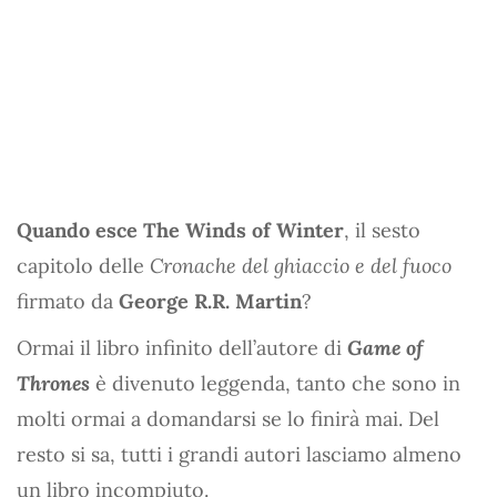
Quando esce The Winds of Winter
, il sesto
capitolo delle
Cronache del ghiaccio e del fuoco
firmato da
George R.R. Martin
?
Ormai il libro infinito dell’autore di
Game of
Thrones
è divenuto leggenda, tanto che sono in
molti ormai a domandarsi se lo finirà mai. Del
resto si sa, tutti i grandi autori lasciamo almeno
un libro incompiuto.