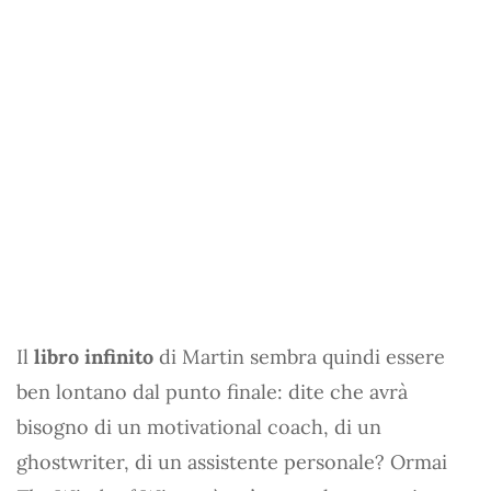
Il
libro infinito
di Martin sembra quindi essere
ben lontano dal punto finale: dite che avrà
bisogno di un motivational coach, di un
ghostwriter, di un assistente personale? Ormai