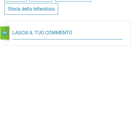
Storia della letteratura
LASCIA IL TUO COMMENTO