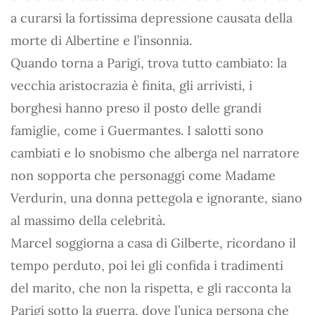
a curarsi la fortissima depressione causata della
morte di Albertine e l’insonnia.
Quando torna a Parigi, trova tutto cambiato: la
vecchia aristocrazia è finita, gli arrivisti, i
borghesi hanno preso il posto delle grandi
famiglie, come i Guermantes. I salotti sono
cambiati e lo snobismo che alberga nel narratore
non sopporta che personaggi come Madame
Verdurin, una donna pettegola e ignorante, siano
al massimo della celebrità.
Marcel soggiorna a casa di Gilberte, ricordano il
tempo perduto, poi lei gli confida i tradimenti
del marito, che non la rispetta, e gli racconta la
Parigi sotto la guerra, dove l’unica persona che