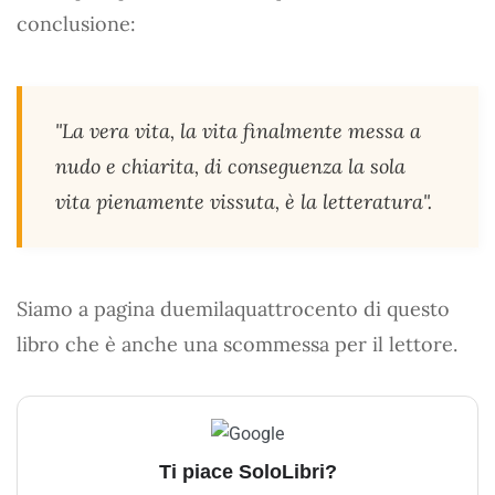
conclusione:
"La vera vita, la vita finalmente messa a
nudo e chiarita, di conseguenza la sola
vita pienamente vissuta, è la letteratura".
Siamo a pagina duemilaquattrocento di questo
libro che è anche una scommessa per il lettore.
Ti piace SoloLibri?