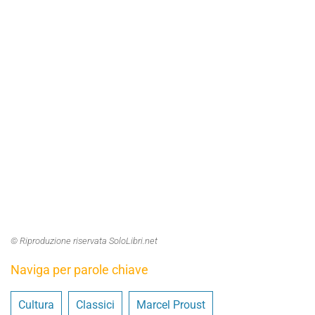
© Riproduzione riservata SoloLibri.net
Naviga per parole chiave
Cultura
Classici
Marcel Proust