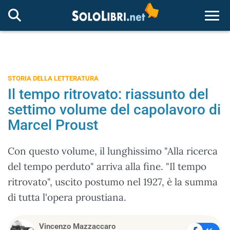
Togg
STORIA DELLA LETTERATURA
Il tempo ritrovato: riassunto del
settimo volume del capolavoro di
Marcel Proust
Con questo volume, il lunghissimo "Alla ricerca
del tempo perduto" arriva alla fine. "Il tempo
ritrovato", uscito postumo nel 1927, è la summa
di tutta l'opera proustiana.
Vincenzo Mazzaccaro