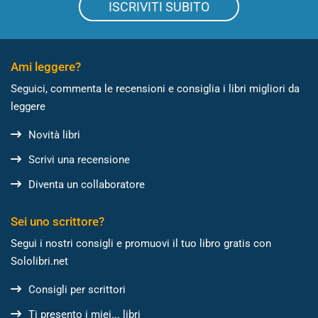
ISCRIVITI SUBITO
Ami leggere?
Seguici, commenta le recensioni e consiglia i libri migliori da
leggere
Novità libri
Scrivi una recensione
Diventa un collaboratore
Sei uno scrittore?
Segui i nostri consigli e promuovi il tuo libro gratis con
Sololibri.net
Consigli per scrittori
Ti presento i miei... libri