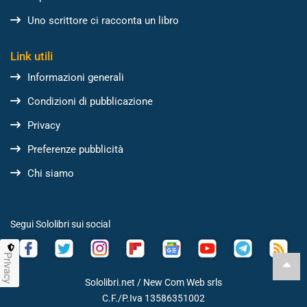
Uno scrittore ci racconta un libro
Link utili
Informazioni generali
Condizioni di pubblicazione
Privacy
Preferenze pubblicità
Chi siamo
Segui Sololibri sui social
Privacy
Sololibri.net /
New Com Web srls
C.F./P.Iva 13586351002