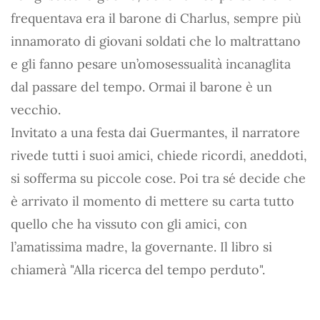
frequentava era il barone di Charlus, sempre più
innamorato di giovani soldati che lo maltrattano
e gli fanno pesare un’omosessualità incanaglita
dal passare del tempo. Ormai il barone è un
vecchio.
Invitato a una festa dai Guermantes, il narratore
rivede tutti i suoi amici, chiede ricordi, aneddoti,
si sofferma su piccole cose. Poi tra sé decide che
è arrivato il momento di mettere su carta tutto
quello che ha vissuto con gli amici, con
l’amatissima madre, la governante. Il libro si
chiamerà "Alla ricerca del tempo perduto".