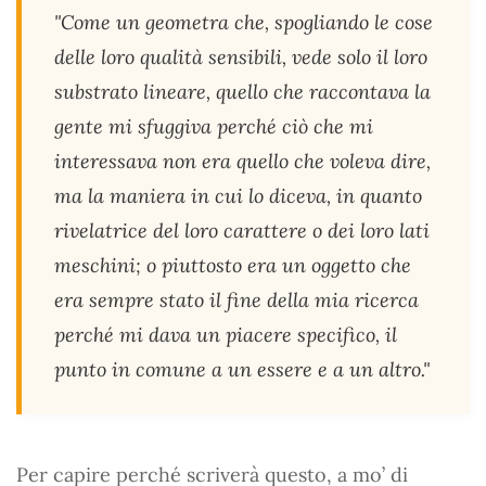
"Come un geometra che, spogliando le cose
delle loro qualità sensibili, vede solo il loro
substrato lineare, quello che raccontava la
gente mi sfuggiva perché ciò che mi
interessava non era quello che voleva dire,
ma la maniera in cui lo diceva, in quanto
rivelatrice del loro carattere o dei loro lati
meschini; o piuttosto era un oggetto che
era sempre stato il fine della mia ricerca
perché mi dava un piacere specifico, il
punto in comune a un essere e a un altro."
Per capire perché scriverà questo, a mo’ di