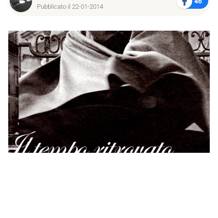
46
Pubblicato il 22-01-2014