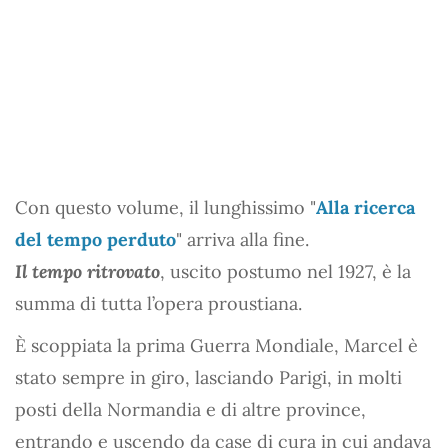
Con questo volume, il lunghissimo "
Alla ricerca
del tempo perduto
" arriva alla fine.
Il tempo ritrovato
, uscito postumo nel 1927, è la
summa di tutta l’opera proustiana.
È scoppiata la prima Guerra Mondiale, Marcel è
stato sempre in giro, lasciando Parigi, in molti
posti della Normandia e di altre province,
entrando e uscendo da case di cura in cui andava