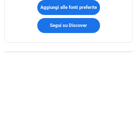
Aggiungi alle fonti preferite
Segui su Discover