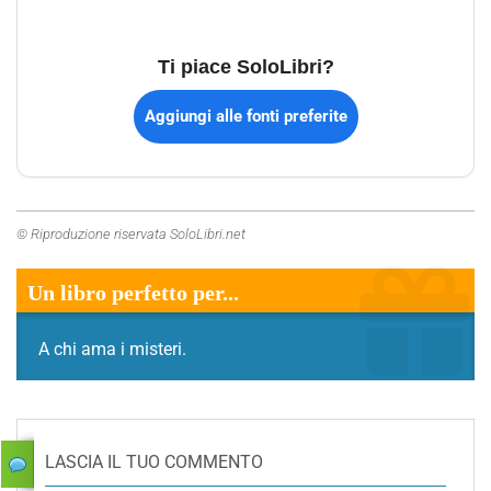
Ti piace SoloLibri?
Aggiungi alle fonti preferite
© Riproduzione riservata SoloLibri.net
Un libro perfetto per...
A chi ama i misteri.
LASCIA IL TUO COMMENTO