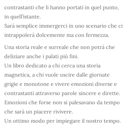
contrastanti che li hanno portati in quel punto,
in quell’istante.
Sarà semplice immergerci in uno scenario che ci
intrappolerà dolcemente ma con fermezza.
Una storia reale e surreale che non potrà che
deliziare anche i palati più fini.
Un libro dedicato a chi cerca una storia
magnetica, a chi vuole uscire dalle giornate
grigie e monotone e vivere emozioni diverse e
contrastanti attraverso parole sincere e dirette.
Emozioni che forse non si palesavano da tempo
che sarà un piacere rivivere.
Un ottimo modo per impiegare il nostro tempo.