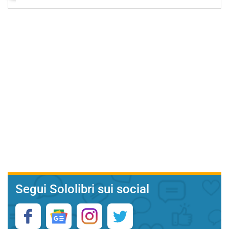
Segui Sololibri sui social