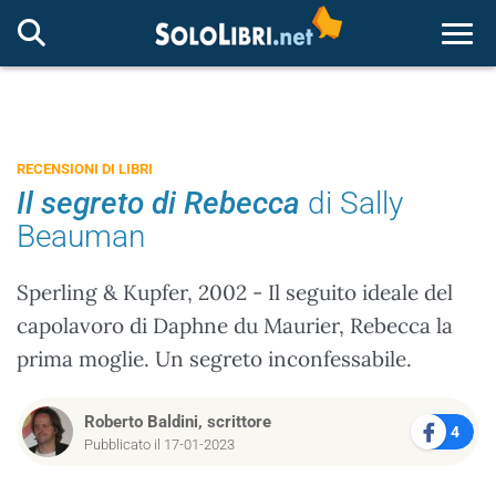
Togg
RECENSIONI DI LIBRI
Il segreto di Rebecca
di Sally
Beauman
Sperling & Kupfer, 2002 - Il seguito ideale del
capolavoro di Daphne du Maurier, Rebecca la
prima moglie. Un segreto inconfessabile.
Roberto Baldini, scrittore
4
Pubblicato il 17-01-2023