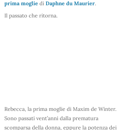
prima moglie
di
Daphne du Maurier
.
Il passato che ritorna.
Rebecca, la prima moglie di Maxim de Winter.
Sono passati vent’anni dalla prematura
scomparsa della donna, eppure la potenza dei