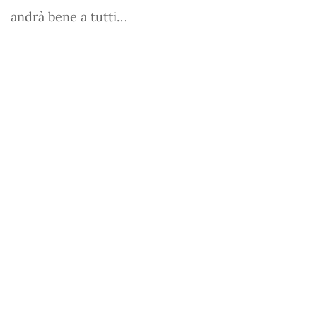
andrà bene a tutti…