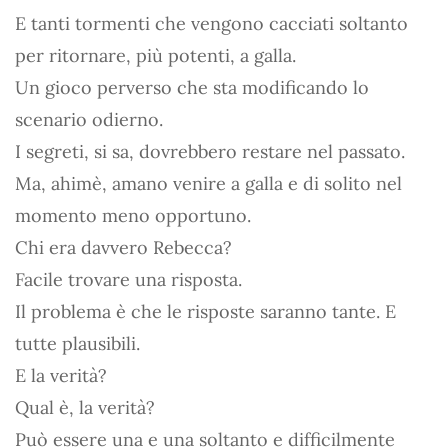
E tanti tormenti che vengono cacciati soltanto
per ritornare, più potenti, a galla.
Un gioco perverso che sta modificando lo
scenario odierno.
I segreti, si sa, dovrebbero restare nel passato.
Ma, ahimè, amano venire a galla e di solito nel
momento meno opportuno.
Chi era davvero Rebecca?
Facile trovare una risposta.
Il problema è che le risposte saranno tante. E
tutte plausibili.
E la verità?
Qual è, la verità?
Può essere una e una soltanto e difficilmente