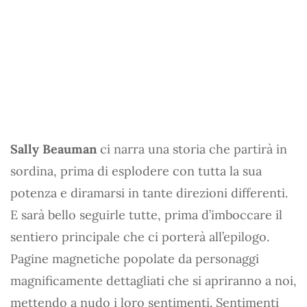
Sally Beauman
ci narra una storia che partirà in
sordina, prima di esplodere con tutta la sua
potenza e diramarsi in tante direzioni differenti.
E sarà bello seguirle tutte, prima d’imboccare il
sentiero principale che ci porterà all’epilogo.
Pagine magnetiche popolate da personaggi
magnificamente dettagliati che si apriranno a noi,
mettendo a nudo i loro sentimenti. Sentimenti