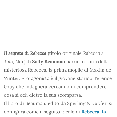
Il segreto di Rebecca
(titolo originale
Rebecca’s
Tale
, Ndr) di
Sally Beauman
narra la storia della
misteriosa Rebecca, la prima moglie di Maxim de
Winter. Protagonista è il giovane storico Terence
Gray che indagherà cercando di comprendere
cosa si celi dietro la sua scomparsa.
Il libro di Beauman, edito da Sperling & Kupfer, si
configura come il seguito ideale di
Rebecca, la