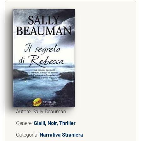
Autore: Sally Beauman
Genere:
Gialli, Noir, Thriller
Categoria:
Narrativa Straniera