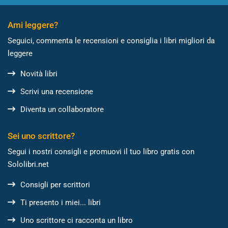
Ami leggere?
Seguici, commenta le recensioni e consiglia i libri migliori da
leggere
Novità libri
Scrivi una recensione
Diventa un collaboratore
Sei uno scrittore?
Segui i nostri consigli e promuovi il tuo libro gratis con
Sololibri.net
Consigli per scrittori
Ti presento i miei... libri
Uno scrittore ci racconta un libro