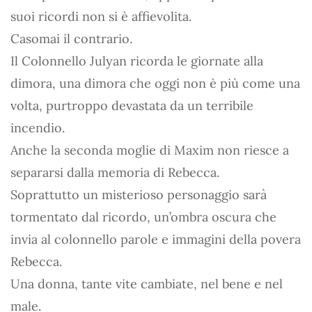
suoi ricordi non si è affievolita.
Casomai il contrario.
Il Colonnello Julyan ricorda le giornate alla
dimora, una dimora che oggi non è più come una
volta, purtroppo devastata da un terribile
incendio.
Anche la seconda moglie di Maxim non riesce a
separarsi dalla memoria di Rebecca.
Soprattutto un misterioso personaggio sarà
tormentato dal ricordo, un’ombra oscura che
invia al colonnello parole e immagini della povera
Rebecca.
Una donna, tante vite cambiate, nel bene e nel
male.