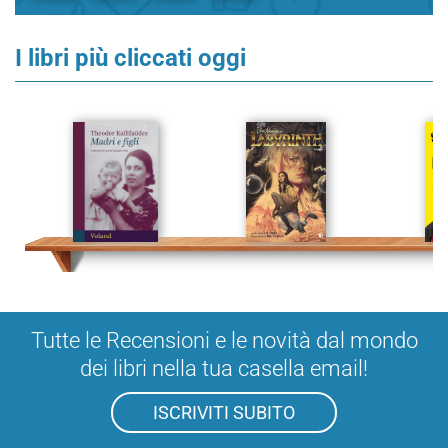
I libri più cliccati oggi
Tutte le Recensioni e le novità dal mondo
dei libri nella tua casella email!
ISCRIVITI SUBITO