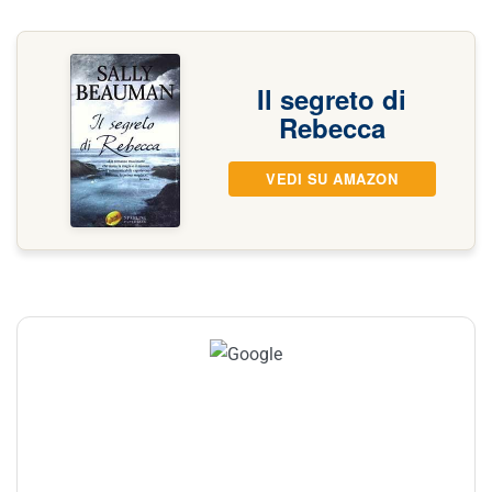
Il segreto di
Rebecca
VEDI SU AMAZON