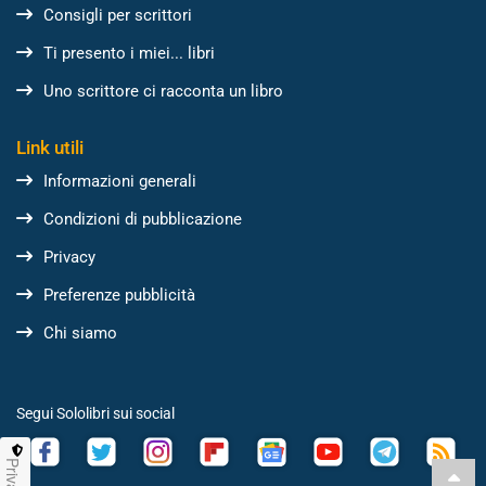
Consigli per scrittori
Ti presento i miei... libri
Uno scrittore ci racconta un libro
Link utili
Informazioni generali
Condizioni di pubblicazione
Privacy
Preferenze pubblicità
Chi siamo
Segui Sololibri sui social
Privacy