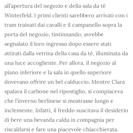
all’apertura del negozio e della sala da tè
Winterfeld. I primi clienti sarebbero arrivati con i
tram trainati dai cavalli e il campanello sopra la
porta del negozio, tintinnando, avrebbe
segnalato il loro ingresso dopo essere stati
attirati dalla vetrina della casa da tè, illuminata da
una luce accogliente. Per allora, il negozio al
piano inferiore e la sala in quello superiore
dovevano offrire un bel calduccio. Mentre Clara
spalava il carbone nel ripostiglio, si compiaceva
che l’inverno berlinese si mostrasse lungo e
inclemente. Infatti, il freddo suscitava il desiderio
di bere una bevanda calda in compagnia per
riscaldarsi e fare una piacevole chiacchierata.