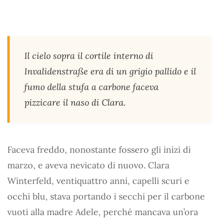
Il cielo sopra il cortile interno di
Invalidenstraße era di un grigio pallido e il
fumo della stufa a carbone faceva
pizzicare il naso di Clara.
Faceva freddo, nonostante fossero gli inizi di
marzo, e aveva nevicato di nuovo. Clara
Winterfeld, ventiquattro anni, capelli scuri e
occhi blu, stava portando i secchi per il carbone
vuoti alla madre Adele, perché mancava un’ora