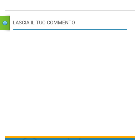
LASCIA IL TUO COMMENTO