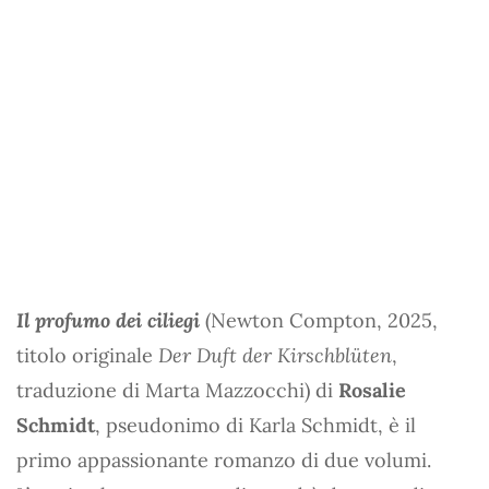
Il profumo dei ciliegi
(Newton Compton, 2025,
titolo originale
Der Duft der Kirschblüten
,
traduzione di Marta Mazzocchi) di
Rosalie
Schmidt
, pseudonimo di Karla Schmidt, è il
primo appassionante romanzo di due volumi.