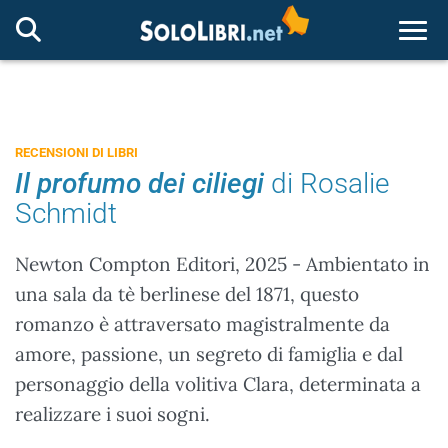
Togg
RECENSIONI DI LIBRI
Il profumo dei ciliegi
di Rosalie
Schmidt
Newton Compton Editori, 2025 - Ambientato in
una sala da tè berlinese del 1871, questo
romanzo è attraversato magistralmente da
amore, passione, un segreto di famiglia e dal
personaggio della volitiva Clara, determinata a
realizzare i suoi sogni.