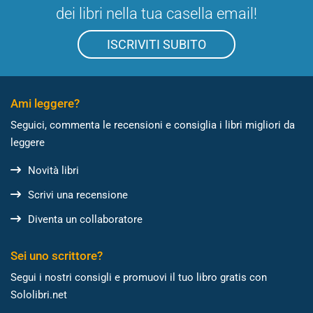
dei libri nella tua casella email!
ISCRIVITI SUBITO
Ami leggere?
Seguici, commenta le recensioni e consiglia i libri migliori da
leggere
Novità libri
Scrivi una recensione
Diventa un collaboratore
Sei uno scrittore?
Segui i nostri consigli e promuovi il tuo libro gratis con
Sololibri.net