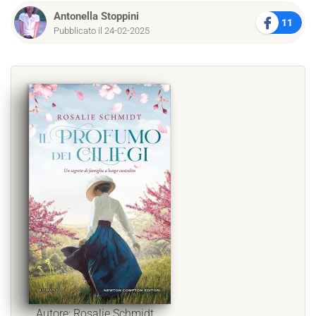
Antonella Stoppini
11
Pubblicato il 24-02-2025
Autore: Rosalie Schmidt