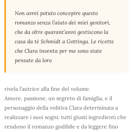
Non avrei potuto concepire questo
romanzo senza l’aiuto dei miei genitori,
che da oltre quarant’anni gestiscono la
casa da tè Schmidt a Gottinga. Le ricette
che Clara inventa per me sono state
pensate da loro
rivela l’autrice alla fine del volume.
Amore, passione, un segreto di famiglia, e il
personaggio della volitiva Clara determinata a
realizzare i suoi sogni: tutti giusti ingredienti che
rendono il romanzo godibile e da leggere fino