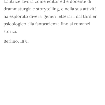
L’autrice lavora come editor ed è docente di
drammaturgia e storytelling, e nella sua attività
ha esplorato diversi generi letterari, dal thriller
psicologico alla fantascienza fino ai romanzi
storici.
Berlino, 1871.