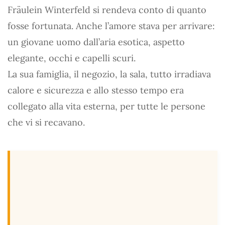
Fräulein Winterfeld si rendeva conto di quanto
fosse fortunata. Anche l’amore stava per arrivare:
un giovane uomo dall’aria esotica, aspetto
elegante, occhi e capelli scuri.
La sua famiglia, il negozio, la sala, tutto irradiava
calore e sicurezza e allo stesso tempo era
collegato alla vita esterna, per tutte le persone
che vi si recavano.