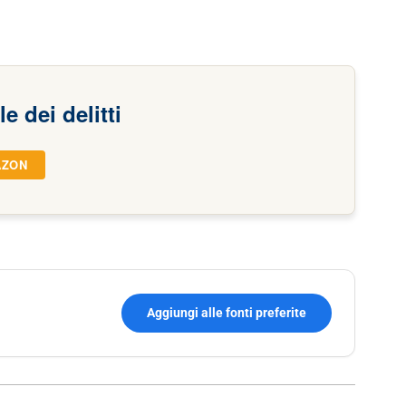
le dei delitti
AZON
Aggiungi alle fonti preferite