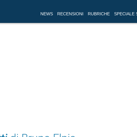
NEWS
RECENSIONI
RUBRICHE
SPECIALE