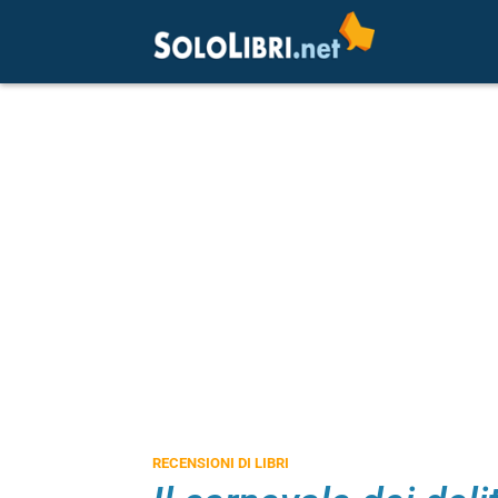
RECENSIONI DI LIBRI