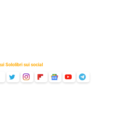
ui Sololibri sui social