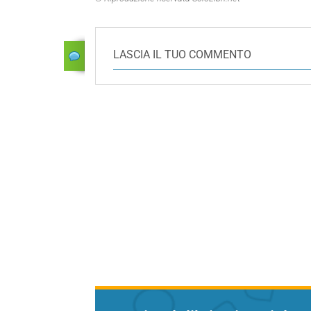
LASCIA IL TUO COMMENTO