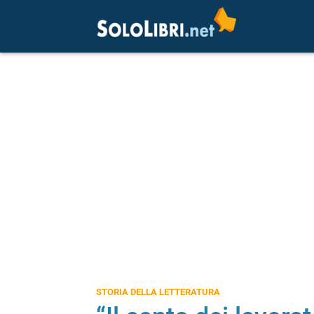
STORIA DELLA LETTERATURA