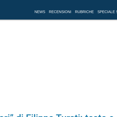
NEWS
RECENSIONI
RUBRICHE
SPECIALE