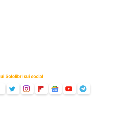
ui Sololibri sui social