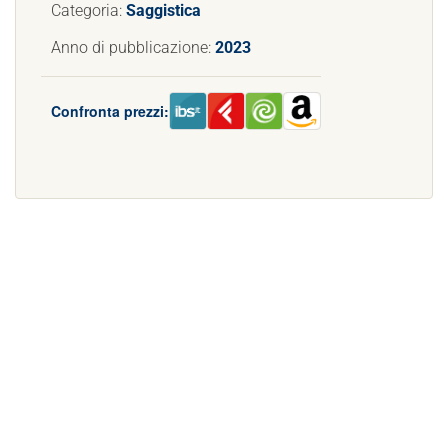
Categoria:
Saggistica
Anno di pubblicazione:
2023
Confronta prezzi: