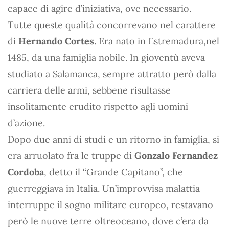
capace di agire d’iniziativa, ove necessario.
Tutte queste qualità concorrevano nel carattere
di
Hernando Cortes
. Era nato in Estremadura,nel
1485, da una famiglia nobile. In gioventù aveva
studiato a Salamanca, sempre attratto però dalla
carriera delle armi, sebbene risultasse
insolitamente erudito rispetto agli uomini
d’azione.
Dopo due anni di studi e un ritorno in famiglia, si
era arruolato fra le truppe di
Gonzalo Fernandez
Cordoba
, detto il “Grande Capitano”, che
guerreggiava in Italia. Un’improvvisa malattia
interruppe il sogno militare europeo, restavano
però le nuove terre oltreoceano, dove c’era da