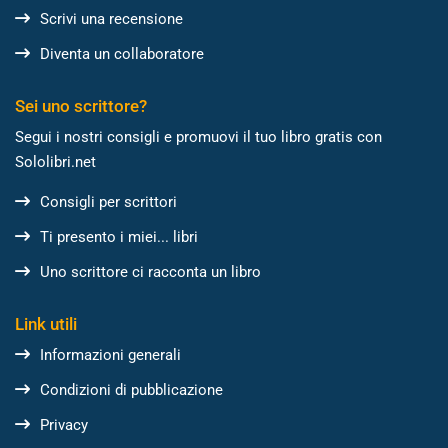
Scrivi una recensione
Diventa un collaboratore
Sei uno scrittore?
Segui i nostri consigli e promuovi il tuo libro gratis con
Sololibri.net
Consigli per scrittori
Ti presento i miei... libri
Uno scrittore ci racconta un libro
Link utili
Informazioni generali
Condizioni di pubblicazione
Privacy