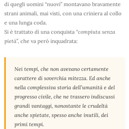
di quegli uomini “nuovi” montavano bravamente
strani animali, mai visti, con una criniera al collo
e una lunga coda.
Si è trattato di una conquista “
compiuta senza
pietà
”, che va però inquadrata:
Nei tempi, che non avevano certamente
carattere di soverchia mitezza. Ed anche
nella complessiva storia dell’umanità e del
progresso civile, che ne trassero indiscussi
grandi vantaggi, nonostante le crudeltà
anche spietate, spesso anche inutili, dei
primi tempi.