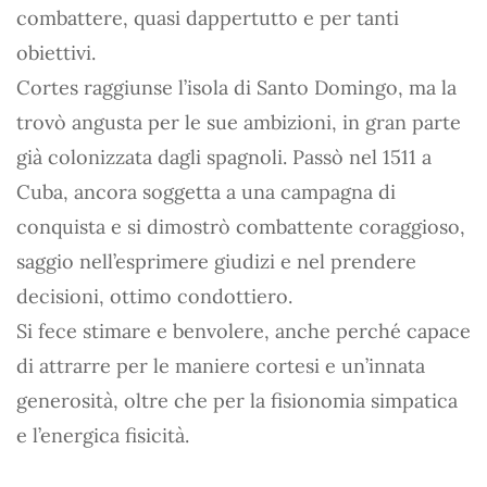
combattere, quasi dappertutto e per tanti
obiettivi.
Cortes raggiunse l’isola di Santo Domingo, ma la
trovò angusta per le sue ambizioni, in gran parte
già colonizzata dagli spagnoli. Passò nel 1511 a
Cuba, ancora soggetta a una campagna di
conquista e si dimostrò combattente coraggioso,
saggio nell’esprimere giudizi e nel prendere
decisioni, ottimo condottiero.
Si fece stimare e benvolere, anche perché capace
di attrarre per le maniere cortesi e un’innata
generosità, oltre che per la fisionomia simpatica
e l’energica fisicità.