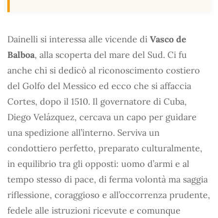
Dainelli si interessa alle vicende di
Vasco de
Balboa
, alla scoperta del mare del Sud. Ci fu
anche chi si dedicò al riconoscimento costiero
del Golfo del Messico ed ecco che si affaccia
Cortes, dopo il 1510. Il governatore di Cuba,
Diego Velázquez, cercava un capo per guidare
una spedizione all’interno. Serviva un
condottiero perfetto, preparato culturalmente,
in equilibrio tra gli opposti: uomo d’armi e al
tempo stesso di pace, di ferma volontà ma saggia
riflessione, coraggioso e all’occorrenza prudente,
fedele alle istruzioni ricevute e comunque