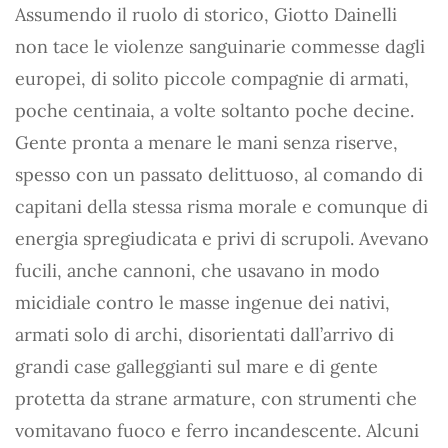
Assumendo il ruolo di storico, Giotto Dainelli
non tace le violenze sanguinarie commesse dagli
europei, di solito piccole compagnie di armati,
poche centinaia, a volte soltanto poche decine.
Gente pronta a menare le mani senza riserve,
spesso con un passato delittuoso, al comando di
capitani della stessa risma morale e comunque di
energia spregiudicata e privi di scrupoli. Avevano
fucili, anche cannoni, che usavano in modo
micidiale contro le masse ingenue dei nativi,
armati solo di archi, disorientati dall’arrivo di
grandi case galleggianti sul mare e di gente
protetta da strane armature, con strumenti che
vomitavano fuoco e ferro incandescente. Alcuni