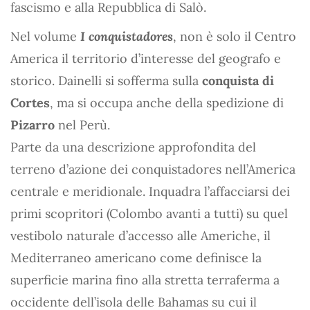
fascismo e alla Repubblica di Salò.
Nel volume
I conquistadores
, non è solo il Centro
America il territorio d’interesse del geografo e
storico. Dainelli si sofferma sulla
conquista di
Cortes
, ma si occupa anche della spedizione di
Pizarro
nel Perù.
Parte da una descrizione approfondita del
terreno d’azione dei conquistadores nell’America
centrale e meridionale. Inquadra l’affacciarsi dei
primi scopritori (Colombo avanti a tutti) su quel
vestibolo naturale d’accesso alle Americhe, il
Mediterraneo americano come definisce la
superficie marina fino alla stretta terraferma a
occidente dell’isola delle Bahamas su cui il