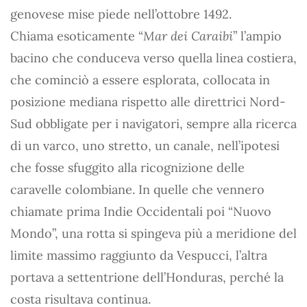
genovese mise piede nell’ottobre 1492.
Chiama esoticamente “
Mar dei Caraibi
” l’ampio
bacino che conduceva verso quella linea costiera,
che cominciò a essere esplorata, collocata in
posizione mediana rispetto alle direttrici Nord-
Sud obbligate per i navigatori, sempre alla ricerca
di un varco, uno stretto, un canale, nell’ipotesi
che fosse sfuggito alla ricognizione delle
caravelle colombiane. In quelle che vennero
chiamate prima Indie Occidentali poi “Nuovo
Mondo”, una rotta si spingeva più a meridione del
limite massimo raggiunto da Vespucci, l’altra
portava a settentrione dell’Honduras, perché la
costa risultava continua.