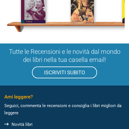
Tutte le Recensioni e le novità dal mondo
dei libri nella tua casella email!
ISCRIVITI SUBITO
Ami leggere?
Seguici, commenta le recensioni e consiglia i libri migliori da
leggere
Novità libri