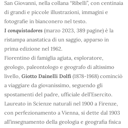
San Giovanni, nella collana “Ribelli”, con centinaia
di grandi e piccole illustrazioni, immagini e
fotografie in bianconero nel testo.
I conquistadores
(marzo 2023, 389 pagine) è la
ristampa anastatica di un saggio, apparso in
prima edizione nel 1962.
Fiorentino di famiglia agiata, esploratore,
geologo, paleontologo e geografo di altissimo
livello,
Giotto Dainelli Dolfi
(1878-1968) cominciò
a viaggiare da giovanissimo, seguendo gli
spostamenti del padre, ufficiale dell’Esercito.
Laureato in Scienze naturali nel 1900 a Firenze,
con perfezionamento a Vienna, si dette dal 1903
all’insegnamento della geologia e geografia fisica