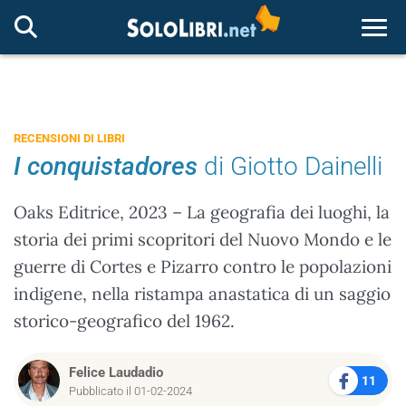
Togg
RECENSIONI DI LIBRI
I conquistadores
di Giotto Dainelli
Oaks Editrice, 2023 – La geografia dei luoghi, la
storia dei primi scopritori del Nuovo Mondo e le
guerre di Cortes e Pizarro contro le popolazioni
indigene, nella ristampa anastatica di un saggio
storico-geografico del 1962.
Felice Laudadio
11
Pubblicato il 01-02-2024