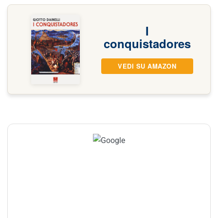
I
conquistadores
VEDI SU AMAZON