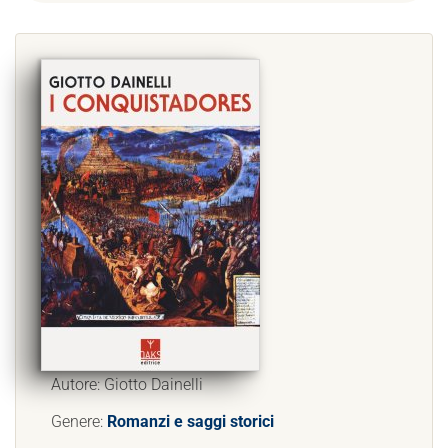
Autore: Giotto Dainelli
Genere:
Romanzi e saggi storici