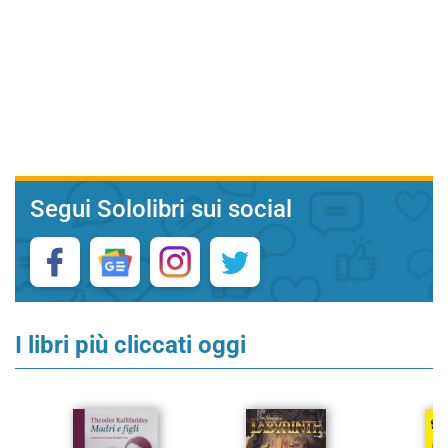
Segui Sololibri sui social
I libri più cliccati oggi