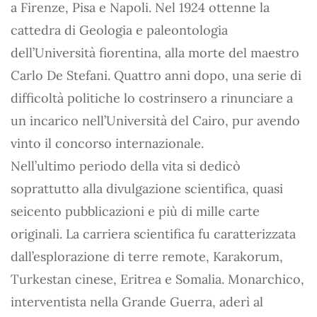
a Firenze, Pisa e Napoli. Nel 1924 ottenne la
cattedra di Geologia e paleontologia
dell’Università fiorentina, alla morte del maestro
Carlo De Stefani. Quattro anni dopo, una serie di
difficoltà politiche lo costrinsero a rinunciare a
un incarico nell’Università del Cairo, pur avendo
vinto il concorso internazionale.
Nell’ultimo periodo della vita si dedicò
soprattutto alla divulgazione scientifica, quasi
seicento pubblicazioni e più di mille carte
originali. La carriera scientifica fu caratterizzata
dall’esplorazione di terre remote, Karakorum,
Turkestan cinese, Eritrea e Somalia. Monarchico,
interventista nella Grande Guerra, aderì al