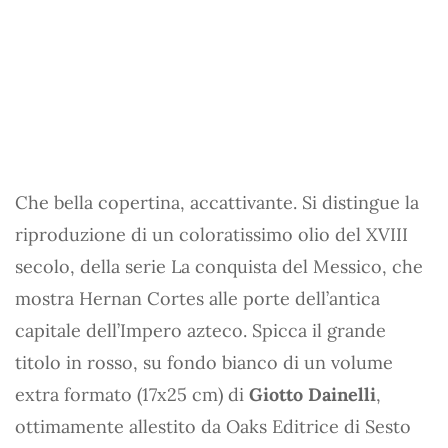
Che bella copertina, accattivante. Si distingue la
riproduzione di un coloratissimo olio del XVIII
secolo, della serie La conquista del Messico, che
mostra Hernan Cortes alle porte dell’antica
capitale dell’Impero azteco. Spicca il grande
titolo in rosso, su fondo bianco di un volume
extra formato (17x25 cm) di
Giotto Dainelli
,
ottimamente allestito da Oaks Editrice di Sesto