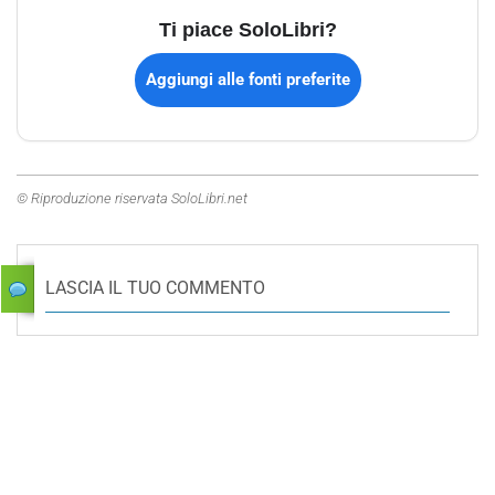
Ti piace SoloLibri?
Aggiungi alle fonti preferite
© Riproduzione riservata SoloLibri.net
LASCIA IL TUO COMMENTO