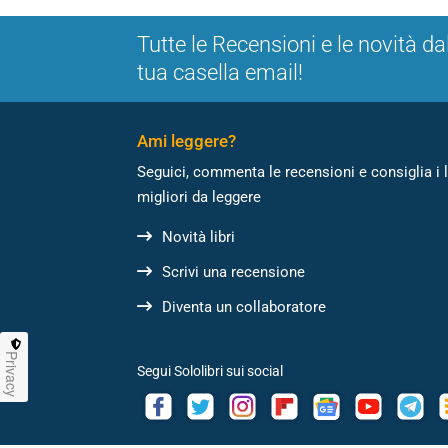
Tutte le Recensioni e le novità da
tua casella email!
Ami leggere?
Seguici, commenta le recensioni e consiglia i l
migliori da leggere
Novità libri
Scrivi una recensione
Diventa un collaboratore
Privacy
Segui Sololibri sui social