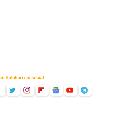
ui Sololibri sui social