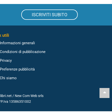
ISCRIVITI SUBITO
 utili
Informazioni generali
Condizioni di pubblicazione
Privacy
Preferenze pubblicità
Chi siamo
libri.net /
New Com Web srls
./P.Iva 13586351002