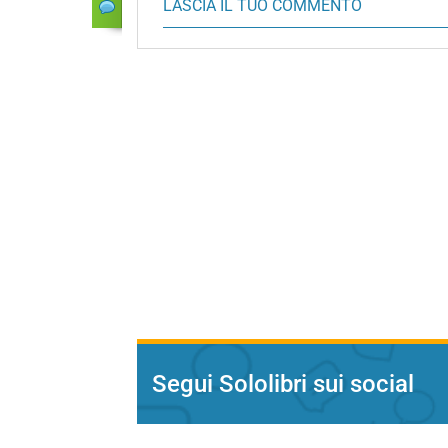
LASCIA IL TUO COMMENTO
Segui Sololibri sui social