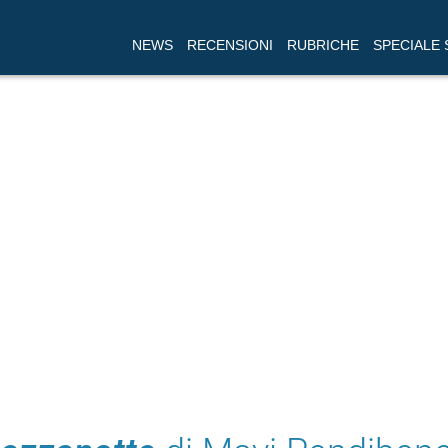
NEWS
RECENSIONI
RUBRICHE
SPECIALE