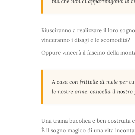
ma che non ci appartengono: le cu
Riusciranno a realizzare il loro sogno
vinceranno i disagi e le scomodità?
Oppure vincerà il fascino della mont
A casa con frittelle di mele per t
le nostre orme, cancella il nostro
Una trama bucolica e ben costruita c
È il sogno magico di una vita inconta