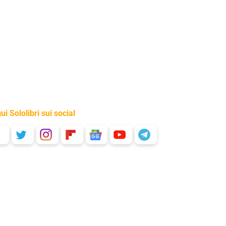
ui Sololibri sui social