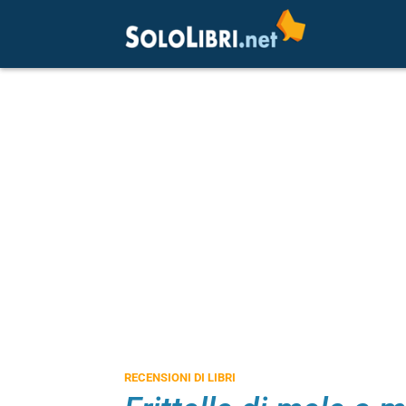
RECENSIONI DI LIBRI