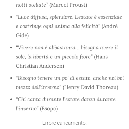
notti stellate”
(Marcel Proust)
“Luce diffusa, splendore. L’estate è essenziale
e costringe ogni anima alla felicità”
(André
Gide)
“Vivere non è abbastanza… bisogna avere il
sole, la libertà e un piccolo fiore”
(Hans
Christian Andersen)
“Bisogno tenere un po’ di estate, anche nel bel
mezzo dell’inverno”
(Henry David Thoreau)
“Chi canta durante l’estate danza durante
l’inverno”
(Esopo)
Errore caricamento.