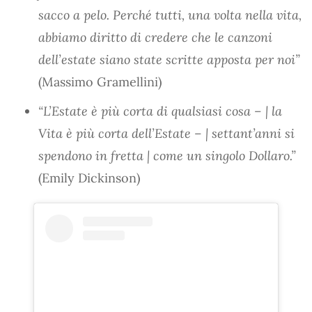
sacco a pelo. Perché tutti, una volta nella vita,
abbiamo diritto di credere che le canzoni
dell’estate siano state scritte apposta per noi”
(Massimo Gramellini)
“L’Estate è più corta di qualsiasi cosa – | la
Vita è più corta dell’Estate – | settant’anni si
spendono in fretta | come un singolo Dollaro.”
(Emily Dickinson)