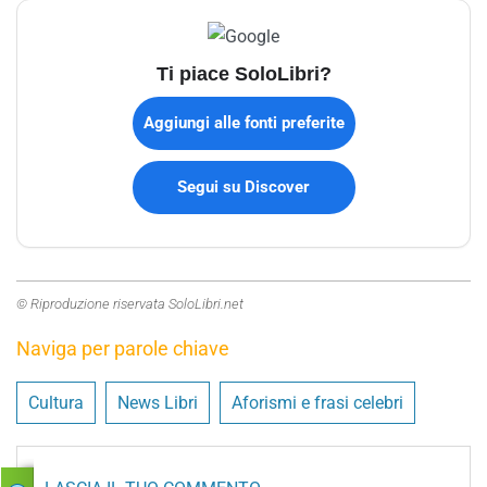
Ti piace SoloLibri?
Aggiungi alle fonti preferite
Segui su Discover
© Riproduzione riservata SoloLibri.net
Naviga per parole chiave
Cultura
News Libri
Aforismi e frasi celebri