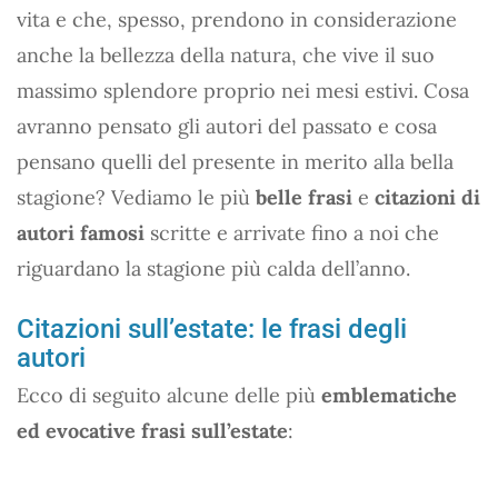
vita e che, spesso, prendono in considerazione
anche la bellezza della natura, che vive il suo
massimo splendore proprio nei mesi estivi. Cosa
avranno pensato gli autori del passato e cosa
pensano quelli del presente in merito alla bella
stagione? Vediamo le più
belle frasi
e
citazioni di
autori famosi
scritte e arrivate fino a noi che
riguardano la stagione più calda dell’anno.
Citazioni sull’estate: le frasi degli
autori
Ecco di seguito alcune delle più
emblematiche
ed evocative frasi sull’estate
: