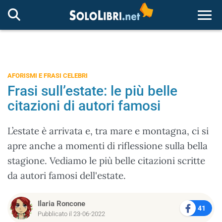
Togg
AFORISMI E FRASI CELEBRI
Frasi sull’estate: le più belle
citazioni di autori famosi
L’estate è arrivata e, tra mare e montagna, ci si
apre anche a momenti di riflessione sulla bella
stagione. Vediamo le più belle citazioni scritte
da autori famosi dell'estate.
Ilaria Roncone
41
Pubblicato il 23-06-2022