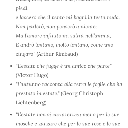
piedi,
e lascerò che il vento mi bagni la testa nuda.
Non parlerò, non penserò a niente:
Ma l’amore infinito mi salirà nell’anima,
E andrò lontano, molto lontano, come uno
zingaro”
(Arthur Rimbaud)
“L’estate che fugge è un amico che parte”
(Victor Hugo)
"L’autunno racconta alla terra le foglie che ha
prestato in estate."
(Georg Christoph
Lichtenberg)
“L’estate non si caratterizza meno per le sue
mosche e zanzare che per le sue rose e le sue