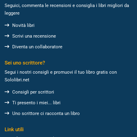
Seguici, commenta le recensioni e consiglia i libri migliori da
leggere
Novità libri
Scrivi una recensione
Diventa un collaboratore
Sei uno scrittore?
Segui i nostri consigli e promuovi il tuo libro gratis con
Sololibri.net
Consigli per scrittori
Ti presento i miei... libri
Uno scrittore ci racconta un libro
Link utili