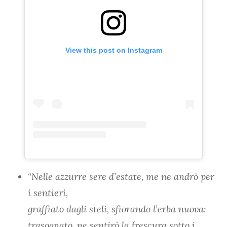
View this post on Instagram
“Nelle azzurre sere d’estate, me ne andrò per
i sentieri,
graffiato dagli steli, sfiorando l’erba nuova:
trasognato, ne sentirò la frescura sotto i