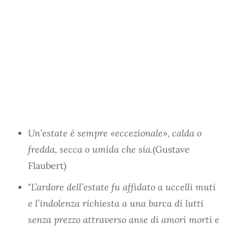
Un’estate è sempre «eccezionale», calda o
fredda, secca o umida che sia.
(Gustave
Flaubert)
"
L’ardore dell’estate fu affidato a uccelli muti
e l’indolenza richiesta a una barca di lutti
senza prezzo attraverso anse di amori morti e