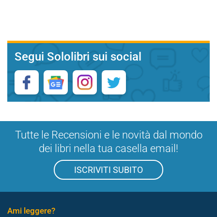
Segui Sololibri sui social
Tutte le Recensioni e le novità dal mondo
dei libri nella tua casella email!
ISCRIVITI SUBITO
Ami leggere?