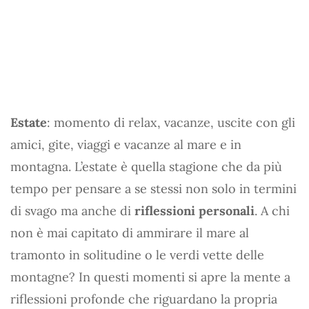
Estate
: momento di relax, vacanze, uscite con gli
amici, gite, viaggi e vacanze al mare e in
montagna. L’estate è quella stagione che da più
tempo per pensare a se stessi non solo in termini
di svago ma anche di
riflessioni personali
. A chi
non è mai capitato di ammirare il mare al
tramonto in solitudine o le verdi vette delle
montagne? In questi momenti si apre la mente a
riflessioni profonde che riguardano la propria