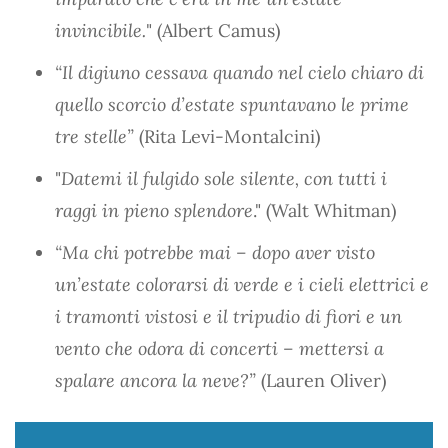
invincibile.
" (Albert Camus)
“Il digiuno cessava quando nel cielo chiaro di
quello scorcio d’estate spuntavano le prime
tre stelle”
(Rita Levi-Montalcini)
"
Datemi il fulgido sole silente, con tutti i
raggi in pieno splendore
." (Walt Whitman)
“Ma chi potrebbe mai – dopo aver visto
un’estate colorarsi di verde e i cieli elettrici e
i tramonti vistosi e il tripudio di fiori e un
vento che odora di concerti – mettersi a
spalare ancora la neve?”
(Lauren Oliver)