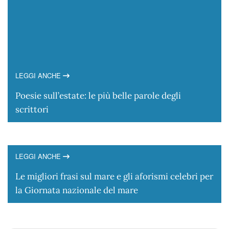
LEGGI ANCHE
Poesie sull’estate: le più belle parole degli
scrittori
LEGGI ANCHE
Le migliori frasi sul mare e gli aforismi celebri per
la Giornata nazionale del mare