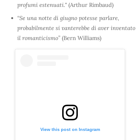
profumi estenuati.
" (Arthur Rimbaud)
“Se una notte di giugno potesse parlare,
probabilmente si vanterebbe di aver inventato
il romanticismo”
(Bern Williams)
View this post on Instagram