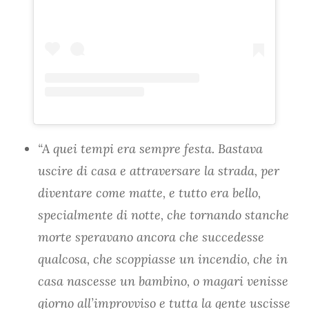
“A quei tempi era sempre festa. Bastava
uscire di casa e attraversare la strada, per
diventare come matte, e tutto era bello,
specialmente di notte, che tornando stanche
morte speravano ancora che succedesse
qualcosa, che scoppiasse un incendio, che in
casa nascesse un bambino, o magari venisse
giorno all’improvviso e tutta la gente uscisse