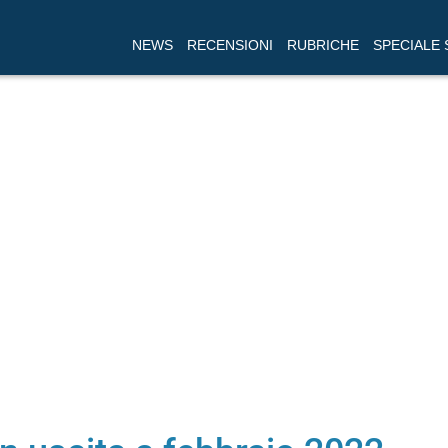
NEWS
RECENSIONI
RUBRICHE
SPECIALE