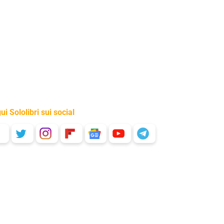
ui Sololibri sui social