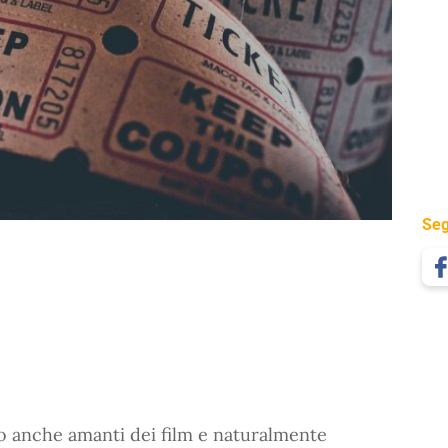
Seg
no anche amanti dei film e naturalmente