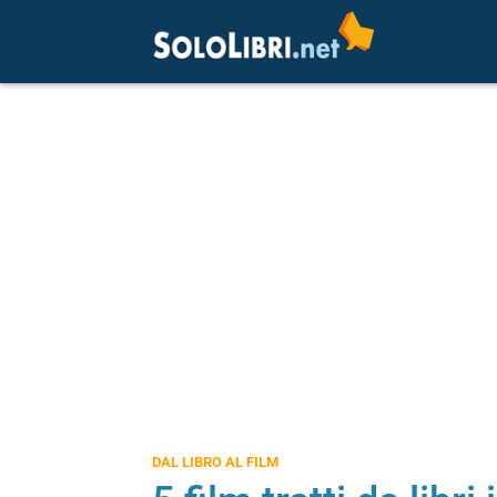
DAL LIBRO AL FILM