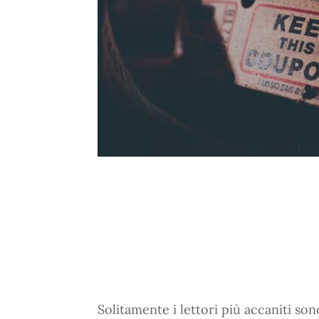
Solitamente i lettori più accaniti so