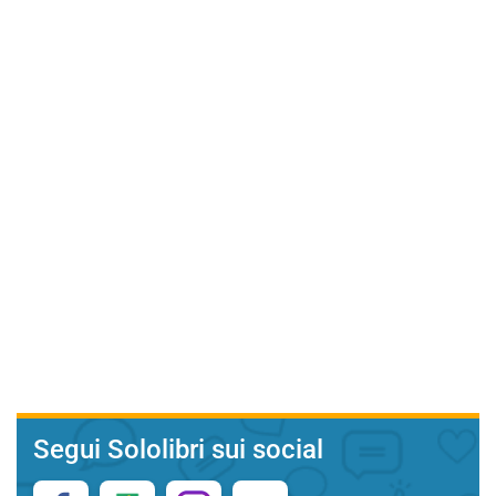
Segui Sololibri sui social