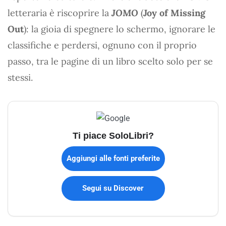
letteraria è riscoprire la
JOMO
(
Joy of Missing
Out
): la gioia di spegnere lo schermo, ignorare le
classifiche e perdersi, ognuno con il proprio
passo, tra le pagine di un libro scelto solo per se
stessi.
Ti piace SoloLibri?
Aggiungi alle fonti preferite
Segui su Discover