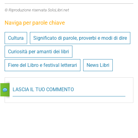
© Riproduzione riservata SoloLibri.net
Naviga per parole chiave
Cultura
Significato di parole, proverbi e modi di dire
Curiosità per amanti dei libri
Fiere del Libro e festival letterari
News Libri
LASCIA IL TUO COMMENTO