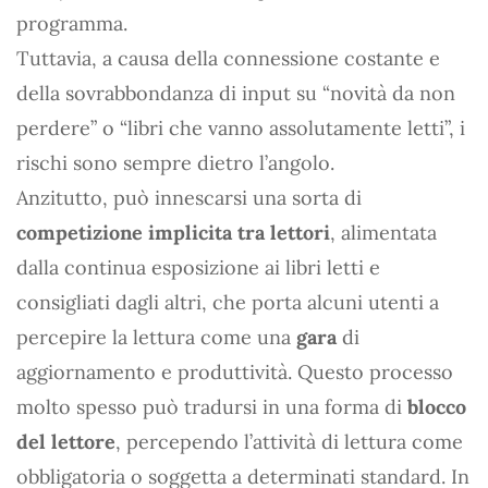
programma.
Tuttavia, a causa della connessione costante e
della sovrabbondanza di input su “novità da non
perdere” o “libri che vanno assolutamente letti”, i
rischi sono sempre dietro l’angolo.
Anzitutto, può innescarsi una sorta di
competizione implicita tra lettori
, alimentata
dalla continua esposizione ai libri letti e
consigliati dagli altri, che porta alcuni utenti a
percepire la lettura come una
gara
di
aggiornamento e produttività. Questo processo
molto spesso può tradursi in una forma di
blocco
del lettore
, percependo l’attività di lettura come
obbligatoria o soggetta a determinati standard. In