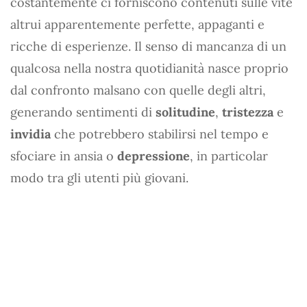
costantemente ci forniscono contenuti sulle vite
altrui apparentemente perfette, appaganti e
ricche di esperienze. Il senso di mancanza di un
qualcosa nella nostra quotidianità nasce proprio
dal confronto malsano con quelle degli altri,
generando sentimenti di
solitudine
,
tristezza
e
invidia
che potrebbero stabilirsi nel tempo e
sfociare in ansia o
depressione
, in particolar
modo tra gli utenti più giovani.