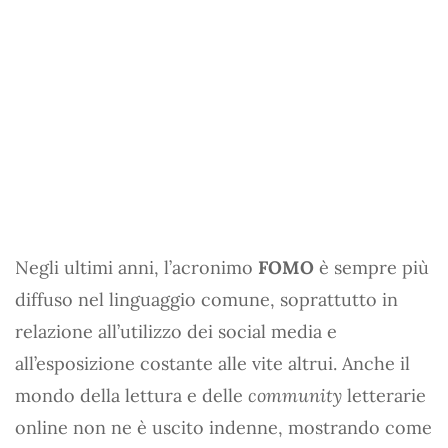
Negli ultimi anni, l’acronimo
FOMO
è sempre più
diffuso nel linguaggio comune, soprattutto in
relazione all’utilizzo dei social media e
all’esposizione costante alle vite altrui. Anche il
mondo della lettura e delle
community
letterarie
online non ne è uscito indenne, mostrando come