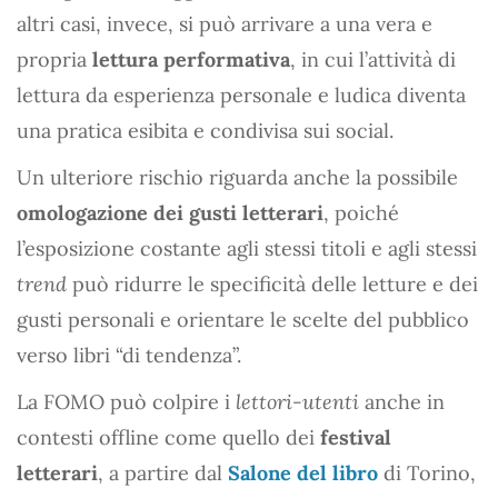
altri casi, invece, si può arrivare a una vera e
propria
lettura performativa
, in cui l’attività di
lettura da esperienza personale e ludica diventa
una pratica esibita e condivisa sui social.
Un ulteriore rischio riguarda anche la possibile
omologazione dei gusti letterari
, poiché
l’esposizione costante agli stessi titoli e agli stessi
trend
può ridurre le specificità delle letture e dei
gusti personali e orientare le scelte del pubblico
verso libri “di tendenza”.
La FOMO può colpire i
lettori-utenti
anche in
contesti offline come quello dei
festival
letterari
, a partire dal
Salone del libro
di Torino,