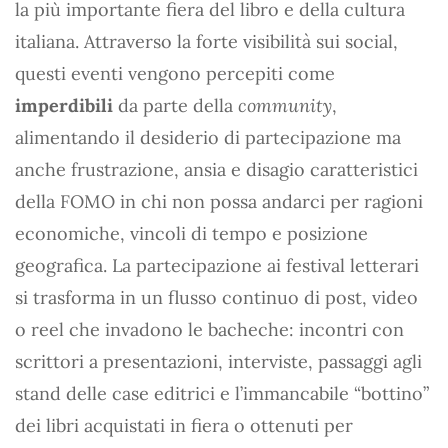
la più importante fiera del libro e della cultura
italiana. Attraverso la forte visibilità sui social,
questi eventi vengono percepiti come
imperdibili
da parte della
community
,
alimentando il desiderio di partecipazione ma
anche frustrazione, ansia e disagio caratteristici
della FOMO in chi non possa andarci per ragioni
economiche, vincoli di tempo e posizione
geografica. La partecipazione ai festival letterari
si trasforma in un flusso continuo di post, video
o reel che invadono le bacheche: incontri con
scrittori a presentazioni, interviste, passaggi agli
stand delle case editrici e l’immancabile “bottino”
dei libri acquistati in fiera o ottenuti per