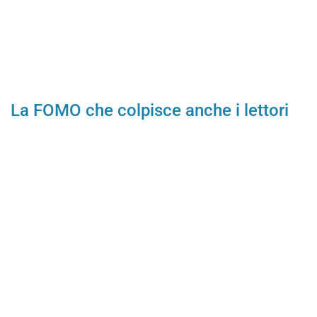
La FOMO che colpisce anche i lettori