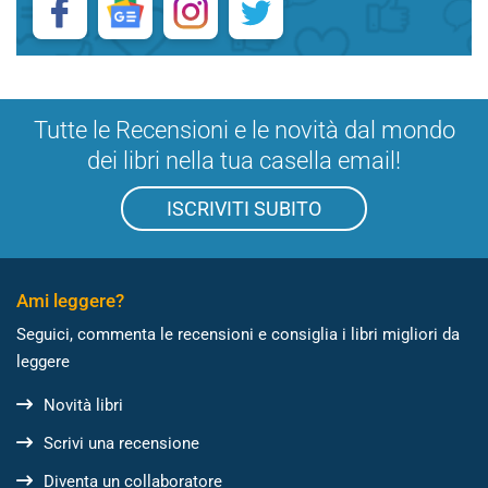
Tutte le Recensioni e le novità dal mondo
dei libri nella tua casella email!
ISCRIVITI SUBITO
Ami leggere?
Seguici, commenta le recensioni e consiglia i libri migliori da
leggere
Novità libri
Scrivi una recensione
Diventa un collaboratore