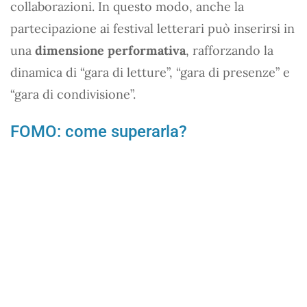
collaborazioni. In questo modo, anche la
partecipazione ai festival letterari può inserirsi in
una
dimensione performativa
, rafforzando la
dinamica di “gara di letture”, “gara di presenze” e
“gara di condivisione”.
FOMO: come superarla?