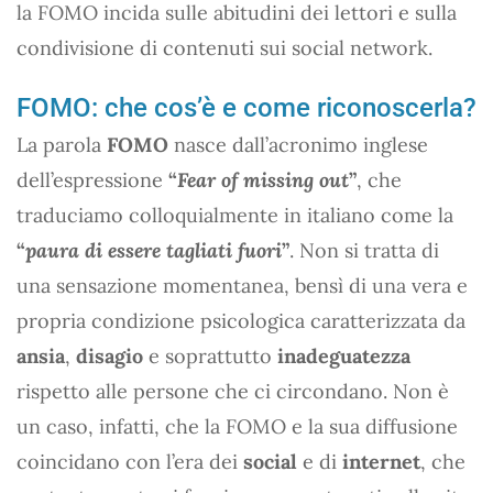
la FOMO incida sulle abitudini dei lettori e sulla
condivisione di contenuti sui social network.
FOMO: che cos’è e come riconoscerla?
La parola
FOMO
nasce dall’acronimo inglese
dell’espressione
“
Fear of missing out
”
, che
traduciamo colloquialmente in italiano come la
“
paura di essere tagliati fuori
”
. Non si tratta di
una sensazione momentanea, bensì di una vera e
propria condizione psicologica caratterizzata da
ansia
,
disagio
e soprattutto
inadeguatezza
rispetto alle persone che ci circondano. Non è
un caso, infatti, che la FOMO e la sua diffusione
coincidano con l’era dei
social
e di
internet
, che