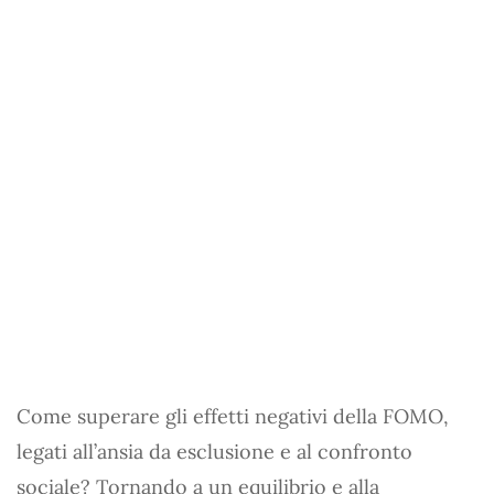
Come superare gli effetti negativi della FOMO,
legati all’ansia da esclusione e al confronto
sociale? Tornando a un equilibrio e alla