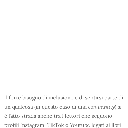
Il forte bisogno di inclusione e di sentirsi parte di
un qualcosa (in questo caso di una
community
) si
è fatto strada anche tra i lettori che seguono
profili Instagram, TikTok o Youtube legati ai libri