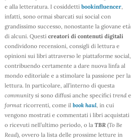
e alla letteratura. I cosiddetti
bookinfluencer
,
infatti, sono ormai sbarcati sui social con
grandissimo successo, nonostante la giovane età
di alcuni. Questi
creatori di contenuti digitali
condividono recensioni, consigli di lettura e
opinioni sui libri attraverso le piattaforme social,
contribuendo certamente a dare nuova linfa al
mondo editoriale e a stimolare la passione per la
lettura. In particolare, all’interno di questa
community
si sono diffusi anche specifici
trend
e
format
ricorrenti, come il
book haul
, in cui
vengono mostrati e commentati i libri acquistati
o ricevuti nell’ultimo periodo, o la
TBR
(
To Be
Read
), ovvero la lista delle prossime letture in