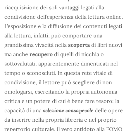
riacquisizione dei soli vantaggi legati alla
condivisione dell’esperienza della lettura online.
L’esposizione e la diffusione dei contenuti legati
alla lettura, infatti, può comportare una
grandissima vivacità nella
scoperta
di libri nuovi
ma anche
recupero
di quelli di nicchia o
sottovalutati, apparentemente dimenticati nel
tempo o sconosciuti. In questa rete vitale di
condivisione, il lettore può scegliere di non
omologarsi, esercitando la propria autonomia
critica e un potere di cui è bene fare tesoro: la
capacità di una
selezione consapevole
delle opere
da inserire nella propria libreria e nel proprio
repertorio culturale. Il vero antidoto alla FOMO