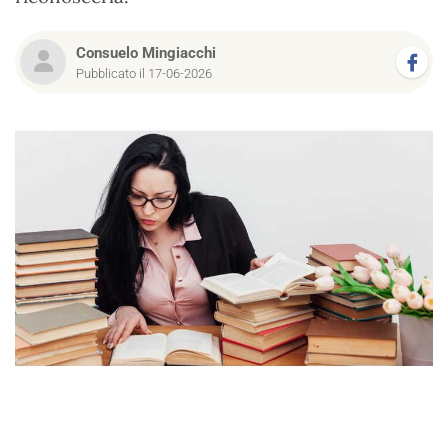
Consuelo Mingiacchi
Pubblicato il 17-06-2026