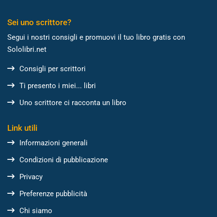
Sei uno scrittore?
Segui i nostri consigli e promuovi il tuo libro gratis con
Sololibri.net
Consigli per scrittori
Ti presento i miei... libri
Uno scrittore ci racconta un libro
Link utili
Informazioni generali
Condizioni di pubblicazione
Privacy
Preferenze pubblicità
Chi siamo