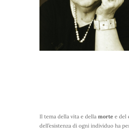
Il tema della vita e della
morte
e del
dell’esistenza di ogni individuo ha 