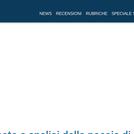
NEWS
RECENSIONI
RUBRICHE
SPECIALE