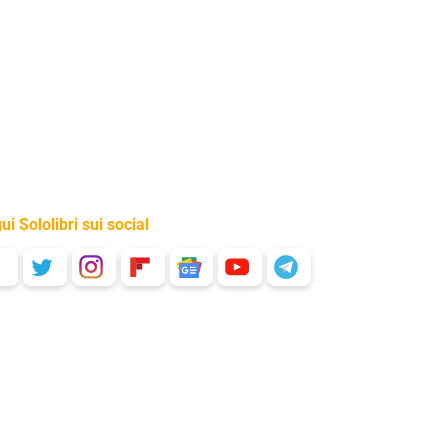
ui Sololibri sui social