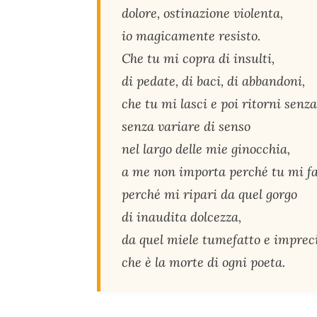
dolore, ostinazione violenta,
io magicamente resisto.
Che tu mi copra di insulti,
di pedate, di baci, di abbandoni,
che tu mi lasci e poi ritorni senz
senza variare di senso
nel largo delle mie ginocchia,
a me non importa perché tu mi fa
perché mi ripari da quel gorgo
di inaudita dolcezza,
da quel miele tumefatto e imprec
che è la morte di ogni poeta.