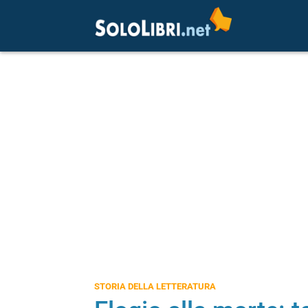
STORIA DELLA LETTERATURA