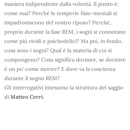
maniera indipendente dalla volontà. Il punto è:
come mai? Perchè le temperie fisio-mentali si
impadroniscono del nostro riposo? Perché,
proprio durante la fase REM, i sogni si connotano
come più vividi e psichedelici? Ma poi, in fondo,
cosa sono i sogni? Qual è la materia di cui si
compongono? Cosa significa dormire, se dormire
è un po’ come morire? E dove va la coscienza
durante il sogno REM?
Gli interrogativi intessono la struttura del saggio
di
Matteo Cerri
.