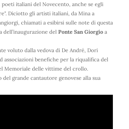
 poeti italiani del Novecento, anche se egli
. Diciotto gli artisti italiani, da Mina a
giorgi, chiamati a esibirsi sulle note di questa
 dell’inaugurazione del
Ponte San Giorgio
a
nte voluto dalla vedova di De André, Dori
 associazioni benefiche per la riqualifica del
el Memoriale delle vittime del crollo.
 del grande cantautore genovese alla sua