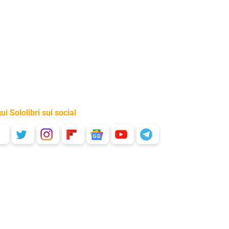
ui Sololibri sui social