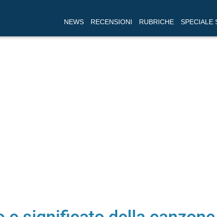
NEWS
RECENSIONI
RUBRICHE
SPECIALE