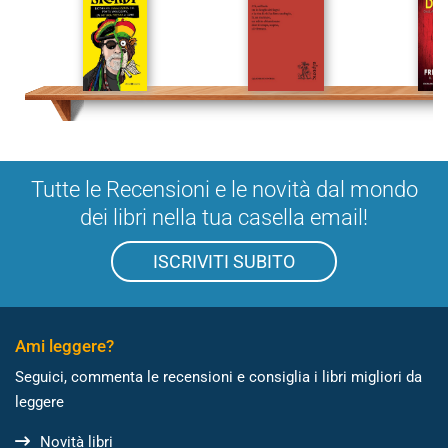
Tutte le Recensioni e le novità dal mondo
dei libri nella tua casella email!
ISCRIVITI SUBITO
Ami leggere?
Seguici, commenta le recensioni e consiglia i libri migliori da
leggere
Novità libri