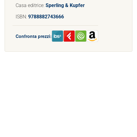
Casa editrice:
Sperling & Kupfer
ISBN:
9788882743666
Confronta prezzi: