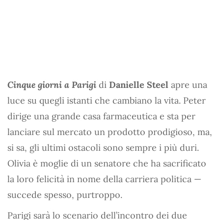
Cinque giorni a Parigi
di
Danielle Steel
apre una
luce su quegli istanti che cambiano la vita. Peter
dirige una grande casa farmaceutica e sta per
lanciare sul mercato un prodotto prodigioso, ma,
si sa, gli ultimi ostacoli sono sempre i più duri.
Olivia è moglie di un senatore che ha sacrificato
la loro felicità in nome della carriera politica —
succede spesso, purtroppo.
Parigi sarà lo scenario dell’incontro dei due