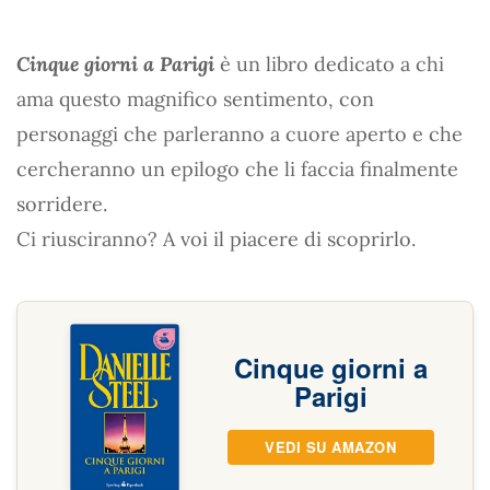
Cinque giorni a Parigi
è un libro dedicato a chi
ama questo magnifico sentimento, con
personaggi che parleranno a cuore aperto e che
cercheranno un epilogo che li faccia finalmente
sorridere.
Ci riusciranno? A voi il piacere di scoprirlo.
Cinque giorni a
Parigi
VEDI SU AMAZON