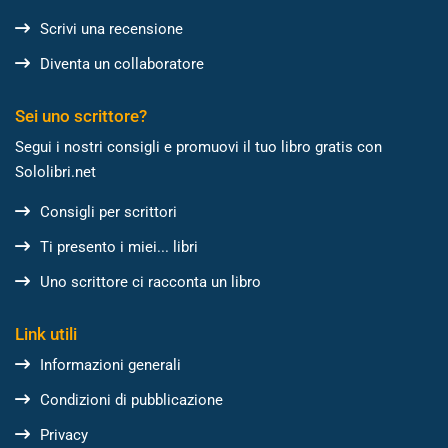
Scrivi una recensione
Diventa un collaboratore
Sei uno scrittore?
Segui i nostri consigli e promuovi il tuo libro gratis con
Sololibri.net
Consigli per scrittori
Ti presento i miei... libri
Uno scrittore ci racconta un libro
Link utili
Informazioni generali
Condizioni di pubblicazione
Privacy