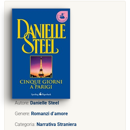
Autore:
Danielle Steel
Genere:
Romanzi d’amore
Categoria:
Narrativa Straniera