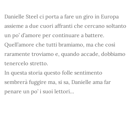
Danielle Steel ci porta a fare un giro in Europa
assieme a due cuori affranti che cercano soltanto
un po’ d’amore per continuare a battere.
Quell’amore che tutti bramiamo, ma che così
raramente troviamo e, quando accade, dobbiamo
tenercelo stretto.
In questa storia questo folle sentimento
sembrerà fuggire ma, si sa, Danielle ama far
penare un po’ i suoi lettori…