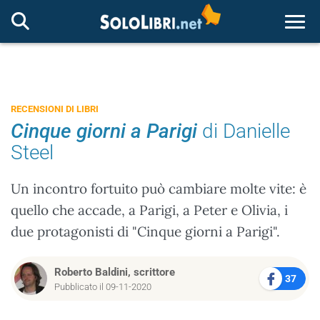
Togg
RECENSIONI DI LIBRI
Cinque giorni a Parigi
di Danielle
Steel
Un incontro fortuito può cambiare molte vite: è
quello che accade, a Parigi, a Peter e Olivia, i
due protagonisti di "Cinque giorni a Parigi".
Roberto Baldini, scrittore
37
Pubblicato il 09-11-2020