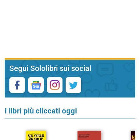
Segui Sololibri sui social
I libri più cliccati oggi