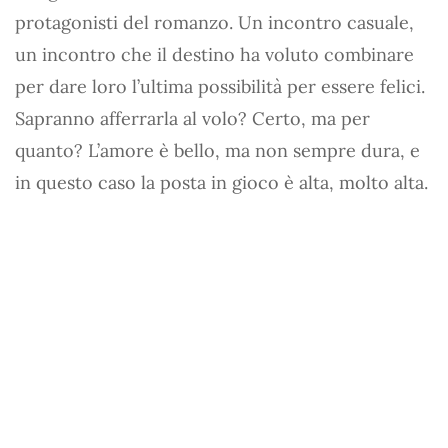
protagonisti del romanzo. Un incontro casuale,
un incontro che il destino ha voluto combinare
per dare loro l’ultima possibilità per essere felici.
Sapranno afferrarla al volo? Certo, ma per
quanto? L’amore è bello, ma non sempre dura, e
in questo caso la posta in gioco è alta, molto alta.