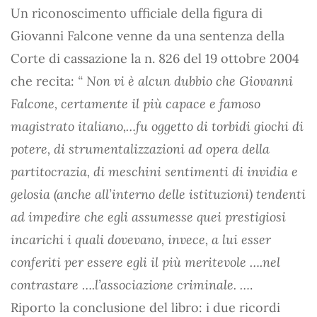
Un riconoscimento ufficiale della figura di
Giovanni Falcone venne da una sentenza della
Corte di cassazione la n. 826 del 19 ottobre 2004
che recita:
“ Non vi è alcun dubbio che Giovanni
Falcone, certamente il più capace e famoso
magistrato italiano,…fu oggetto di torbidi giochi di
potere, di strumentalizzazioni ad opera della
partitocrazia, di meschini sentimenti di invidia e
gelosia (anche all’interno delle istituzioni) tendenti
ad impedire che egli assumesse quei prestigiosi
incarichi i quali dovevano, invece, a lui esser
conferiti per essere egli il più meritevole ….nel
contrastare ….l’associazione criminale. …
.
Riporto la conclusione del libro: i due ricordi