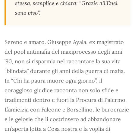
stessa, semplice e chiara: “Grazie all’Enel
sono vivo”.
Sereno e amaro. Giuseppe Ayala, ex magistrato
del pool antimafia del maxiprocesso degli anni
’90, non si risparmia nel raccontare la sua vita
“blindata” durante gli anni della guerra di mafia.
In “Chi ha paura muore ogni giorno”, il
coraggioso giudice racconta non solo sfide e
tradimenti dentro e fuori la Procura di Palermo.
L’amicizia con Falcone e Borsellino, le burocrazie
e le gelosie che li costrinsero ad abbandonare
un’aperta lotta a Cosa nostra e la voglia di