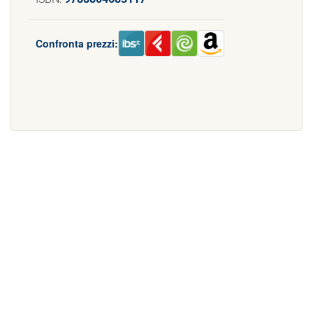
Confronta prezzi: