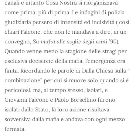
canali e intanto Cosa Nostra si riorganizzava
come prima, più di prima. Le indagini di polizia
giudiziaria persero di intensità ed incisività ( così
chiarì Falcone, che non le mandava a dire, in un
convegno,
Su mafia alle soglie degli anni ’90
).
Quando venne meno la stagione delle stragi per
esclusiva decisione della mafia, l’emergenza era
finita. Ricordando le parole di Dalla Chiesa sulla “
combinazione” per cui si muore solo quando si è
pericolosi, ma, al tempo stesso, isolati, e
Giovanni Falcone e Paolo Borsellino furono
isolati dallo Stato, la loro azione risultava
sovversiva dalla mafia e andava con ogni mezzo
fermata.