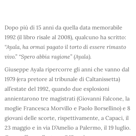
Dopo più di 15 anni da quella data memorabile
1992 (il libro risale al 2008), qualcuno ha scritto:
“Ayala, ha ormai pagato il torto di essere rimasto
vivo.” “Spero abbia ragione” (Ayala).
Giuseppe Ayala ripercorre gli anni che vanno dal
1979 (era pretore al tribunale di Caltanissetta)
all’estate del 1992, quando due esplosioni
annientarono tre magistrati (Giovanni Falcone, la
moglie Francesca Morvillo e Paolo Borsellino) e 8
giovani delle scorte, rispettivamente, a Capaci, il
23 maggio e in via D’Amelio a Palermo, il 19 luglio.