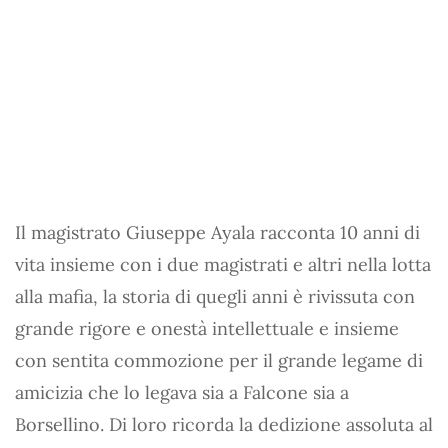
Il magistrato Giuseppe Ayala racconta 10 anni di
vita insieme con i due magistrati e altri nella lotta
alla mafia, la storia di quegli anni è rivissuta con
grande rigore e onestà intellettuale e insieme
con sentita commozione per il grande legame di
amicizia che lo legava sia a Falcone sia a
Borsellino. Di loro ricorda la dedizione assoluta al