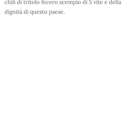
chili di tritolo fecero scempio di 5 vite e della
dignità di questo paese.