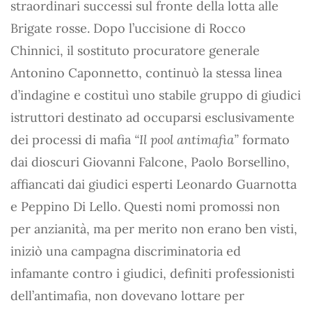
straordinari successi sul fronte della lotta alle
Brigate rosse. Dopo l’uccisione di Rocco
Chinnici, il sostituto procuratore generale
Antonino Caponnetto, continuò la stessa linea
d’indagine e costituì uno stabile gruppo di giudici
istruttori destinato ad occuparsi esclusivamente
dei processi di mafia
“Il pool antimafia”
formato
dai dioscuri Giovanni Falcone, Paolo Borsellino,
affiancati dai giudici esperti Leonardo Guarnotta
e Peppino Di Lello. Questi nomi promossi non
per anzianità, ma per merito non erano ben visti,
iniziò una campagna discriminatoria ed
infamante contro i giudici, definiti professionisti
dell’antimafia, non dovevano lottare per