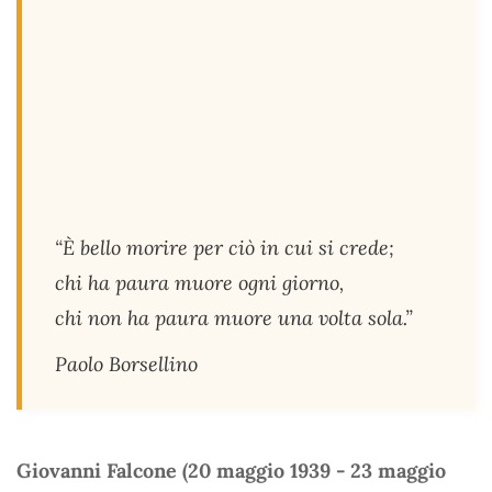
“È bello morire per ciò in cui si crede;
chi ha paura muore ogni giorno,
chi non ha paura muore una volta sola.”
Paolo Borsellino
Giovanni Falcone (20 maggio 1939 - 23 maggio