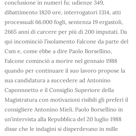
conclusione in numeri fu: udienze 349,
dibattimento 1820 ore, interrogatori 1314, atti
processuali 66.000 fogli, sentenza 19 ergastoli,
2665 anni di carcere per più di 200 imputati. Da
qui incominciò l’isolamento Falcone da parte del
Csm e, come ebbe a dire Paolo Borsellino,
Falcone cominciò a morire nel gennaio 1988
quando per continuare il suo lavoro propose la
sua candidatura a succedere ad Antonino
Caponnnetto e il Consiglio Superiore della
Magistratura con motivazioni risibili gli preferì il
consigliere Antonino Mieli. Paolo Borsellino in
un’intervista alla Repubblica del 20 luglio 1988
disse che le indagini si disperdevano in mille