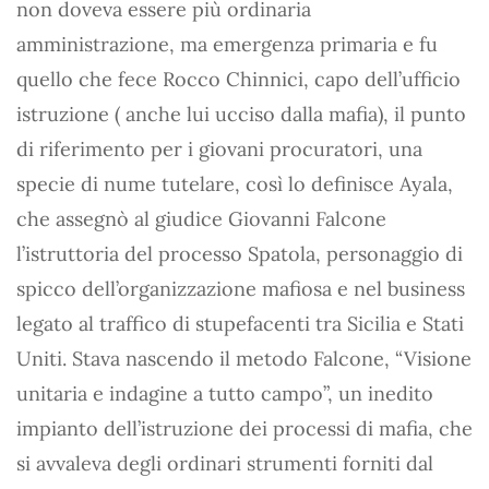
non doveva essere più ordinaria
amministrazione, ma emergenza primaria e fu
quello che fece Rocco Chinnici, capo dell’ufficio
istruzione ( anche lui ucciso dalla mafia), il punto
di riferimento per i giovani procuratori, una
specie di nume tutelare, così lo definisce Ayala,
che assegnò al giudice Giovanni Falcone
l’istruttoria del processo Spatola, personaggio di
spicco dell’organizzazione mafiosa e nel business
legato al traffico di stupefacenti tra Sicilia e Stati
Uniti. Stava nascendo il metodo Falcone, “Visione
unitaria e indagine a tutto campo”, un inedito
impianto dell’istruzione dei processi di mafia, che
si avvaleva degli ordinari strumenti forniti dal