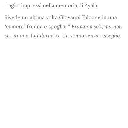
tragici impressi nella memoria di Ayala.
Rivede un ultima volta Giovanni Falcone in una
“camera” fredda e spoglia: “
Eravamo soli, ma non
parlammo. Lui dormiva. Un sonno senza risveglio
.