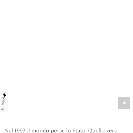
Privacy
Nel 1992 il mondo perse lo Stato. Quello vero.