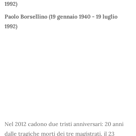
1992)
Paolo Borsellino (19 gennaio 1940 - 19 luglio
1992)
Nel 2012 cadono due tristi anniversari: 20 anni
dalle tragiche morti dei tre magistrati, il 23