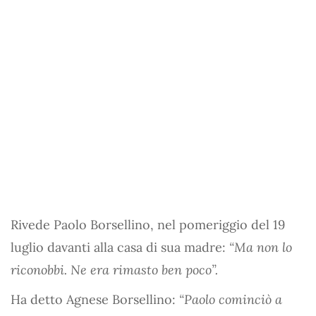
Rivede Paolo Borsellino, nel pomeriggio del 19
luglio davanti alla casa di sua madre:
“Ma non lo
riconobbi. Ne era rimasto ben poco”.
Ha detto Agnese Borsellino:
“Paolo cominciò a