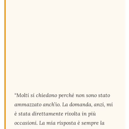
“Molti si chiedono perché non sono stato
ammazzato anch’io. La domanda, anzi, mi
è stata direttamente rivolta in più
occasioni. La mia risposta è sempre la