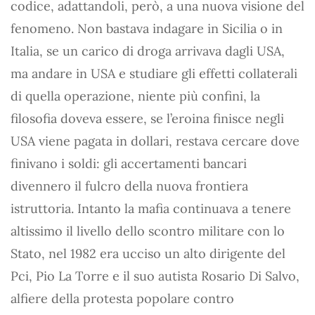
codice, adattandoli, però, a una nuova visione del
fenomeno. Non bastava indagare in Sicilia o in
Italia, se un carico di droga arrivava dagli USA,
ma andare in USA e studiare gli effetti collaterali
di quella operazione, niente più confini, la
filosofia doveva essere, se l’eroina finisce negli
USA viene pagata in dollari, restava cercare dove
finivano i soldi: gli accertamenti bancari
divennero il fulcro della nuova frontiera
istruttoria. Intanto la mafia continuava a tenere
altissimo il livello dello scontro militare con lo
Stato, nel 1982 era ucciso un alto dirigente del
Pci, Pio La Torre e il suo autista Rosario Di Salvo,
alfiere della protesta popolare contro