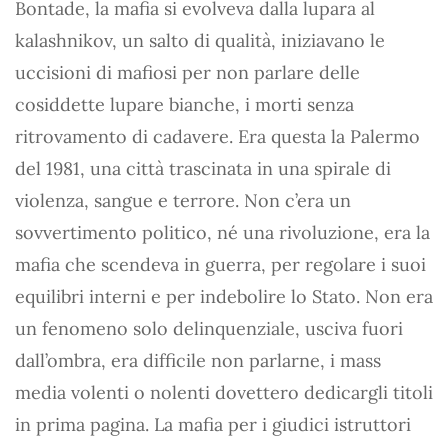
Bontade, la mafia si evolveva dalla lupara al
kalashnikov, un salto di qualità, iniziavano le
uccisioni di mafiosi per non parlare delle
cosiddette lupare bianche, i morti senza
ritrovamento di cadavere. Era questa la Palermo
del 1981, una città trascinata in una spirale di
violenza, sangue e terrore. Non c’era un
sovvertimento politico, né una rivoluzione, era la
mafia che scendeva in guerra, per regolare i suoi
equilibri interni e per indebolire lo Stato. Non era
un fenomeno solo delinquenziale, usciva fuori
dall’ombra, era difficile non parlarne, i mass
media volenti o nolenti dovettero dedicargli titoli
in prima pagina. La mafia per i giudici istruttori