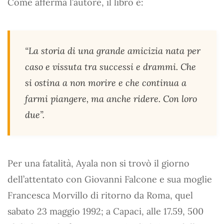
Come afferma l’autore, il libro è:
“La storia di una grande amicizia nata per
caso e vissuta tra successi e drammi. Che
si ostina a non morire e che continua a
farmi piangere, ma anche ridere. Con loro
due”.
Per una fatalità, Ayala non si trovò il giorno
dell’attentato con Giovanni Falcone e sua moglie
Francesca Morvillo di ritorno da Roma, quel
sabato 23 maggio 1992; a Capaci, alle 17.59, 500