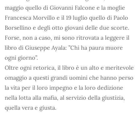
maggio quello di Giovanni Falcone e la moglie
Francesca Morvillo e il 19 luglio quello di Paolo
Borsellino e degli otto giovani delle due scorte.
Forse, non a caso, mi sono ritrovata a leggere il
libro di Giuseppe Ayala: ”Chi ha paura muore
ogni giorno”.
Oltre ogni retorica, il libro è un alto e meritevole
omaggio a questi grandi uomini che hanno perso
la vita per il loro impegno e la loro dedizione
nella lotta alla mafia, al servizio della giustizia,
quella vera e giusta.