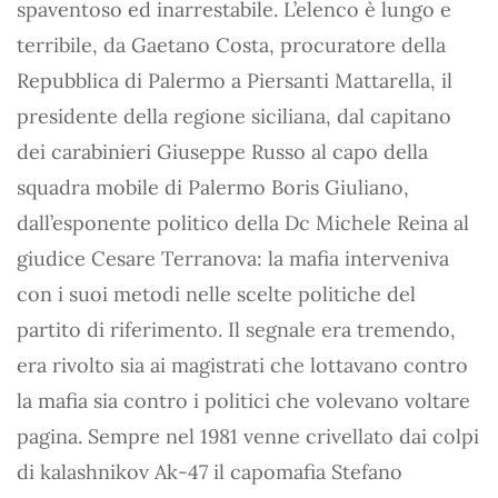
spaventoso ed inarrestabile. L’elenco è lungo e
terribile, da Gaetano Costa, procuratore della
Repubblica di Palermo a Piersanti Mattarella, il
presidente della regione siciliana, dal capitano
dei carabinieri Giuseppe Russo al capo della
squadra mobile di Palermo Boris Giuliano,
dall’esponente politico della Dc Michele Reina al
giudice Cesare Terranova: la mafia interveniva
con i suoi metodi nelle scelte politiche del
partito di riferimento. Il segnale era tremendo,
era rivolto sia ai magistrati che lottavano contro
la mafia sia contro i politici che volevano voltare
pagina. Sempre nel 1981 venne crivellato dai colpi
di kalashnikov Ak-47 il capomafia Stefano