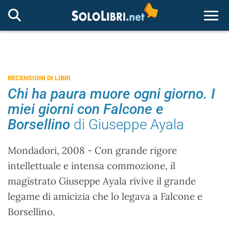
Togg
RECENSIONI DI LIBRI
Chi ha paura muore ogni giorno. I
miei giorni con Falcone e
Borsellino
di Giuseppe Ayala
Mondadori, 2008 - Con grande rigore
intellettuale e intensa commozione, il
magistrato Giuseppe Ayala rivive il grande
legame di amicizia che lo legava a Falcone e
Borsellino.