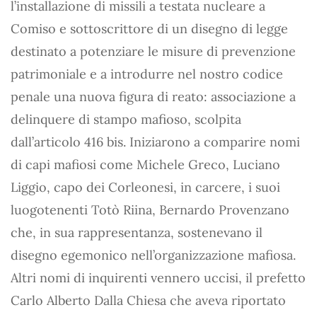
l’installazione di missili a testata nucleare a
Comiso e sottoscrittore di un disegno di legge
destinato a potenziare le misure di prevenzione
patrimoniale e a introdurre nel nostro codice
penale una nuova figura di reato: associazione a
delinquere di stampo mafioso, scolpita
dall’articolo 416 bis. Iniziarono a comparire nomi
di capi mafiosi come Michele Greco, Luciano
Liggio, capo dei Corleonesi, in carcere, i suoi
luogotenenti Totò Riina, Bernardo Provenzano
che, in sua rappresentanza, sostenevano il
disegno egemonico nell’organizzazione mafiosa.
Altri nomi di inquirenti vennero uccisi, il prefetto
Carlo Alberto Dalla Chiesa che aveva riportato