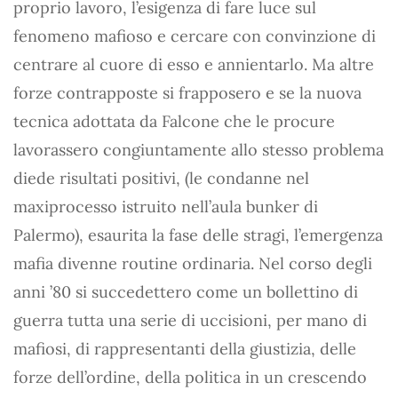
proprio lavoro, l’esigenza di fare luce sul
fenomeno mafioso e cercare con convinzione di
centrare al cuore di esso e annientarlo. Ma altre
forze contrapposte si frapposero e se la nuova
tecnica adottata da Falcone che le procure
lavorassero congiuntamente allo stesso problema
diede risultati positivi, (le condanne nel
maxiprocesso istruito nell’aula bunker di
Palermo), esaurita la fase delle stragi, l’emergenza
mafia divenne routine ordinaria. Nel corso degli
anni ’80 si succedettero come un bollettino di
guerra tutta una serie di uccisioni, per mano di
mafiosi, di rappresentanti della giustizia, delle
forze dell’ordine, della politica in un crescendo