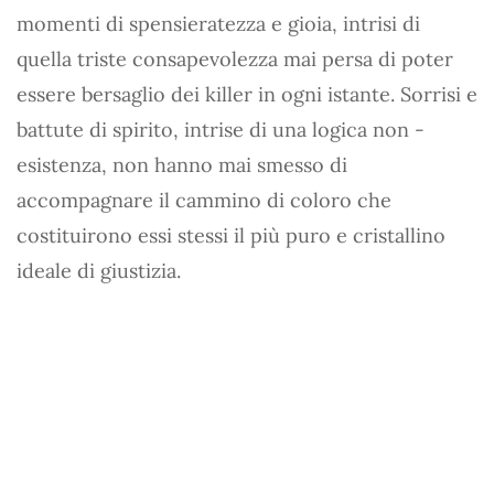
momenti di spensieratezza e gioia, intrisi di
quella triste consapevolezza mai persa di poter
essere bersaglio dei killer in ogni istante. Sorrisi e
battute di spirito, intrise di una logica non -
esistenza, non hanno mai smesso di
accompagnare il cammino di coloro che
costituirono essi stessi il più puro e cristallino
ideale di giustizia.