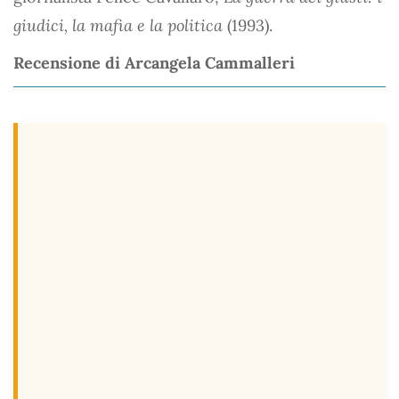
giudici, la mafia e la politica
(1993).
Recensione di Arcangela Cammalleri