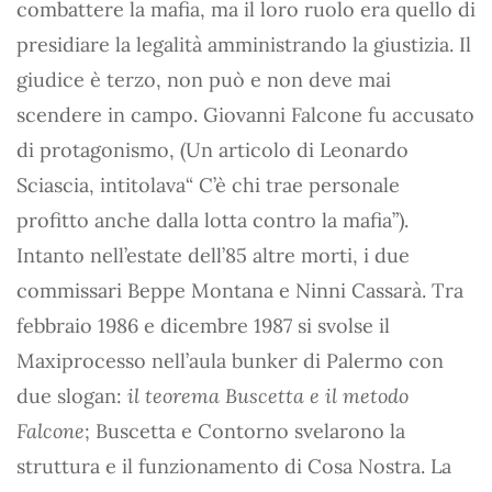
combattere la mafia, ma il loro ruolo era quello di
presidiare la legalità amministrando la giustizia. Il
giudice è terzo, non può e non deve mai
scendere in campo. Giovanni Falcone fu accusato
di protagonismo, (Un articolo di Leonardo
Sciascia, intitolava“ C’è chi trae personale
profitto anche dalla lotta contro la mafia”).
Intanto nell’estate dell’85 altre morti, i due
commissari Beppe Montana e Ninni Cassarà. Tra
febbraio 1986 e dicembre 1987 si svolse il
Maxiprocesso nell’aula bunker di Palermo con
due slogan:
il teorema Buscetta e il metodo
Falcone
; Buscetta e Contorno svelarono la
struttura e il funzionamento di Cosa Nostra. La