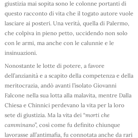
giustizia mai sopita sono le colonne portanti di
questo racconto di vita che il togato autore vuole
lasciare ai posteri. Una verità, quella di Palermo,
che colpiva in pieno petto, uccidendo non solo
con le armi, ma anche con le calunnie e le
insinuazioni.
Nonostante le lotte di potere, a favore
dell’anzianità e a scapito della competenza e della
meritocrazia, andò avanti l’isolato Giovanni
Falcone nella sua lotta alla malavita, mentre Dalla
Chiesa e Chinnici perdevano la vita per la loro
sete di giustizia. Ma la vita dei “
morti che
camminano
”, così come fu definito chiunque
lavorasse all’antimafia, fu connotata anche da rari