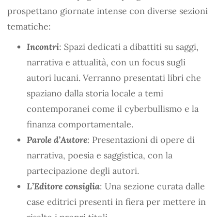
prospettano giornate intense con diverse sezioni
tematiche:
Incontri
: Spazi dedicati a dibattiti su saggi,
narrativa e attualità, con un focus sugli
autori lucani. Verranno presentati libri che
spaziano dalla storia locale a temi
contemporanei come il cyberbullismo e la
finanza comportamentale.
Parole d’Autore
: Presentazioni di opere di
narrativa, poesia e saggistica, con la
partecipazione degli autori.
L’Editore consiglia
: Una sezione curata dalle
case editrici presenti in fiera per mettere in