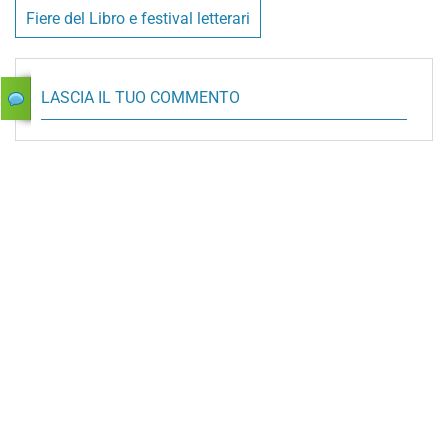
Fiere del Libro e festival letterari
LASCIA IL TUO COMMENTO