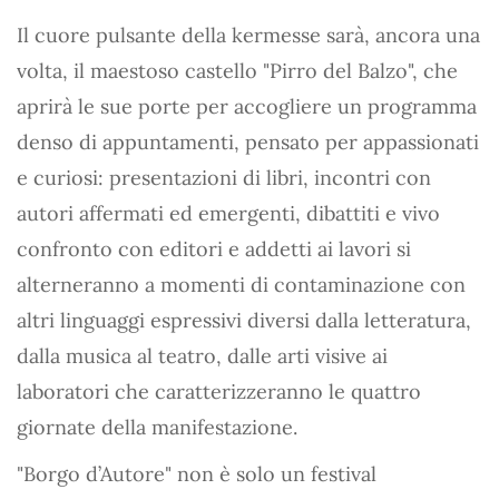
Il cuore pulsante della kermesse sarà, ancora una
volta, il maestoso castello "Pirro del Balzo", che
aprirà le sue porte per accogliere un programma
denso di appuntamenti, pensato per appassionati
e curiosi: presentazioni di libri, incontri con
autori affermati ed emergenti, dibattiti e vivo
confronto con editori e addetti ai lavori si
alterneranno a momenti di contaminazione con
altri linguaggi espressivi diversi dalla letteratura,
dalla musica al teatro, dalle arti visive ai
laboratori che caratterizzeranno le quattro
giornate della manifestazione.
"Borgo d’Autore" non è solo un festival