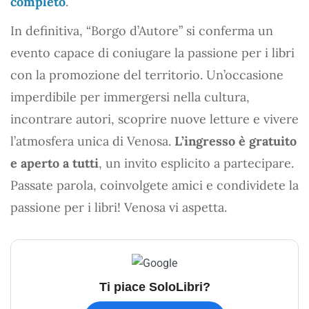
completo
.
In definitiva, “Borgo d’Autore” si conferma un
evento capace di coniugare la passione per i libri
con la promozione del territorio. Un’occasione
imperdibile per immergersi nella cultura,
incontrare autori, scoprire nuove letture e vivere
l’atmosfera unica di Venosa.
L’ingresso è gratuito
e aperto a tutti
, un invito esplicito a partecipare.
Passate parola, coinvolgete amici e condividete la
passione per i libri! Venosa vi aspetta.
Ti piace SoloLibri?