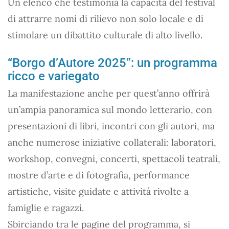
Un elenco che testimonia la capacità del festival
di attrarre nomi di rilievo non solo locale e di
stimolare un dibattito culturale di alto livello.
“Borgo d’Autore 2025”: un programma
ricco e variegato
La manifestazione anche per quest’anno offrirà
un’ampia panoramica sul mondo letterario, con
presentazioni di libri, incontri con gli autori, ma
anche numerose iniziative collaterali: laboratori,
workshop, convegni, concerti, spettacoli teatrali,
mostre d’arte e di fotografia, performance
artistiche, visite guidate e attività rivolte a
famiglie e ragazzi.
Sbirciando tra le pagine del programma, si