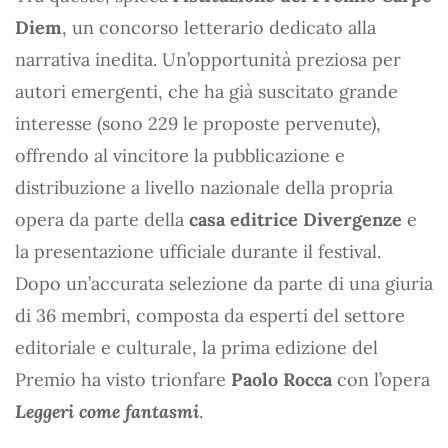
Diem
, un concorso letterario dedicato alla
narrativa inedita. Un’opportunità preziosa per
autori emergenti, che ha già suscitato grande
interesse (sono 229 le proposte pervenute),
offrendo al vincitore la pubblicazione e
distribuzione a livello nazionale della propria
opera da parte della
casa editrice Divergenze
e
la presentazione ufficiale durante il festival.
Dopo un’accurata selezione da parte di una giuria
di 36 membri, composta da esperti del settore
editoriale e culturale, la prima edizione del
Premio ha visto trionfare
Paolo Rocca
con l’opera
Leggeri come fantasmi
.