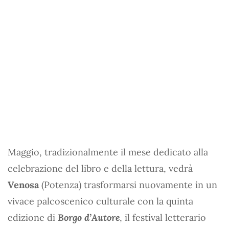
Maggio, tradizionalmente il mese dedicato alla
celebrazione del libro e della lettura, vedrà
Venosa
(Potenza) trasformarsi nuovamente in un
vivace palcoscenico culturale con la quinta
edizione di
Borgo d’Autore
, il festival letterario