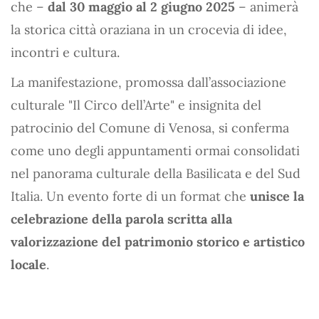
che –
dal 30 maggio al 2 giugno 2025
– animerà
la storica città oraziana in un crocevia di idee,
incontri e cultura.
La manifestazione, promossa dall’associazione
culturale "Il Circo dell’Arte" e insignita del
patrocinio del Comune di Venosa, si conferma
come uno degli appuntamenti ormai consolidati
nel panorama culturale della Basilicata e del Sud
Italia. Un evento forte di un format che
unisce la
celebrazione della parola scritta alla
valorizzazione del patrimonio storico e artistico
locale
.