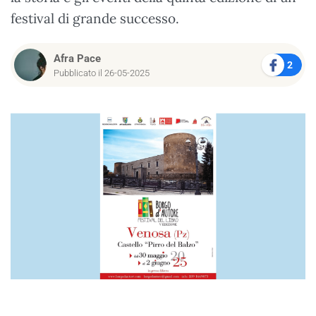
festival di grande successo.
Afra Pace
2
Pubblicato il 26-05-2025