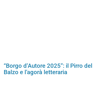
“Borgo d’Autore 2025”: il Pirro del
Balzo e l’agorà letteraria