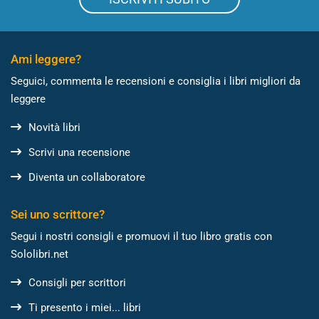
Ami leggere?
Seguici, commenta le recensioni e consiglia i libri migliori da
leggere
Novità libri
Scrivi una recensione
Diventa un collaboratore
Sei uno scrittore?
Segui i nostri consigli e promuovi il tuo libro gratis con
Sololibri.net
Consigli per scrittori
Ti presento i miei... libri