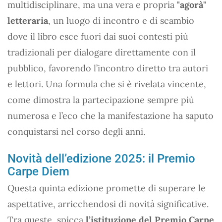
multidisciplinare, ma una vera e propria
"agorà"
letteraria
, un luogo di incontro e di scambio
dove il libro esce fuori dai suoi contesti più
tradizionali per dialogare direttamente con il
pubblico, favorendo l’incontro diretto tra autori
e lettori. Una formula che si è rivelata vincente,
come dimostra la partecipazione sempre più
numerosa e l’eco che la manifestazione ha saputo
conquistarsi nel corso degli anni.
Novità dell’edizione 2025: il Premio
Carpe Diem
Questa quinta edizione promette di superare le
aspettative, arricchendosi di novità significative.
Tra queste, spicca
l’istituzione del Premio Carpe