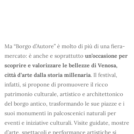
Ma “Borgo d’Autore” è molto di più di una fiera-
mercato: è anche e soprattutto
un’occasione per
scoprire e valorizzare le bellezze di Venosa,
città d’arte dalla storia millenaria
. Il festival,
infatti, si propone di promuovere il ricco
patrimonio culturale, artistico e architettonico
del borgo antico, trasformando le sue piazze e i
suoi monumenti in palcoscenici naturali per
eventi e iniziative culturali. Visite guidate, mostre
d’arte, spettacoli e performance artistiche si