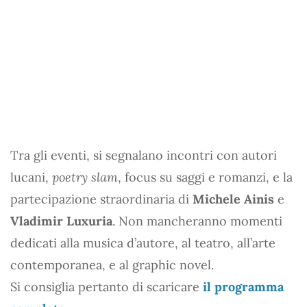
Tra gli eventi, si segnalano incontri con autori
lucani,
poetry slam
, focus su saggi e romanzi, e la
partecipazione straordinaria di
Michele Ainis
e
Vladimir Luxuria
. Non mancheranno momenti
dedicati alla musica d’autore, al teatro, all’arte
contemporanea, e al graphic novel.
Si consiglia pertanto di scaricare
il programma