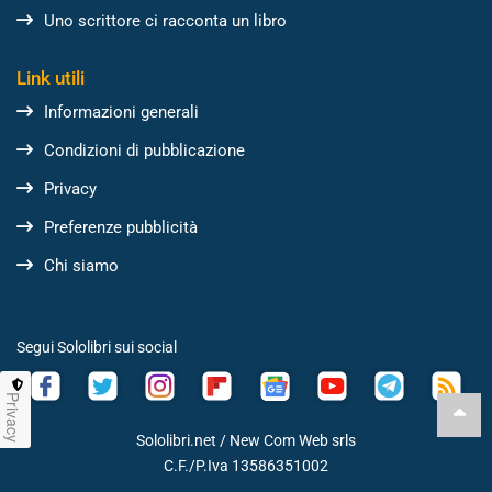
Uno scrittore ci racconta un libro
Link utili
Informazioni generali
Condizioni di pubblicazione
Privacy
Preferenze pubblicità
Chi siamo
Segui Sololibri sui social
Privacy
Sololibri.net /
New Com Web srls
C.F./P.Iva 13586351002