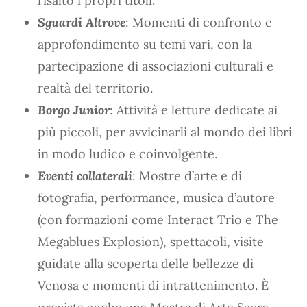
risalto i propri titoli.
Sguardi Altrove
: Momenti di confronto e
approfondimento su temi vari, con la
partecipazione di associazioni culturali e
realtà del territorio.
Borgo Junior
: Attività e letture dedicate ai
più piccoli, per avvicinarli al mondo dei libri
in modo ludico e coinvolgente.
Eventi collaterali
: Mostre d’arte e di
fotografia, performance, musica d’autore
(con formazioni come Interact Trio e The
Megablues Explosion), spettacoli, visite
guidate alla scoperta delle bellezze di
Venosa e momenti di intrattenimento. È