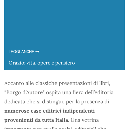
LEGGI ANCHE
Orazio: vita, opere e pensiero
Accanto alle classiche presentazioni di libri,
“Borgo d’Autore" ospita una fiera dell’editoria
dedicata che si distingue per la presenza di
numerose case editrici indipendenti
provenienti da tutta Italia
. Una vetrina