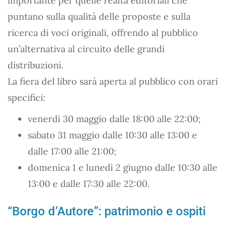
importante per quelle realtà editoriali che
puntano sulla qualità delle proposte e sulla
ricerca di voci originali, offrendo al pubblico
un’alternativa al circuito delle grandi
distribuzioni.
La fiera del libro sarà aperta al pubblico con orari
specifici:
venerdì 30 maggio dalle 18:00 alle 22:00;
sabato 31 maggio dalle 10:30 alle 13:00 e
dalle 17:00 alle 21:00;
domenica 1 e lunedì 2 giugno dalle 10:30 alle
13:00 e dalle 17:30 alle 22:00.
“Borgo d’Autore”: patrimonio e ospiti