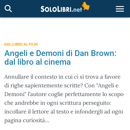
Togg
DAL LIBRO AL FILM
Angeli e Demoni di Dan Brown:
dal libro al cinema
Annullare il contesto in cui ci si trova a favore
di righe sapientemente scritte? Con "Angeli e
Demoni" l’autore coglie perfettamente lo scopo
che andrebbe in ogni scrittura perseguito:
incollare il lettore al testo e infondergli ad ogni
pagina curiosità...