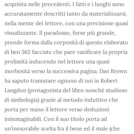
acquisita nelle precedenti. I fatti e i luoghi sono
accuratamente descritti tanto da materializzarsi,
nella mente del lettore, con una precisione quasi
visualizzante. Il paradosso, forse più grande,
prende forma dalla corposità di questo elaborato
di ben 562 facciate che pare vanificare la propria
prolissità inducendo nel lettore una quasi
morbosità verso la successiva pagina. Dan Brown
ha saputo tramutare ognuno di noi in Robert
Langdon (protagonista del libro nonché studioso
di simbologia) grazie al metodo induttivo che
porta per mano il lettore verso deduzioni
inimmaginabili. Con il suo titolo porta ad
un’inesorabile scelta fra il bene ed il male (che