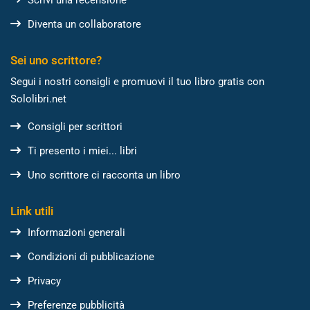
Diventa un collaboratore
Sei uno scrittore?
Segui i nostri consigli e promuovi il tuo libro gratis con
Sololibri.net
Consigli per scrittori
Ti presento i miei... libri
Uno scrittore ci racconta un libro
Link utili
Informazioni generali
Condizioni di pubblicazione
Privacy
Preferenze pubblicità