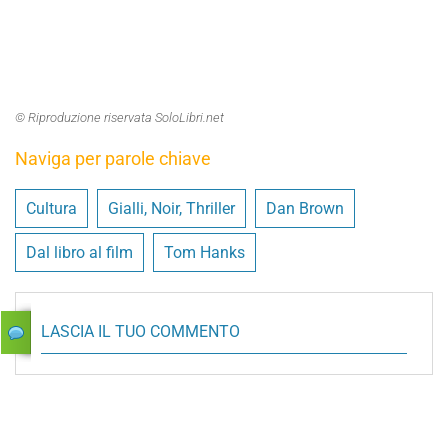
© Riproduzione riservata SoloLibri.net
Naviga per parole chiave
Cultura
Gialli, Noir, Thriller
Dan Brown
Dal libro al film
Tom Hanks
LASCIA IL TUO COMMENTO