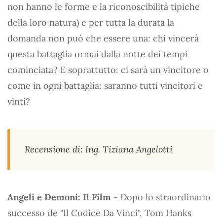
non hanno le forme e la riconoscibilità tipiche
della loro natura) e per tutta la durata la
domanda non può che essere una: chi vincerà
questa battaglia ormai dalla notte dei tempi
cominciata? E soprattutto: ci sarà un vincitore o
come in ogni battaglia: saranno tutti vincitori e
vinti?
Recensione di: Ing. Tiziana Angelotti
Angeli e Demoni: Il Film
- Dopo lo straordinario
successo de "Il Codice Da Vinci", Tom Hanks