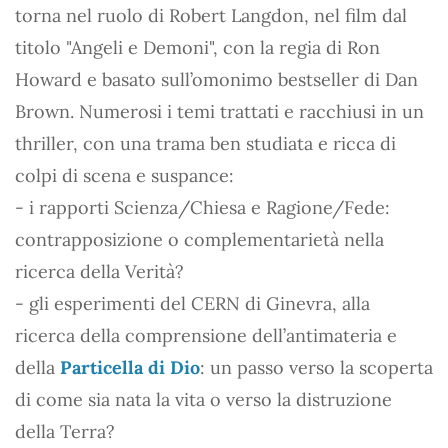
torna nel ruolo di Robert Langdon, nel film dal
titolo "Angeli e Demoni", con la regia di Ron
Howard e basato sull’omonimo bestseller di Dan
Brown. Numerosi i temi trattati e racchiusi in un
thriller, con una trama ben studiata e ricca di
colpi di scena e suspance:
- i rapporti Scienza/Chiesa e Ragione/Fede:
contrapposizione o complementarietà nella
ricerca della Verità?
- gli esperimenti del CERN di Ginevra, alla
ricerca della comprensione dell’antimateria e
della
Particella di Dio
: un passo verso la scoperta
di come sia nata la vita o verso la distruzione
della Terra?