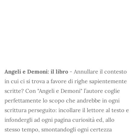
Angeli e Demoni: il libro
- Annullare il contesto
in cui ci si trova a favore di righe sapientemente
scritte? Con "Angeli e Demoni" l’autore coglie
perfettamente lo scopo che andrebbe in ogni
scrittura perseguito: incollare il lettore al testo e
infondergli ad ogni pagina curiosità ed, allo
stesso tempo, smontandogli ogni certezza