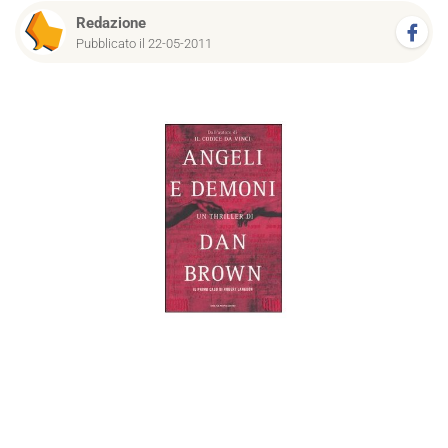
Redazione
Pubblicato il 22-05-2011