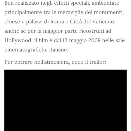
Ben realizzato negli effetti speciali, ambientato
principalmente tra le meraviglie dei monumenti,
chiese e palazzi di Roma e Città del Vaticano,
anche se per la maggior parte ricostruiti ad
Hollywood, il film è dal 13 maggio 2009 nelle sale
cinematografiche italiane.
Per entrare nell’atmosfera, ecco il trailer: