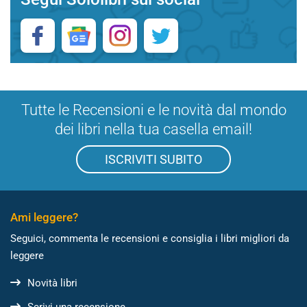
Tutte le Recensioni e le novità dal mondo
dei libri nella tua casella email!
ISCRIVITI SUBITO
Ami leggere?
Seguici, commenta le recensioni e consiglia i libri migliori da
leggere
Novità libri
Scrivi una recensione