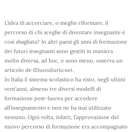
L’idea di accorciare, o meglio riformare, il
percorso di chi sceglie di diventare insegnante è
così sbagliata? In altri paesi gli anni di formazione
dei futuri insegnanti sono gestiti in maniera
molto diversa, ad hoc, e sono meno, osserva un
articolo de
IlSussidiario.net
.
In Italia il sistema scolastico ha visto, negli ultimi
vent’anni, almeno tre diversi modelli di
formazione post-laurea per accedere
all’insegnamento e non ne ha mai utilizzato
nessuno. Ogni volta, infatti, l’approvazione del
nuovo percorso di formazione era accompagnato