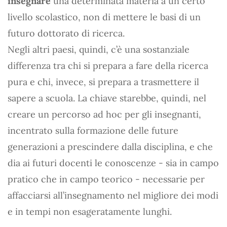
insegnare
una determinata materia a un certo
livello scolastico, non di mettere le basi di un
futuro dottorato di ricerca.
Negli altri paesi, quindi, c’è una sostanziale
differenza tra chi si prepara a fare della ricerca
pura e chi, invece, si prepara a trasmettere il
sapere a scuola. La chiave starebbe, quindi, nel
creare un percorso ad hoc per gli insegnanti,
incentrato sulla formazione delle future
generazioni a prescindere dalla disciplina, e che
dia ai futuri docenti le conoscenze - sia in campo
pratico che in campo teorico - necessarie per
affacciarsi all’insegnamento nel migliore dei modi
e in tempi non esageratamente lunghi.