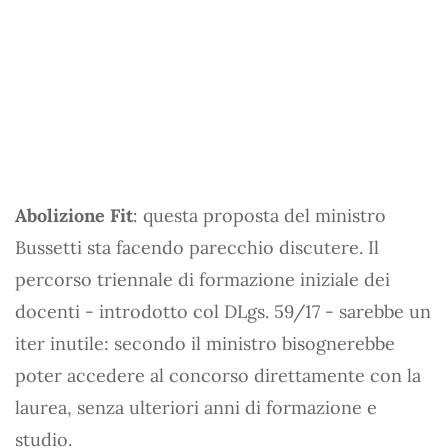
Abolizione Fit
: questa proposta del ministro
Bussetti sta facendo parecchio discutere. Il
percorso triennale di formazione iniziale dei
docenti - introdotto col DLgs. 59/17 - sarebbe un
iter inutile: secondo il ministro bisognerebbe
poter accedere al concorso direttamente con la
laurea, senza ulteriori anni di formazione e
studio.