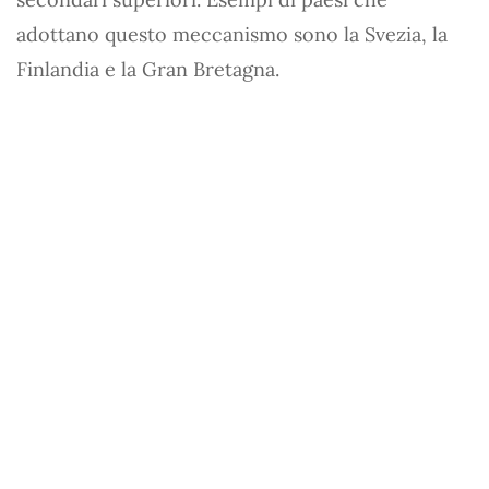
adottano questo meccanismo sono la Svezia, la
Finlandia e la Gran Bretagna.