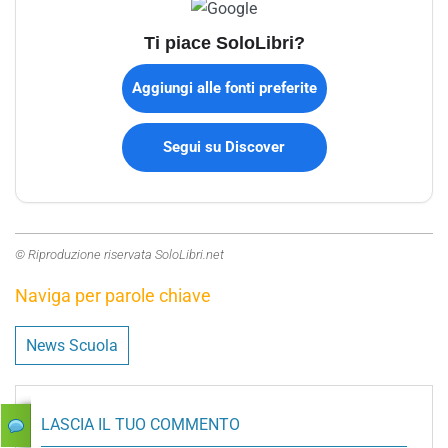
Ti piace SoloLibri?
Aggiungi alle fonti preferite
Segui su Discover
© Riproduzione riservata SoloLibri.net
Naviga per parole chiave
News Scuola
LASCIA IL TUO COMMENTO