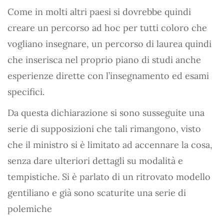
Come in molti altri paesi si dovrebbe quindi
creare un percorso ad hoc per tutti coloro che
vogliano insegnare, un percorso di laurea quindi
che inserisca nel proprio piano di studi anche
esperienze dirette con l’insegnamento ed esami
specifici.
Da questa dichiarazione si sono susseguite una
serie di supposizioni che tali rimangono, visto
che il ministro si è limitato ad accennare la cosa,
senza dare ulteriori dettagli su modalità e
tempistiche. Si è parlato di un ritrovato modello
gentiliano e già sono scaturite una serie di
polemiche