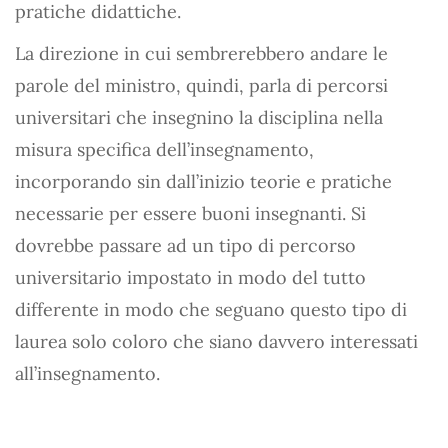
pratiche didattiche.
La direzione in cui sembrerebbero andare le
parole del ministro, quindi, parla di percorsi
universitari che insegnino la disciplina nella
misura specifica dell’insegnamento,
incorporando sin dall’inizio teorie e pratiche
necessarie per essere buoni insegnanti. Si
dovrebbe passare ad un tipo di percorso
universitario impostato in modo del tutto
differente in modo che seguano questo tipo di
laurea solo coloro che siano davvero interessati
all’insegnamento.