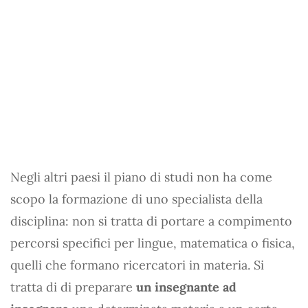
Negli altri paesi il piano di studi non ha come
scopo la formazione di uno specialista della
disciplina: non si tratta di portare a compimento
percorsi specifici per lingue, matematica o fisica,
quelli che formano ricercatori in materia. Si
tratta di di preparare
un insegnante ad