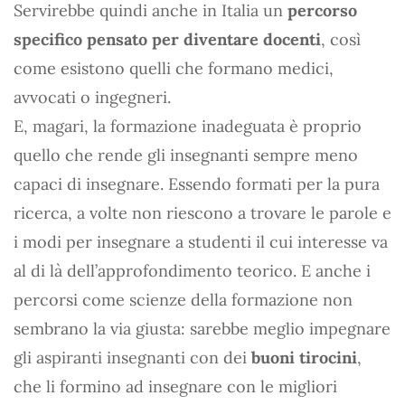
Servirebbe quindi anche in Italia un
percorso
specifico pensato per diventare docenti
, così
come esistono quelli che formano medici,
avvocati o ingegneri.
E, magari, la formazione inadeguata è proprio
quello che rende gli insegnanti sempre meno
capaci di insegnare. Essendo formati per la pura
ricerca, a volte non riescono a trovare le parole e
i modi per insegnare a studenti il cui interesse va
al di là dell’approfondimento teorico. E anche i
percorsi come scienze della formazione non
sembrano la via giusta: sarebbe meglio impegnare
gli aspiranti insegnanti con dei
buoni tirocini
,
che li formino ad insegnare con le migliori