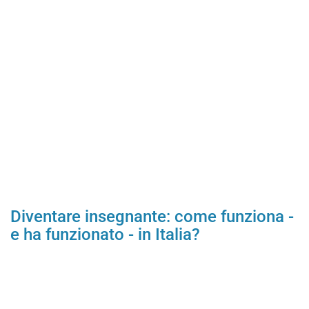
Diventare insegnante: come funziona -
e ha funzionato - in Italia?