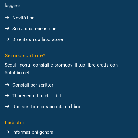
leggere
Novità libri
Scrivi una recensione
Diventa un collaboratore
Sei uno scrittore?
Segui i nostri consigli e promuovi il tuo libro gratis con
Sololibri.net
Consigli per scrittori
Ti presento i miei... libri
Uno scrittore ci racconta un libro
Link utili
Informazioni generali