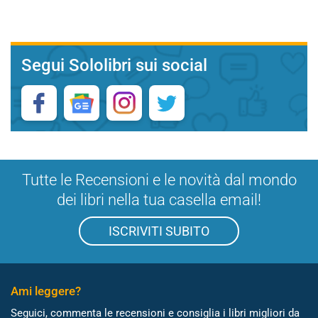
Segui Sololibri sui social
Tutte le Recensioni e le novità dal mondo
dei libri nella tua casella email!
ISCRIVITI SUBITO
Ami leggere?
Seguici, commenta le recensioni e consiglia i libri migliori da