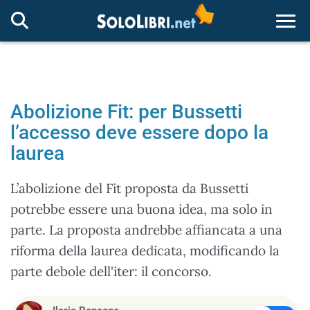
Togg
Abolizione Fit: per Bussetti
l’accesso deve essere dopo la
laurea
L’abolizione del Fit proposta da Bussetti
potrebbe essere una buona idea, ma solo in
parte. La proposta andrebbe affiancata a una
riforma della laurea dedicata, modificando la
parte debole dell'iter: il concorso.