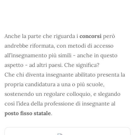
Anche la parte che riguarda i
concorsi
però
andrebbe riformata, con metodi di accesso
all’insegnamento più simili - anche in questo
aspetto - ad altri paesi. Che significa?
Che chi diventa insegnante abilitato presenta la
propria candidatura a una o più scuole,
sostenendo un regolare colloquio, e slegando
così l’idea della professione di insegnante al
posto fisso statale
.