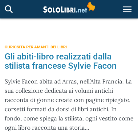
Togg
CURIOSITÀ PER AMANTI DEI LIBRI
Gli abiti-libro realizzati dalla
stilista francese Sylvie Facon
Sylvie Facon abita ad Arras, nell’Alta Francia. La
sua collezione dedicata ai volumi antichi
racconta di gonne create con pagine ripiegate,
corsetti formati da dorsi di libri antichi. In
fondo, come spiega la stilista, ogni vestito come
ogni libro racconta una storia...