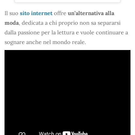
Il suo
sito internet
offre
un’alternativa alla
moda
, dedicata a chi proprio non sa separarsi
dalla passione per la lettura e vuole continuare a
sognare anche nel mondo reale.