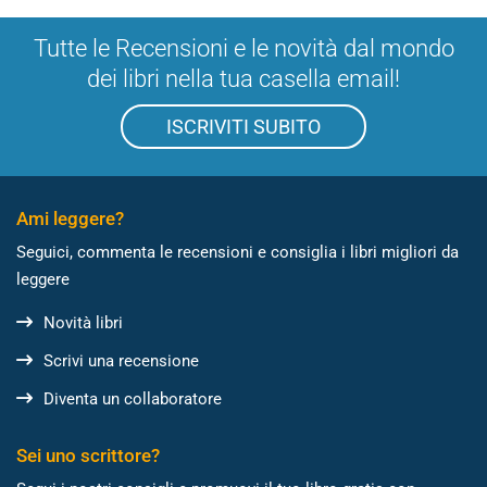
Tutte le Recensioni e le novità dal mondo
dei libri nella tua casella email!
ISCRIVITI SUBITO
Ami leggere?
Seguici, commenta le recensioni e consiglia i libri migliori da
leggere
Novità libri
Scrivi una recensione
Diventa un collaboratore
Sei uno scrittore?