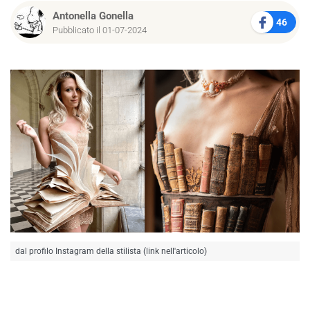
Antonella Gonella
46
Pubblicato il 01-07-2024
dal profilo Instagram della stilista (link nell'articolo)