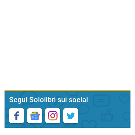
Segui Sololibri sui social