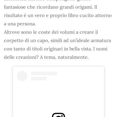
fantasiose che ricordano grandi origami. Il
risultato è un vero e proprio libro cucito attorno
a una persona.
Altrove sono le coste dei volumi a creare il
corpetto di un capo, simili ad un’ideale armatura
con tanto di titoli originari in bella vista. I nomi
delle creazioni? A tema, naturalmente.