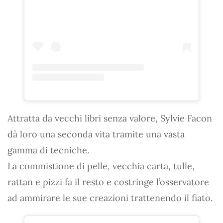
Attratta da vecchi libri senza valore, Sylvie Facon
dà loro una seconda vita tramite una vasta
gamma di tecniche.
La commistione di pelle, vecchia carta, tulle,
rattan e pizzi fa il resto e costringe l’osservatore
ad ammirare le sue creazioni trattenendo il fiato.