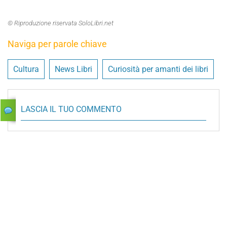
© Riproduzione riservata SoloLibri.net
Naviga per parole chiave
Cultura
News Libri
Curiosità per amanti dei libri
LASCIA IL TUO COMMENTO