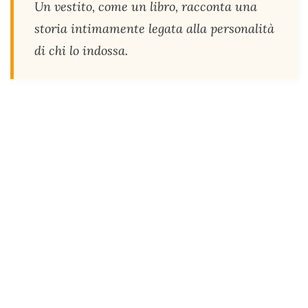
Un vestito, come un libro, racconta una
storia intimamente legata alla personalità
di chi lo indossa.