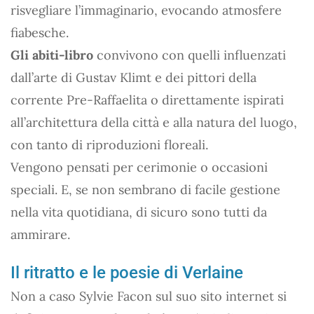
risvegliare l’immaginario, evocando atmosfere
fiabesche.
Gli abiti-libro
convivono con quelli influenzati
dall’arte di Gustav Klimt e dei pittori della
corrente Pre-Raffaelita o direttamente ispirati
all’architettura della città e alla natura del luogo,
con tanto di riproduzioni floreali.
Vengono pensati per cerimonie o occasioni
speciali. E, se non sembrano di facile gestione
nella vita quotidiana, di sicuro sono tutti da
ammirare.
Il ritratto e le poesie di Verlaine
Non a caso Sylvie Facon sul suo sito internet si