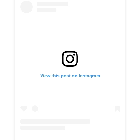
View this post on Instagram