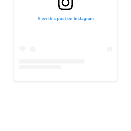
View this post on Instagram