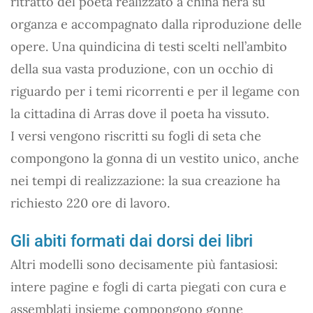
ritratto del poeta realizzato a china nera su
organza e accompagnato dalla riproduzione delle
opere. Una quindicina di testi scelti nell’ambito
della sua vasta produzione, con un occhio di
riguardo per i temi ricorrenti e per il legame con
la cittadina di Arras dove il poeta ha vissuto.
I versi vengono riscritti su fogli di seta che
compongono la gonna di un vestito unico, anche
nei tempi di realizzazione: la sua creazione ha
richiesto 220 ore di lavoro.
Gli abiti formati dai dorsi dei libri
Altri modelli sono decisamente più fantasiosi:
intere pagine e fogli di carta piegati con cura e
assemblati insieme compongono gonne