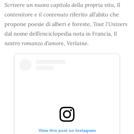
Scrivere un nuovo capitolo della propria vita
,
Il
contenitore e il contenuto
riferito all’abito che
propone poesie di alberi e foreste,
Tout l’Univers
dal nome dell’enciclopedia nota in Francia,
Il
nostro romanzo d’amore
,
Verlaine
.
View this post on Instagram