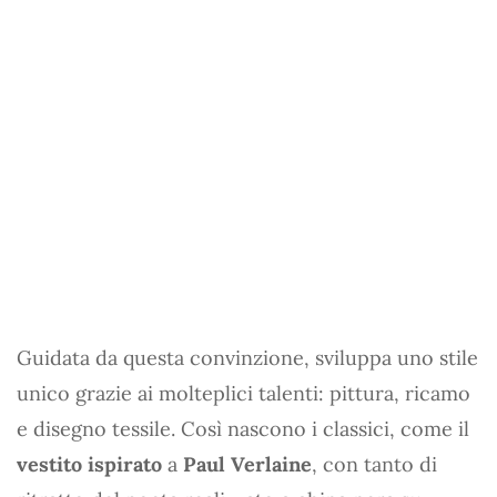
Guidata da questa convinzione, sviluppa uno stile
unico grazie ai molteplici talenti: pittura, ricamo
e disegno tessile. Così nascono i classici, come il
vestito ispirato
a
Paul Verlaine
, con tanto di