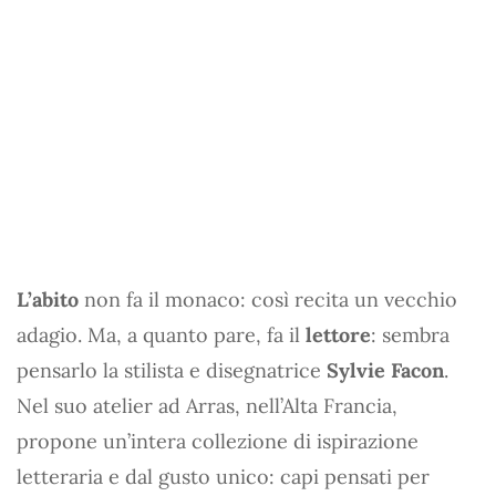
L’abito
non fa il monaco: così recita un vecchio
adagio. Ma, a quanto pare, fa il
lettore
: sembra
pensarlo la stilista e disegnatrice
Sylvie Facon
.
Nel suo atelier ad Arras, nell’Alta Francia,
propone un’intera collezione di ispirazione
letteraria e dal gusto unico: capi pensati per