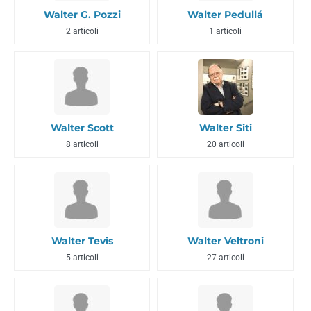
Walter G. Pozzi
Walter Pedullá
2 articoli
1 articoli
Walter Scott
Walter Siti
8 articoli
20 articoli
Walter Tevis
Walter Veltroni
5 articoli
27 articoli