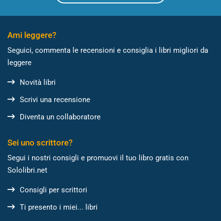
Ami leggere?
Seguici, commenta le recensioni e consiglia i libri migliori da
leggere
Novità libri
Scrivi una recensione
Diventa un collaboratore
Sei uno scrittore?
Segui i nostri consigli e promuovi il tuo libro gratis con
Sololibri.net
Consigli per scrittori
Ti presento i miei... libri