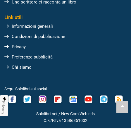
Uno scrittore ci racconta un libro
Link utili
Informazioni generali
Condizioni di pubblicazione
Privacy
Preferenze pubblicità
Chi siamo
Segui Sololibri sui social
Privacy
Sololibri.net /
New Com Web srls
C.F./P.Iva 13586351002