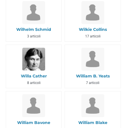
Wilhelm Schmid
Wilkie Collins
3 articoli
17 articoli
Willa Cather
William B. Yeats
8 articoli
7 articoli
William Bavone
William Blake