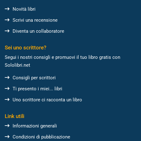
Novità libri
Scrivi una recensione
Diventa un collaboratore
Sei uno scrittore?
Segui i nostri consigli e promuovi il tuo libro gratis con
Sololibri.net
Consigli per scrittori
Ti presento i miei... libri
Uno scrittore ci racconta un libro
Link utili
Informazioni generali
Condizioni di pubblicazione