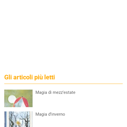
Gli articoli più letti
Magia di mezz’estate
Magia d’inverno