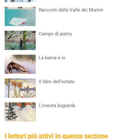
Racconti dalla Valle dei Mumin
Campo di pietra
La barca e io
Il libro dell’estate
L’onesta bugiarda
I lettori più attivi in questa sezione