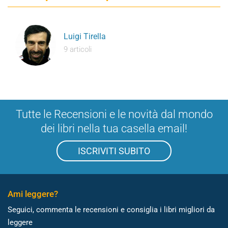
Luigi Tirella
9 articoli
Tutte le Recensioni e le novità dal mondo
dei libri nella tua casella email!
ISCRIVITI SUBITO
Ami leggere?
Seguici, commenta le recensioni e consiglia i libri migliori da
leggere