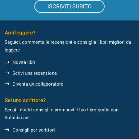
ISCRIVITI SUBITO
Ami leggere?
Seguici, commenta le recensioni e consiglia i libri migliori da
leggere
Novità libri
Scrivi una recensione
Diventa un collaboratore
Sei uno scrittore?
Segui i nostri consigli e promuovi il tuo libro gratis con
Sololibri.net
Consigli per scrittori