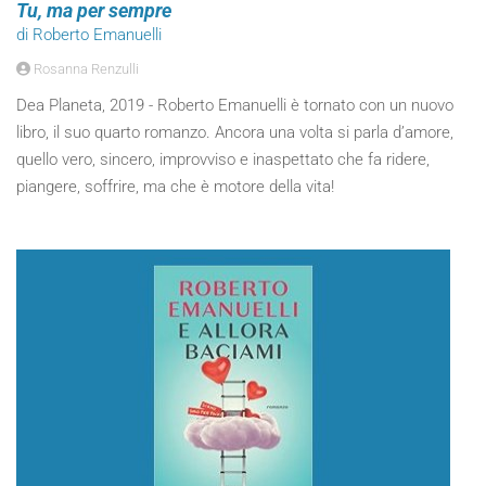
Tu, ma per sempre
di Roberto Emanuelli
Rosanna Renzulli
Dea Planeta, 2019 - Roberto Emanuelli è tornato con un nuovo
libro, il suo quarto romanzo. Ancora una volta si parla d’amore,
quello vero, sincero, improvviso e inaspettato che fa ridere,
piangere, soffrire, ma che è motore della vita!