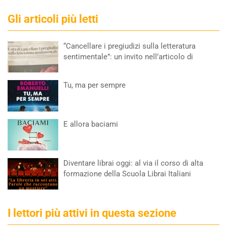
Gli articoli più letti
“Cancellare i pregiudizi sulla letteratura
sentimentale”: un invito nell’articolo di
Tu, ma per sempre
E allora baciami
Diventare librai oggi: al via il corso di alta
formazione della Scuola Librai Italiani
I lettori più attivi in questa sezione