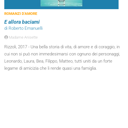
ROMANZI D’AMORE
E allora baciami
di Roberto Emanuelli
Madame Anisette
Rizzoli, 2017 - Una bella storia di vita, di amore e di coraggio, in
cui non si può non immedesimarsi con ognuno dei personaggi,
Leonardo, Laura, Bea, Filippo, Matteo, tutti uniti da un forte
legame di amicizia che li rende quasi una famiglia.