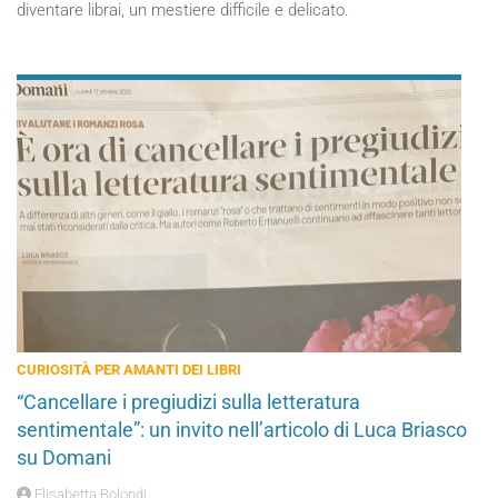
diventare librai, un mestiere difficile e delicato.
CURIOSITÀ PER AMANTI DEI LIBRI
“Cancellare i pregiudizi sulla letteratura
sentimentale”: un invito nell’articolo di Luca Briasco
su Domani
Elisabetta Bolondi