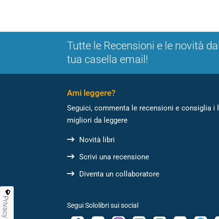
Tutte le Recensioni e le novità da
tua casella email!
Ami leggere?
Seguici, commenta le recensioni e consiglia i l
migliori da leggere
Novità libri
Scrivi una recensione
Diventa un collaboratore
Privacy
Segui Sololibri sui social