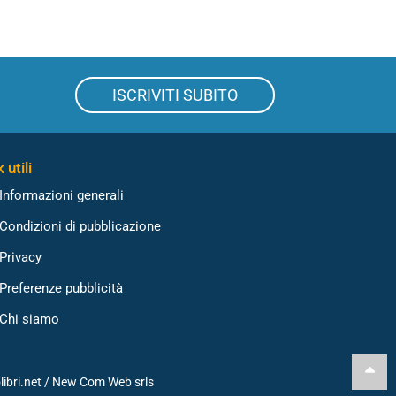
ISCRIVITI SUBITO
 utili
Informazioni generali
Condizioni di pubblicazione
Privacy
Preferenze pubblicità
Chi siamo
libri.net /
New Com Web srls