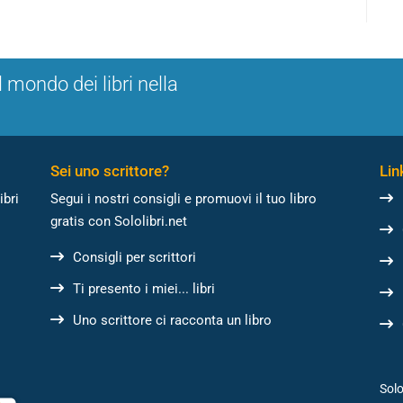
l mondo dei libri nella
Sei uno scrittore?
Link
ibri
Segui i nostri consigli e promuovi il tuo libro
gratis con Sololibri.net
Consigli per scrittori
Ti presento i miei... libri
Uno scrittore ci racconta un libro
Solo