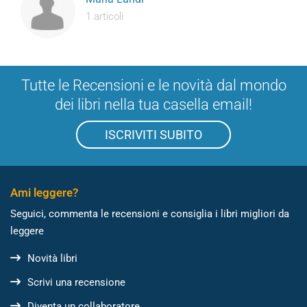
1 articoli
Tutte le Recensioni e le novità dal mondo
dei libri nella tua casella email!
ISCRIVITI SUBITO
Ami leggere?
Seguici, commenta le recensioni e consiglia i libri migliori da
leggere
Novità libri
Scrivi una recensione
Diventa un collaboratore