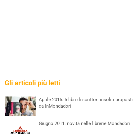
Gli articoli più letti
Aprile 2015: 5 libri di scrittori insoliti proposti
da InMondadori
Giugno 2011: novità nelle librerie Mondadori