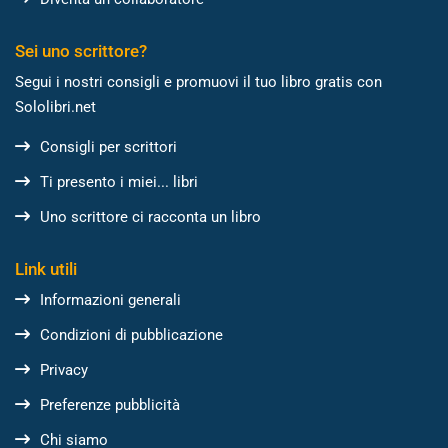
Sei uno scrittore?
Segui i nostri consigli e promuovi il tuo libro gratis con
Sololibri.net
Consigli per scrittori
Ti presento i miei... libri
Uno scrittore ci racconta un libro
Link utili
Informazioni generali
Condizioni di pubblicazione
Privacy
Preferenze pubblicità
Chi siamo