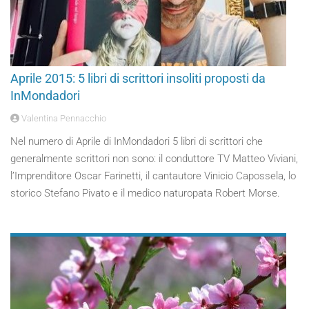
Aprile 2015: 5 libri di scrittori insoliti proposti da
InMondadori
Valentina Pennacchio
Nel numero di Aprile di InMondadori 5 libri di scrittori che
generalmente scrittori non sono: il conduttore TV Matteo Viviani,
l’Imprenditore Oscar Farinetti, il cantautore Vinicio Capossela, lo
storico Stefano Pivato e il medico naturopata Robert Morse.