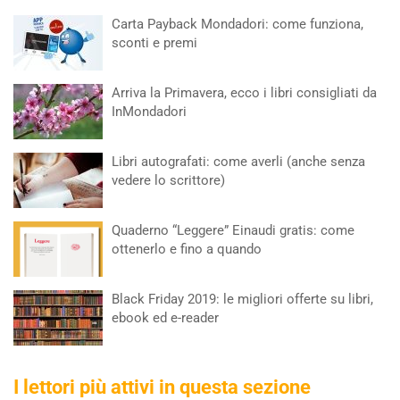
Carta Payback Mondadori: come funziona,
sconti e premi
Arriva la Primavera, ecco i libri consigliati da
InMondadori
Libri autografati: come averli (anche senza
vedere lo scrittore)
Quaderno “Leggere” Einaudi gratis: come
ottenerlo e fino a quando
Black Friday 2019: le migliori offerte su libri,
ebook ed e-reader
I lettori più attivi in questa sezione