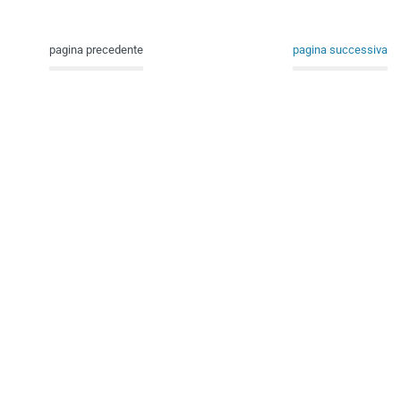
pagina precedente
pagina successiva