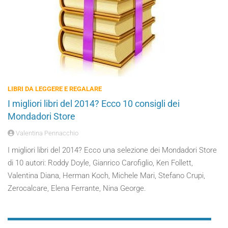
LIBRI DA LEGGERE E REGALARE
I migliori libri del 2014? Ecco 10 consigli dei
Mondadori Store
Valentina Pennacchio
I migliori libri del 2014? Ecco una selezione dei Mondadori Store
di 10 autori: Roddy Doyle, Gianrico Carofiglio, Ken Follett,
Valentina Diana, Herman Koch, Michele Mari, Stefano Crupi,
Zerocalcare, Elena Ferrante, Nina George.