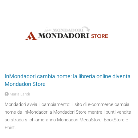
InMondadori cambia nome: la libreria online diventa
Mondadori Store
Maria Landi
Mondadori avvia il cambiamento: il sito di e-commerce cambia
nome da InMondadori a Mondadori Store mentre i punti vendita
su strada si chiameranno Mondadori MegaStore, BookStore e
Point.