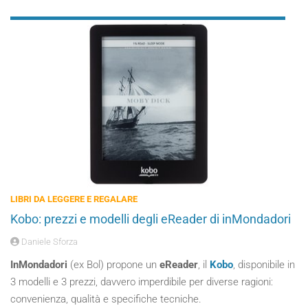
LIBRI DA LEGGERE E REGALARE
Kobo: prezzi e modelli degli eReader di inMondadori
Daniele Sforza
InMondadori
(ex Bol) propone un
eReader
, il
Kobo
, disponibile in
3 modelli e 3 prezzi, davvero imperdibile per diverse ragioni:
convenienza, qualità e specifiche tecniche.