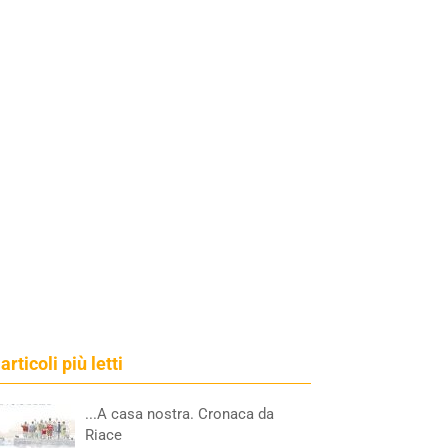
 articoli più letti
...A casa nostra. Cronaca da
Riace