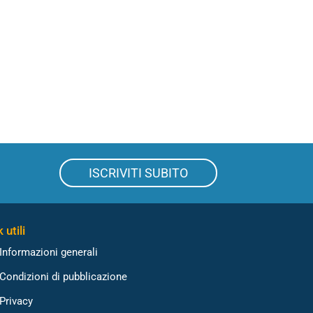
ISCRIVITI SUBITO
 utili
Informazioni generali
Condizioni di pubblicazione
Privacy