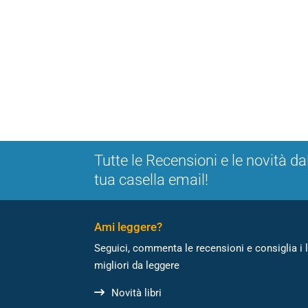
Tutte le Recensioni e le novità da
tua casella email!
Ami leggere?
Seguici, commenta le recensioni e consiglia i l
migliori da leggere
Novità libri