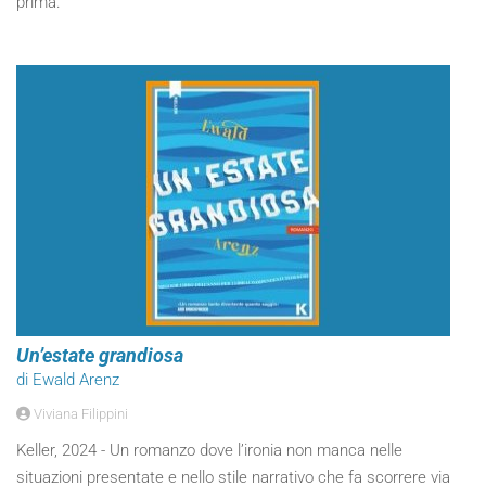
prima.
Un’estate grandiosa
di Ewald Arenz
Viviana Filippini
Keller, 2024 - Un romanzo dove l’ironia non manca nelle
situazioni presentate e nello stile narrativo che fa scorrere via