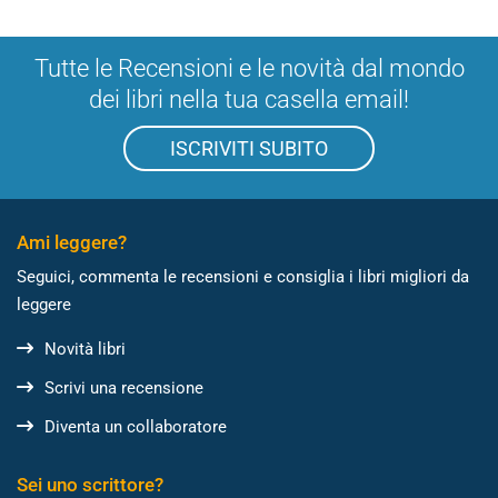
Tutte le Recensioni e le novità dal mondo
dei libri nella tua casella email!
ISCRIVITI SUBITO
Ami leggere?
Seguici, commenta le recensioni e consiglia i libri migliori da
leggere
Novità libri
Scrivi una recensione
Diventa un collaboratore
Sei uno scrittore?