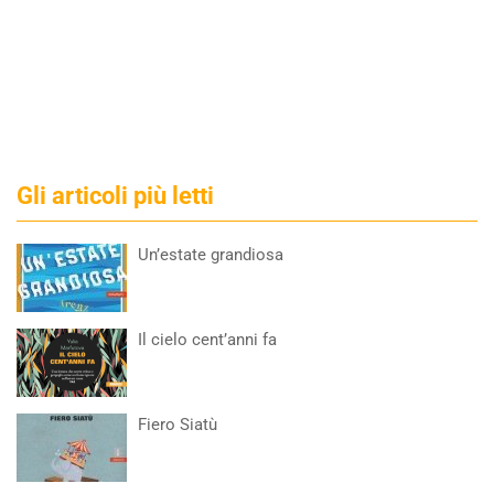
Gli articoli più letti
Un’estate grandiosa
Il cielo cent’anni fa
Fiero Siatù