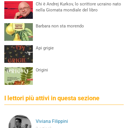
Chi è Andrej Kurkov, lo scrittore ucraino nato
nella Giornata mondiale del libro
Barbara non sta morendo
Api grigie
Origini
I lettori più attivi in questa sezione
Viviana Filippini