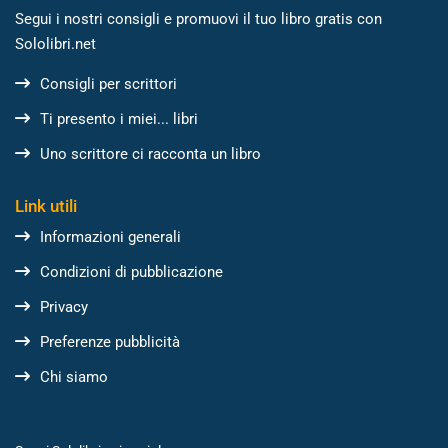
Segui i nostri consigli e promuovi il tuo libro gratis con
Sololibri.net
Consigli per scrittori
Ti presento i miei... libri
Uno scrittore ci racconta un libro
Link utili
Informazioni generali
Condizioni di pubblicazione
Privacy
Preferenze pubblicità
Chi siamo