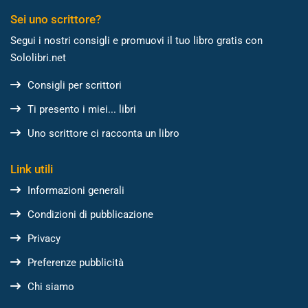
Sei uno scrittore?
Segui i nostri consigli e promuovi il tuo libro gratis con
Sololibri.net
Consigli per scrittori
Ti presento i miei... libri
Uno scrittore ci racconta un libro
Link utili
Informazioni generali
Condizioni di pubblicazione
Privacy
Preferenze pubblicità
Chi siamo