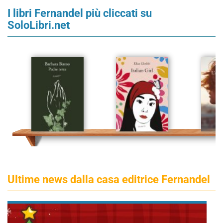
I libri Fernandel più cliccati su
SoloLibri.net
Ultime news dalla casa editrice Fernandel