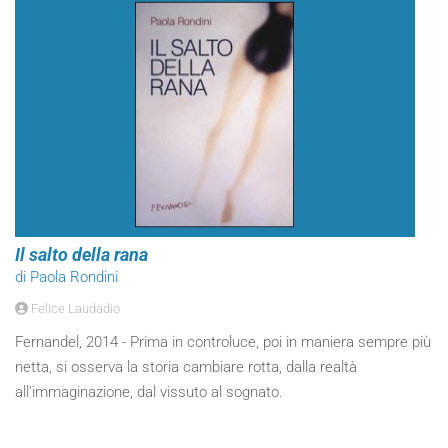
Il salto della rana
di Paola Rondini
Felice Laudadio
Fernandel, 2014 - Prima in controluce, poi in maniera sempre più
netta, si osserva la storia cambiare rotta, dalla realtà
all’immaginazione, dal vissuto al sognato.