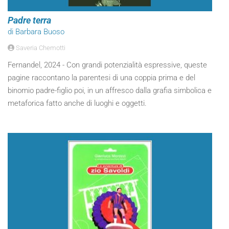
Padre terra
di Barbara Buoso
Saveria Chemotti
Fernandel, 2024 - Con grandi potenzialità espressive, queste
pagine raccontano la parentesi di una coppia prima e del
binomio padre-figlio poi, in un affresco dalla grafia simbolica e
metaforica fatto anche di luoghi e oggetti.