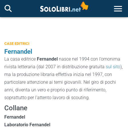
Togg
CASE EDITRICI
Fernandel
La casa editrice
Fernandel
nasce nel 1994 con l’omonima
rivista letteraria (dal 2007 in distribuzione gratuita
sul sito
),
ma la produzione libraria effettiva inizia nel 1997, con
particolare attenzione ai temi giovanili. Nel giro di pochi
anni, diventa un vero e proprio punto di riferimento,
soprattutto per l’attento lavoro di scouting.
Collane
Fernandel
Laboratorio Fernandel