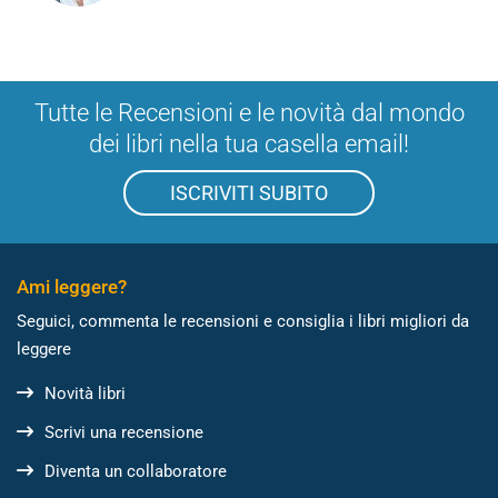
Tutte le Recensioni e le novità dal mondo
dei libri nella tua casella email!
ISCRIVITI SUBITO
Ami leggere?
Seguici, commenta le recensioni e consiglia i libri migliori da
leggere
Novità libri
Scrivi una recensione
Diventa un collaboratore