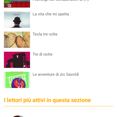
La vita che mi spetta
Tecla tre volte
Tre di notte
Le avventure di zio Savoldi
I lettori più attivi in questa sezione