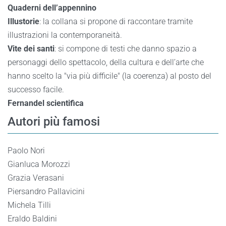
Quaderni dell’appennino
Illustorie
: la collana si propone di raccontare tramite
illustrazioni la contemporaneità.
Vite dei santi
: si compone di testi che danno spazio a
personaggi dello spettacolo, della cultura e dell’arte che
hanno scelto la "via più difficile" (la coerenza) al posto del
successo facile.
Fernandel scientifica
Autori più famosi
Paolo Nori
Gianluca Morozzi
Grazia Verasani
Piersandro Pallavicini
Michela Tilli
Eraldo Baldini