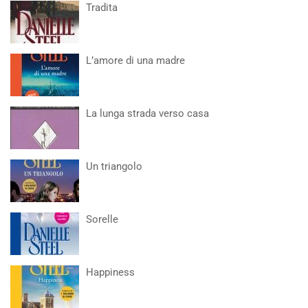
Tradita
L’amore di una madre
La lunga strada verso casa
Un triangolo
Sorelle
Happiness