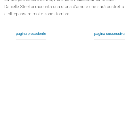
Danielle Steel ci racconta una storia d’amore che sarà costretta
a oltrepassare molte zone d’ombra.
pagina precedente
pagina successiva