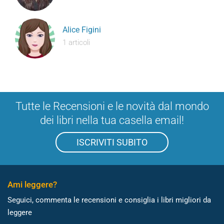
Alice Figini
1 articoli
Tutte le Recensioni e le novità dal mondo
dei libri nella tua casella email!
ISCRIVITI SUBITO
Ami leggere?
Seguici, commenta le recensioni e consiglia i libri migliori da
leggere