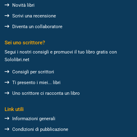
Novità libri
Scrivi una recensione
Diventa un collaboratore
Sei uno scrittore?
Segui i nostri consigli e promuovi il tuo libro gratis con
Sololibri.net
Consigli per scrittori
Ti presento i miei... libri
Uno scrittore ci racconta un libro
Link utili
Informazioni generali
Condizioni di pubblicazione