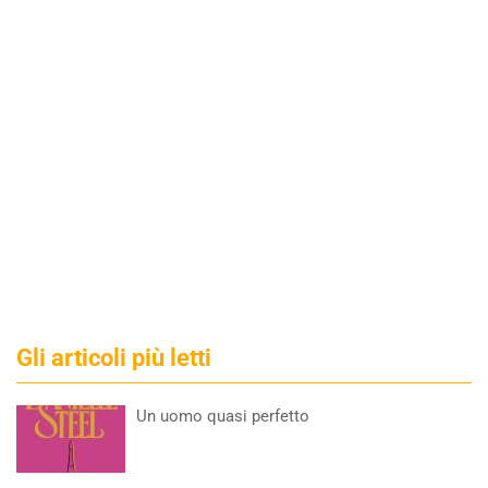
Gli articoli più letti
Un uomo quasi perfetto