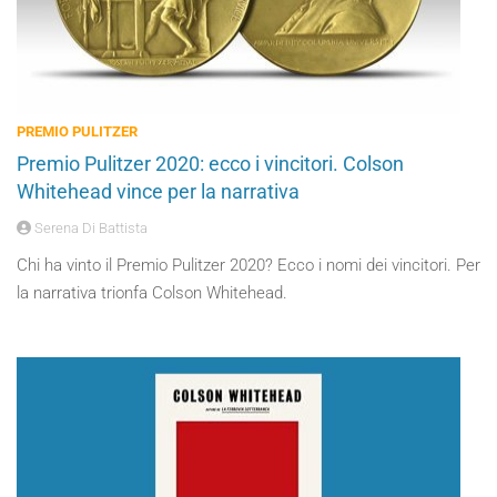
PREMIO PULITZER
Premio Pulitzer 2020: ecco i vincitori. Colson
Whitehead vince per la narrativa
Serena Di Battista
Chi ha vinto il Premio Pulitzer 2020? Ecco i nomi dei vincitori. Per
la narrativa trionfa Colson Whitehead.