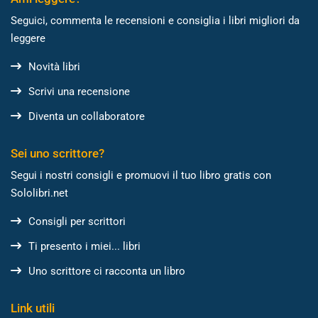
Seguici, commenta le recensioni e consiglia i libri migliori da
leggere
Novità libri
Scrivi una recensione
Diventa un collaboratore
Sei uno scrittore?
Segui i nostri consigli e promuovi il tuo libro gratis con
Sololibri.net
Consigli per scrittori
Ti presento i miei... libri
Uno scrittore ci racconta un libro
Link utili