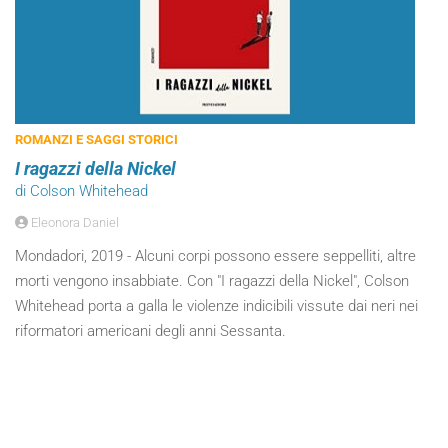
ROMANZI E SAGGI STORICI
I ragazzi della Nickel
di Colson Whitehead
Eleonora Daniel
Mondadori, 2019 - Alcuni corpi possono essere seppelliti, altre
morti vengono insabbiate. Con "I ragazzi della Nickel", Colson
Whitehead porta a galla le violenze indicibili vissute dai neri nei
riformatori americani degli anni Sessanta.