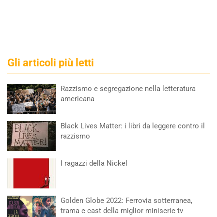
Gli articoli più letti
Razzismo e segregazione nella letteratura
americana
Black Lives Matter: i libri da leggere contro il
razzismo
I ragazzi della Nickel
Golden Globe 2022: Ferrovia sotterranea,
trama e cast della miglior miniserie tv