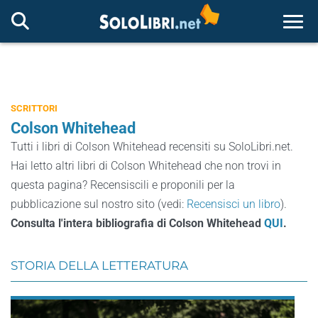
Togg
SCRITTORI
Colson Whitehead
Tutti i libri di Colson Whitehead recensiti su SoloLibri.net.
Hai letto altri libri di Colson Whitehead che non trovi in
questa pagina? Recensiscili e proponili per la
pubblicazione sul nostro sito (vedi:
Recensisci un libro
).
Consulta l'intera bibliografia di Colson Whitehead
QUI
.
STORIA DELLA LETTERATURA