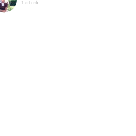
1 articoli