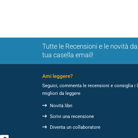
Tutte le Recensioni e le novità da
tua casella email!
Ami leggere?
Seguici, commenta le recensioni e consiglia i l
migliori da leggere
Novità libri
Scrivi una recensione
Diventa un collaboratore