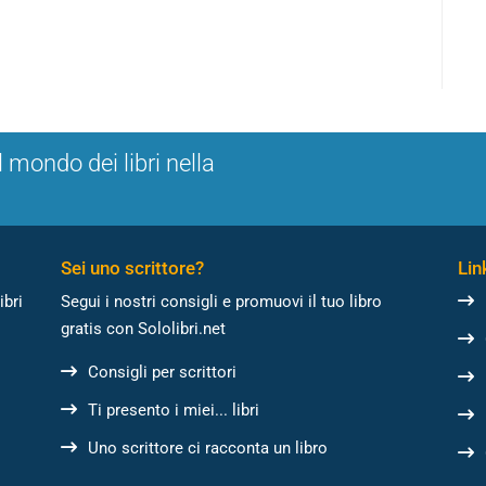
l mondo dei libri nella
Sei uno scrittore?
Link
ibri
Segui i nostri consigli e promuovi il tuo libro
gratis con Sololibri.net
Consigli per scrittori
Ti presento i miei... libri
Uno scrittore ci racconta un libro