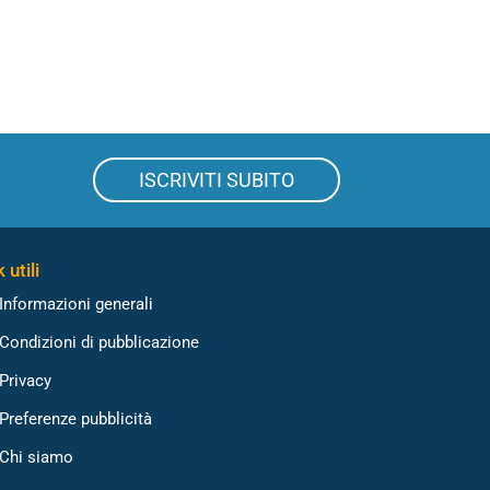
ISCRIVITI SUBITO
 utili
Informazioni generali
Condizioni di pubblicazione
Privacy
Preferenze pubblicità
Chi siamo