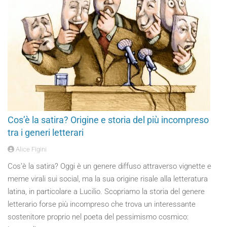
Cos’è la satira? Origine e storia del più incompreso
tra i generi letterari
Alice Figini
Cos’è la satira? Oggi è un genere diffuso attraverso vignette e
meme virali sui social, ma la sua origine risale alla letteratura
latina, in particolare a Lucilio. Scopriamo la storia del genere
letterario forse più incompreso che trova un interessante
sostenitore proprio nel poeta del pessimismo cosmico: