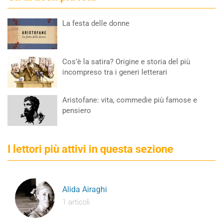
La festa delle donne
Cos’è la satira? Origine e storia del più
incompreso tra i generi letterari
Aristofane: vita, commedie più famose e
pensiero
I lettori più attivi in questa sezione
Alida Airaghi
1 articoli