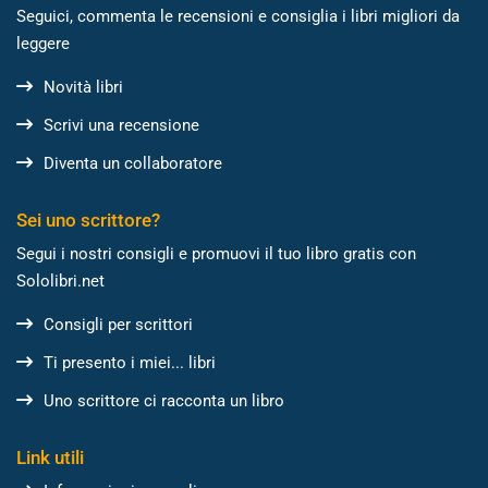
Seguici, commenta le recensioni e consiglia i libri migliori da
leggere
Novità libri
Scrivi una recensione
Diventa un collaboratore
Sei uno scrittore?
Segui i nostri consigli e promuovi il tuo libro gratis con
Sololibri.net
Consigli per scrittori
Ti presento i miei... libri
Uno scrittore ci racconta un libro
Link utili