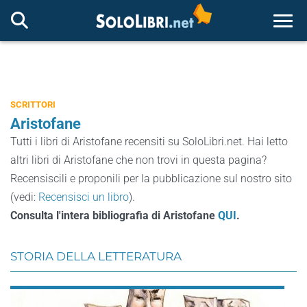
Togg
SCRITTORI
Aristofane
Tutti i libri di Aristofane recensiti su SoloLibri.net. Hai letto
altri libri di Aristofane che non trovi in questa pagina?
Recensiscili e proponili per la pubblicazione sul nostro sito
(vedi:
Recensisci un libro
).
Consulta l'intera bibliografia di Aristofane
QUI
.
STORIA DELLA LETTERATURA