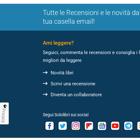
Tutte le Recensioni e le novità da
tua casella email!
Ami leggere?
Seguici, commenta le recensioni e consiglia i l
migliori da leggere
Novità libri
Scrivi una recensione
Diventa un collaboratore
Privacy
Segui Sololibri sui social