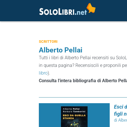
SCRITTORI
Alberto Pellai
Tutti i libri di Alberto Pellai recensiti su SoloL
in questa pagina? Recensiscili e proponili pe
libro
).
Consulta l'intera bibliografia di Alberto Pell
Esci d
figli
di Albe