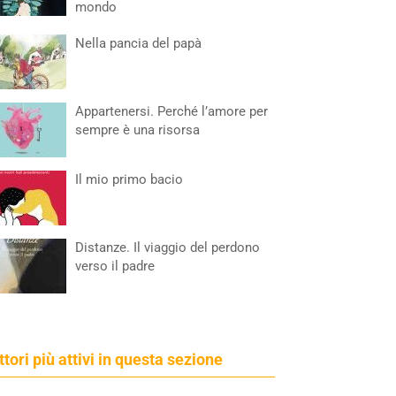
mondo
Nella pancia del papà
Appartenersi. Perché l’amore per
sempre è una risorsa
Il mio primo bacio
Distanze. Il viaggio del perdono
verso il padre
ettori più attivi in questa sezione