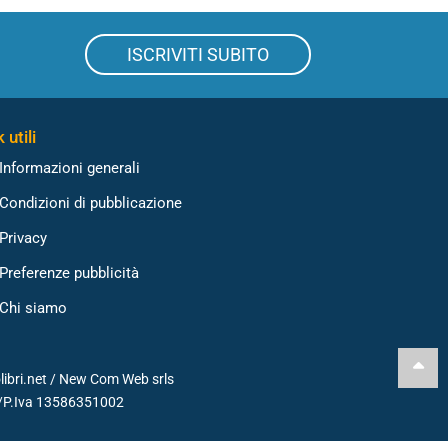
ISCRIVITI SUBITO
 utili
Informazioni generali
Condizioni di pubblicazione
Privacy
Preferenze pubblicità
Chi siamo
libri.net /
New Com Web srls
./P.Iva 13586351002