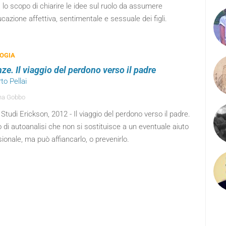
a lo scopo di chiarire le idee sul ruolo da assumere
ucazione affettiva, sentimentale e sessuale dei figli.
OGIA
ze. Il viaggio del perdono verso il padre
rto Pellai
na Gobbo
Studi Erickson, 2012 - Il viaggio del perdono verso il padre.
o di autoanalisi che non si sostituisce a un eventuale aiuto
ionale, ma può affiancarlo, o prevenirlo.