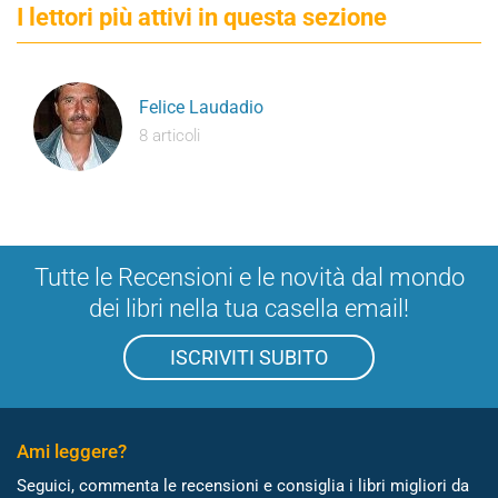
I lettori più attivi in questa sezione
Felice Laudadio
8 articoli
Tutte le Recensioni e le novità dal mondo
dei libri nella tua casella email!
ISCRIVITI SUBITO
Ami leggere?
Seguici, commenta le recensioni e consiglia i libri migliori da