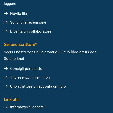
leggere
Novità libri
Scrivi una recensione
Diventa un collaboratore
Sei uno scrittore?
Segui i nostri consigli e promuovi il tuo libro gratis con
Sololibri.net
Consigli per scrittori
Ti presento i miei... libri
Uno scrittore ci racconta un libro
Link utili
Informazioni generali