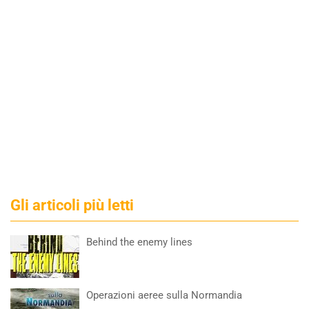
Gli articoli più letti
Behind the enemy lines
Operazioni aeree sulla Normandia