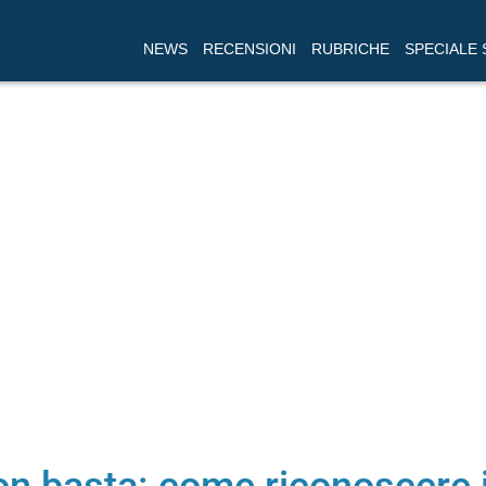
NEWS
RECENSIONI
RUBRICHE
SPECIALE