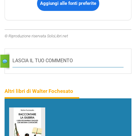
Aggiungi alle fonti preferite
© Riproduzione riservata SoloLibri.net
LASCIA IL TUO COMMENTO
Altri libri di Walter Fochesato