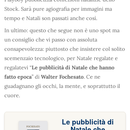
Stock. Sarà pure agiografia per immagini ma
tempo e Natali son passati anche così.
In ultimo: questo che segue non è uno spot ma
un consiglio che vi passo con assoluta
consapevolezza: piuttosto che insistere col solito
scemenzaio tecnologico, per Natale regalate e
regalatevi “
Le pubblicità di Natale che hanno
fatto epoca
” di
Walter Fochesato
. Ce ne
guadagnano gli occhi, la mente, e soprattutto il
cuore.
Le pubblicità di
Natale che