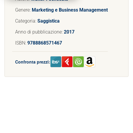
Genere:
Marketing e Business Management
Categoria:
Saggistica
Anno di pubblicazione:
2017
ISBN:
9788868571467
Confronta prezzi: