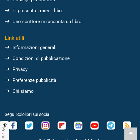
Ti presento i miei... libri
Uno scrittore ci racconta un libro
Link utili
Informazioni generali
Condizioni di pubblicazione
Privacy
Preferenze pubblicità
Chi siamo
Segui Sololibri sui social
Privacy