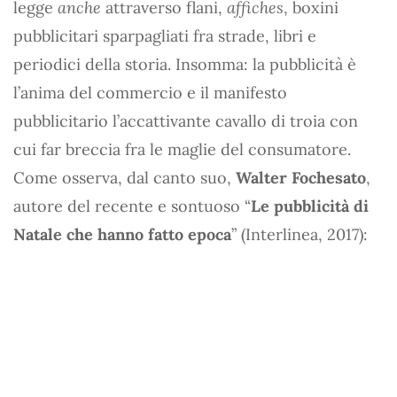
legge
anche
attraverso flani,
affiches
, boxini
pubblicitari sparpagliati fra strade, libri e
periodici della storia. Insomma: la pubblicità è
l’anima del commercio e il manifesto
pubblicitario l’accattivante cavallo di troia con
cui far breccia fra le maglie del consumatore.
Come osserva, dal canto suo,
Walter Fochesato
,
autore del recente e sontuoso “
Le pubblicità di
Natale che hanno fatto epoca
” (Interlinea, 2017):