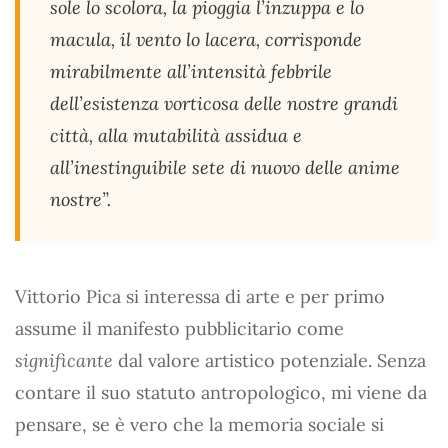
sole lo scolora, la pioggia l’inzuppa e lo
macula, il vento lo lacera, corrisponde
mirabilmente all’intensità febbrile
dell’esistenza vorticosa delle nostre grandi
città, alla mutabilità assidua e
all’inestinguibile sete di nuovo delle anime
nostre”.
Vittorio Pica si interessa di arte e per primo
assume il manifesto pubblicitario come
significante
dal valore artistico potenziale. Senza
contare il suo statuto antropologico, mi viene da
pensare, se è vero che la memoria sociale si