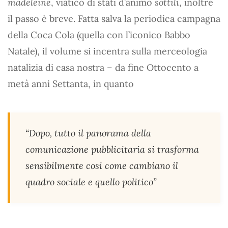
madeleine
, viatico di stati d’animo
sottili
, inoltre
il passo è breve. Fatta salva la periodica campagna
della Coca Cola (quella con l’iconico Babbo
Natale), il volume si incentra sulla merceologia
natalizia di casa nostra – da fine Ottocento a
metà anni Settanta, in quanto
“Dopo, tutto il panorama della
comunicazione pubblicitaria si trasforma
sensibilmente cosi come cambiano il
quadro sociale e quello politico”