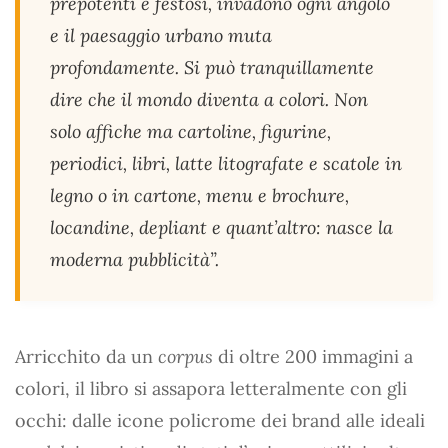
prepotenti e festosi, invadono ogni angolo
e il paesaggio urbano muta
profondamente. Si può tranquillamente
dire che il mondo diventa a colori. Non
solo affiche ma cartoline, figurine,
periodici, libri, latte litografate e scatole in
legno o in cartone, menu e brochure,
locandine, depliant e quant’altro: nasce la
moderna pubblicità”.
Arricchito da un
corpus
di oltre 200 immagini a
colori, il libro si assapora letteralmente con gli
occhi: dalle icone policrome dei brand alle ideali