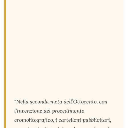
“Nella seconda meta dell’Ottocento, con
l’invenzione del procedimento
cromolitografico, i cartelloni pubblicitari,