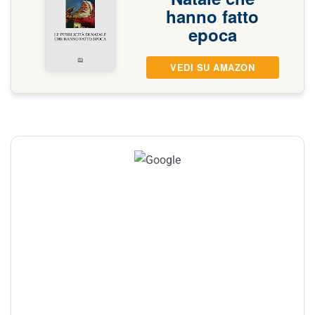
hanno fatto
epoca
VEDI SU AMAZON