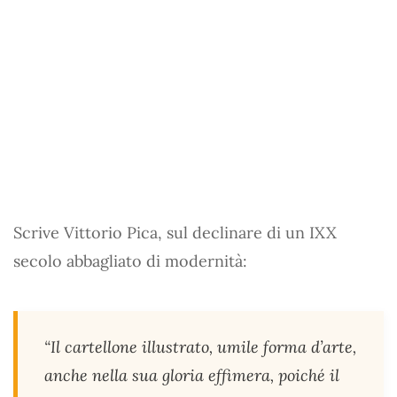
Scrive Vittorio Pica, sul declinare di un IXX
secolo abbagliato di modernità:
“Il cartellone illustrato, umile forma d’arte,
anche nella sua gloria effimera, poiché il