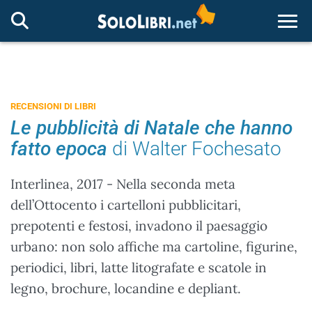
Togg
RECENSIONI DI LIBRI
Le pubblicità di Natale che hanno
fatto epoca
di Walter Fochesato
Interlinea, 2017 - Nella seconda meta
dell’Ottocento i cartelloni pubblicitari,
prepotenti e festosi, invadono il paesaggio
urbano: non solo affiche ma cartoline, figurine,
periodici, libri, latte litografate e scatole in
legno, brochure, locandine e depliant.