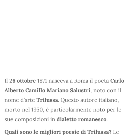
Il
26 ottobre
1871 nasceva a Roma il poeta
Carlo
Alberto Camillo Mariano Salustri
, noto con il
nome d’arte
Trilussa
. Questo autore italiano,
morto nel 1950, è particolarmente noto per le
sue composizioni in
dialetto romanesco
.
Quali sono le migliori poesie di Trilussa?
Le