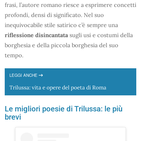
frasi, l’autore romano riesce a esprimere concetti
profondi, densi di significato. Nel suo
inequivocabile stile satirico c’è sempre una
riflessione disincantata
sugli usi e costumi della
borghesia e della piccola borghesia del suo
tempo.
LEGGI ANCHE
Trilussa: vita e opere del poeta di Roma
Le migliori poesie di Trilussa: le più
brevi