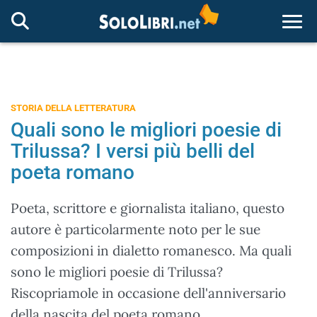
Togg
STORIA DELLA LETTERATURA
Quali sono le migliori poesie di
Trilussa? I versi più belli del
poeta romano
Poeta, scrittore e giornalista italiano, questo
autore è particolarmente noto per le sue
composizioni in dialetto romanesco. Ma quali
sono le migliori poesie di Trilussa?
Riscopriamole in occasione dell'anniversario
della nascita del poeta romano.