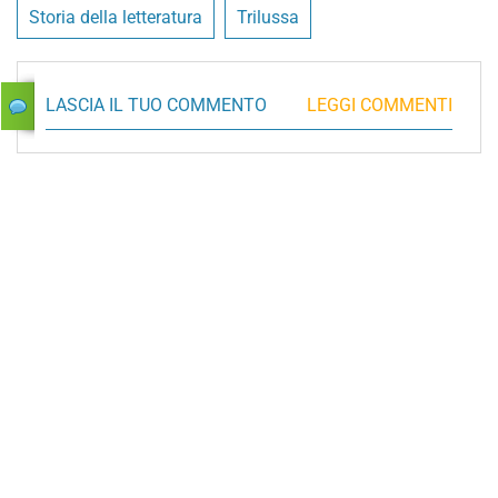
Storia della letteratura
Trilussa
LASCIA IL TUO COMMENTO
LEGGI COMMENTI