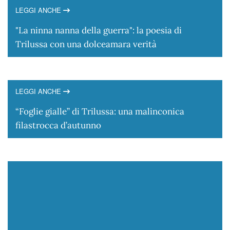
LEGGI ANCHE
"La ninna nanna della guerra": la poesia di
Trilussa con una dolceamara verità
LEGGI ANCHE
“Foglie gialle” di Trilussa: una malinconica
filastrocca d’autunno