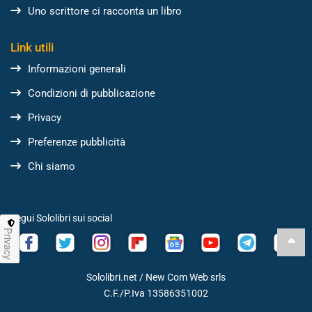
Uno scrittore ci racconta un libro
Link utili
Informazioni generali
Condizioni di pubblicazione
Privacy
Preferenze pubblicità
Chi siamo
Segui Sololibri sui social
Privacy
Sololibri.net /
New Com Web srls
C.F./P.Iva 13586351002