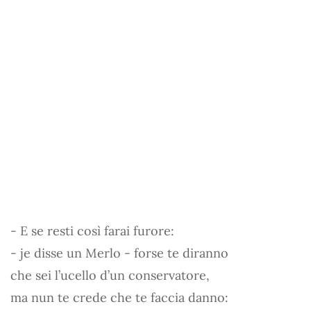
- E se resti così farai furore:
- je disse un Merlo - forse te diranno
che sei l’ucello d’un conservatore,
ma nun te crede che te faccia danno: