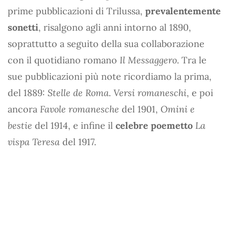
prime pubblicazioni di Trilussa,
prevalentemente
sonetti
, risalgono agli anni intorno al 1890,
soprattutto a seguito della sua collaborazione
con il quotidiano romano
Il Messaggero
. Tra le
sue pubblicazioni più note ricordiamo la prima,
del 1889:
Stelle de Roma. Versi romaneschi
, e poi
ancora
Favole romanesche
del 1901,
Omini e
bestie
del 1914, e infine il
celebre poemetto
La
vispa Teresa
del 1917.