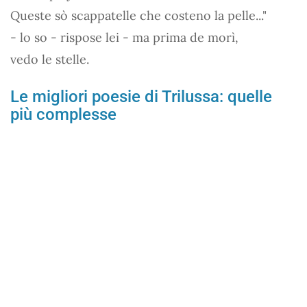
Queste sò scappatelle che costeno la pelle..."
- lo so - rispose lei - ma prima de morì,
vedo le stelle.
Le migliori poesie di Trilussa: quelle
più complesse