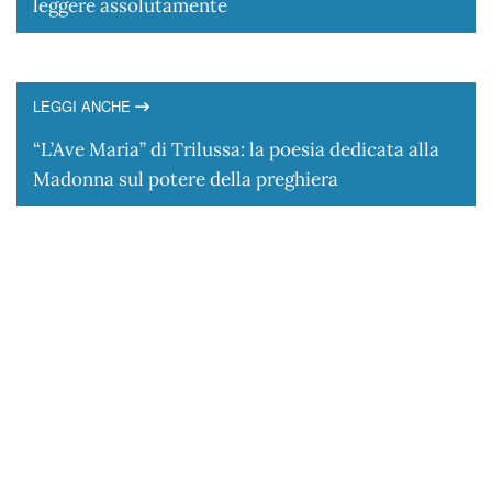
leggere assolutamente
LEGGI ANCHE
“L’Ave Maria” di Trilussa: la poesia dedicata alla
Madonna sul potere della preghiera