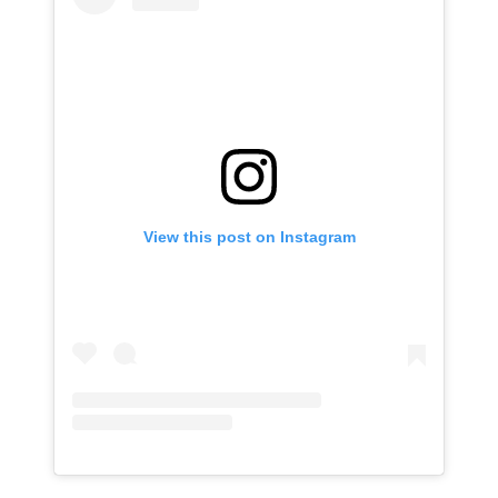
View this post on Instagram