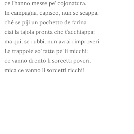
ce l’hanno messe pe’ cojonatura.
In campagna, capisco, nun se scappa,
ché se piji un pochetto de farina
ciai la tajola pronta che t’acchiappa;
ma qui, se rubbi, nun avrai rimproveri.
Le trappole so’ fatte pe’ li micchi:
ce vanno drento li sorcetti poveri,
mica ce vanno li sorcetti ricchi!