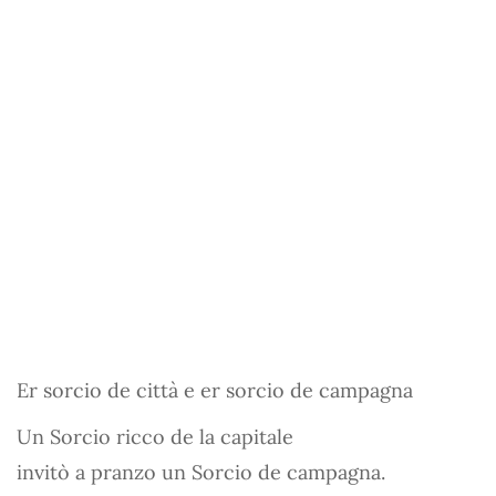
Er sorcio de città e er sorcio de campagna
Un Sorcio ricco de la capitale
invitò a pranzo un Sorcio de campagna.