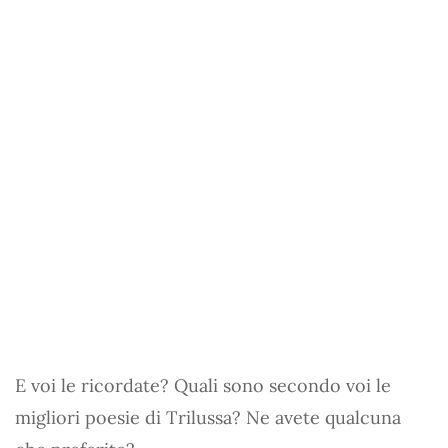
E voi le ricordate? Quali sono secondo voi le
migliori poesie di Trilussa? Ne avete qualcuna