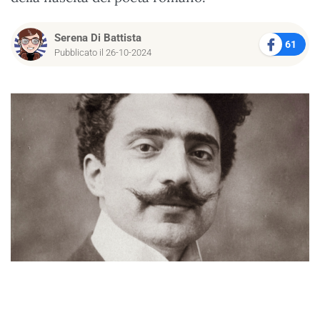
Serena Di Battista
61
Pubblicato il 26-10-2024