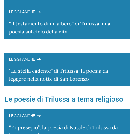
LEGGI ANCHE
“Il testamento di un albero” di Trilussa: una
poesia sul ciclo della vita
LEGGI ANCHE
“La stella cadente” di Trilussa: la poesia da
leggere nella notte di San Lorenzo
Le poesie di Trilussa a tema religioso
LEGGI ANCHE
“Er presepio”: la poesia di Natale di Trilussa da