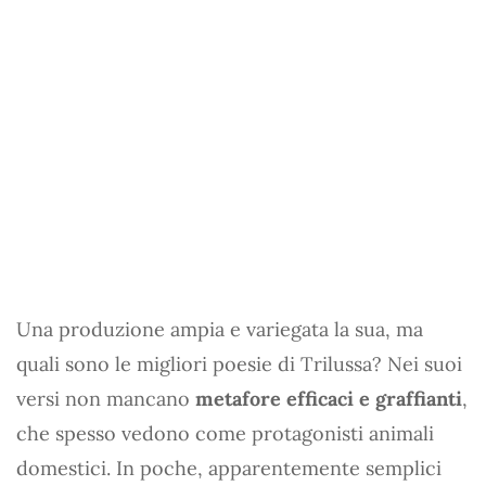
Una produzione ampia e variegata la sua, ma
quali sono le migliori poesie di Trilussa? Nei suoi
versi non mancano
metafore efficaci e graffianti
,
che spesso vedono come protagonisti animali
domestici. In poche, apparentemente semplici