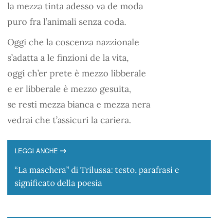
la mezza tinta adesso va de moda
puro fra l’animali senza coda.
Oggi che la coscenza nazzionale
s’adatta a le finzioni de la vita,
oggi ch’er prete è mezzo libberale
e er libberale è mezzo gesuita,
se resti mezza bianca e mezza nera
vedrai che t’assicuri la cariera.
LEGGI ANCHE
“La maschera” di Trilussa: testo, parafrasi e
significato della poesia