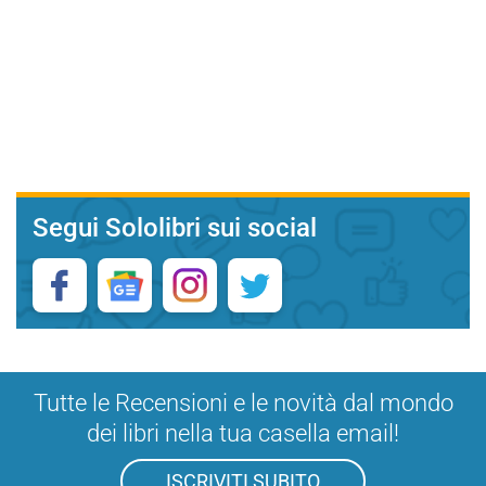
Segui Sololibri sui social
Tutte le Recensioni e le novità dal mondo
dei libri nella tua casella email!
ISCRIVITI SUBITO