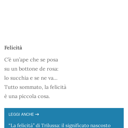
Felicità
C’è un’ape che se posa
su un bottone de rosa:
lo succhia e se ne va…
Tutto sommato, la felicità
è una piccola cosa.
LEGGI ANCHE
“La felicità” di Trilussa: il significato nascosto