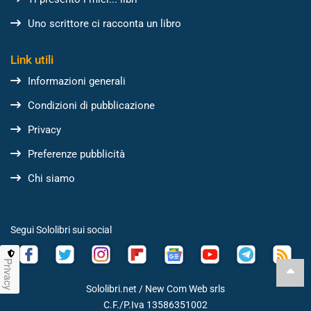
Uno scrittore ci racconta un libro
Link utili
Informazioni generali
Condizioni di pubblicazione
Privacy
Preferenze pubblicità
Chi siamo
Segui Sololibri sui social
Privacy
Sololibri.net /
New Com Web srls
C.F./P.Iva 13586351002