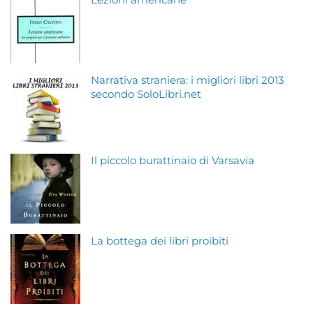
Lezioni americane
Narrativa straniera: i migliori libri 2013
secondo SoloLibri.net
Il piccolo burattinaio di Varsavia
La bottega dei libri proibiti