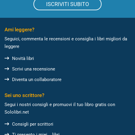
ISCRIVITI SUBITO
Ami leggere?
Seguici, commenta le recensioni e consiglia i libri migliori da
leggere
Novità libri
Scrivi una recensione
Diventa un collaboratore
Sei uno scrittore?
Segui i nostri consigli e promuovi il tuo libro gratis con
Sololibri.net
Consigli per scrittori
Ti presento i miei... libri