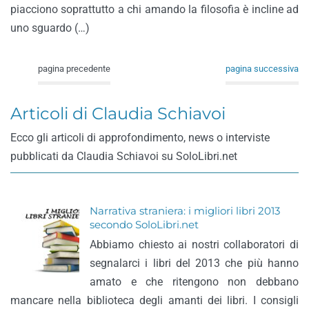
piacciono soprattutto a chi amando la filosofia è incline ad
uno sguardo (…)
pagina precedente
pagina successiva
Articoli di Claudia Schiavoi
Ecco gli articoli di approfondimento, news o interviste
pubblicati da Claudia Schiavoi su SoloLibri.net
Narrativa straniera: i migliori libri 2013
secondo SoloLibri.net
Abbiamo chiesto ai nostri collaboratori di
segnalarci i libri del 2013 che più hanno
amato e che ritengono non debbano
mancare nella biblioteca degli amanti dei libri. I consigli