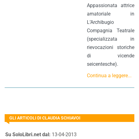
Appassionata attrice
amatoriale in
L’Archibugio
Compagnia Teatrale
(specializzata in
rievocazioni storiche
di vicende
seicentesche).
Continua a leggere...
GLI ARTICOLI DI CLAUDIA SCHIAVOI
Su SoloLibri.net dal:
13-04-2013