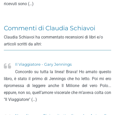
ricevuti sono (…)
Commenti di Claudia Schiavoi
Claudia Schiavoi ha commentato recensioni di libri e/o
articoli scritti da altri:
Il Viaggiatore - Gary Jennings
Concordo su tutta la linea! Brava! Ho amato questo
libro, è stato il primo di Jennings che ho letto. Poi mi ero
ripromessa di leggere anche Il Milione del vero Polo...
eppure, non so, quell’amore viscerale che m’aveva colta con
"Il Viaggiatore" (…)