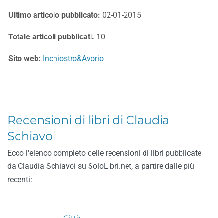
Ultimo articolo pubblicato:
02-01-2015
Totale articoli pubblicati:
10
Sito web:
Inchiostro&Avorio
Recensioni di libri di Claudia
Schiavoi
Ecco l'elenco completo delle recensioni di libri pubblicate
da Claudia Schiavoi su SoloLibri.net, a partire dalle più
recenti: