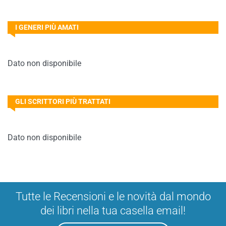
I GENERI PIÙ AMATI
Dato non disponibile
GLI SCRITTORI PIÙ TRATTATI
Dato non disponibile
Tutte le Recensioni e le novità dal mondo
dei libri nella tua casella email!