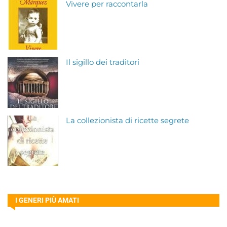
Vivere per raccontarla
Il sigillo dei traditori
La collezionista di ricette segrete
I GENERI PIÙ AMATI