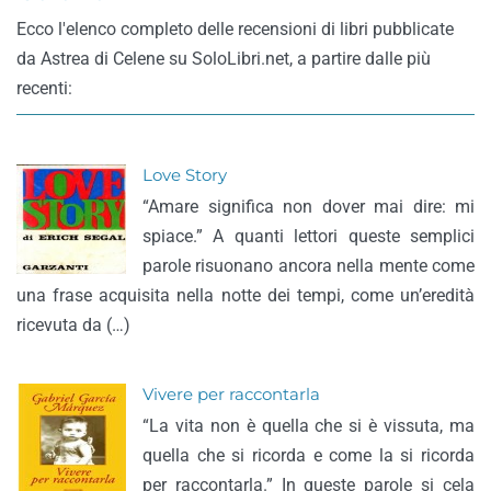
Ecco l'elenco completo delle recensioni di libri pubblicate
da Astrea di Celene su SoloLibri.net, a partire dalle più
recenti:
Love Story
“Amare significa non dover mai dire: mi
spiace.” A quanti lettori queste semplici
parole risuonano ancora nella mente come
una frase acquisita nella notte dei tempi, come un’eredità
ricevuta da (…)
Vivere per raccontarla
“La vita non è quella che si è vissuta, ma
quella che si ricorda e come la si ricorda
per raccontarla.” In queste parole si cela