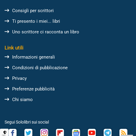
Consigli per scrittori
Ti presento i miei... libri
Uno scrittore ci racconta un libro
Link utili
Informazioni generali
Condizioni di pubblicazione
Privacy
Preferenze pubblicità
Chi siamo
Segui Sololibri sui social