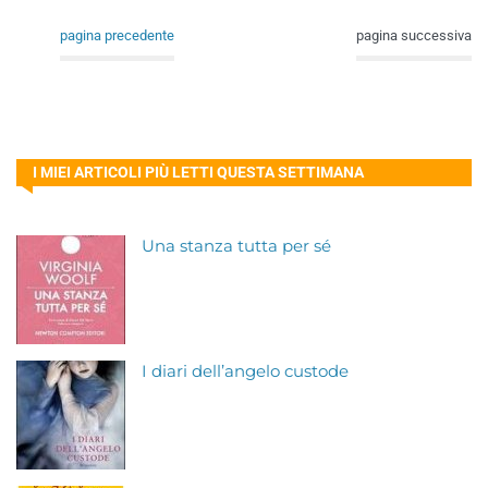
pagina precedente
pagina successiva
I MIEI ARTICOLI PIÙ LETTI QUESTA SETTIMANA
Una stanza tutta per sé
I diari dell’angelo custode