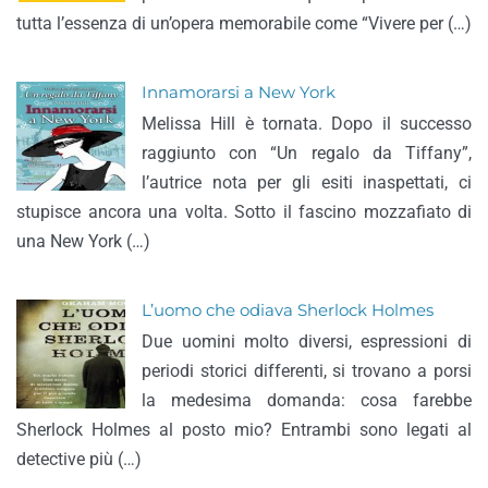
tutta l’essenza di un’opera memorabile come “Vivere per (…)
Innamorarsi a New York
Melissa Hill è tornata. Dopo il successo
raggiunto con “Un regalo da Tiffany”,
l’autrice nota per gli esiti inaspettati, ci
stupisce ancora una volta. Sotto il fascino mozzafiato di
una New York (…)
L’uomo che odiava Sherlock Holmes
Due uomini molto diversi, espressioni di
periodi storici differenti, si trovano a porsi
la medesima domanda: cosa farebbe
Sherlock Holmes al posto mio? Entrambi sono legati al
detective più (…)