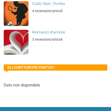
Gialli, Noir, Thriller
4 recensioni/articoli
Romanzi d’amore
3 recensioni/articoli
GLI SCRITTORI PIÙ TRATTATI
Dato non disponibile