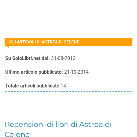
GLI ARTICOLI DI ASTREA DI CELENE
Su SoloLibri.net dal:
31-08-2012
Ultimo articolo pubblicato:
21-10-2014
Totale articoli pubblicati:
14
Recensioni di libri di Astrea di
Celene