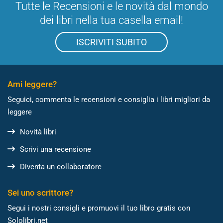
Tutte le Recensioni e le novità dal mondo
dei libri nella tua casella email!
ISCRIVITI SUBITO
Ami leggere?
Seguici, commenta le recensioni e consiglia i libri migliori da
leggere
Novità libri
Scrivi una recensione
Diventa un collaboratore
Sei uno scrittore?
Segui i nostri consigli e promuovi il tuo libro gratis con
Sololibri.net