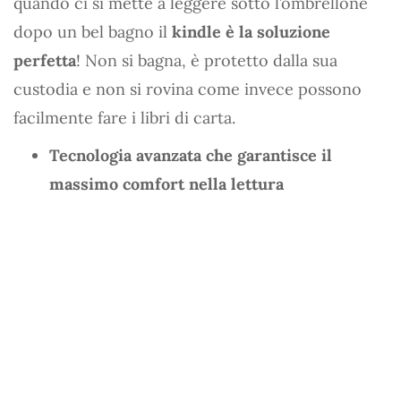
quando ci si mette a leggere sotto l’ombrellone
dopo un bel bagno il
kindle è la soluzione
perfetta
! Non si bagna, è protetto dalla sua
custodia e non si rovina come invece possono
facilmente fare i libri di carta.
Tecnologia avanzata che garantisce il
massimo comfort nella lettura