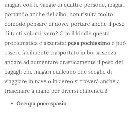
magari con le valigie di quattro persone, magari
portando anche del cibo, non risulta molto
comodo pensare di dover portare anche il peso
di tanti volumi, vero? Con il kindle questa
problematica è azzerata:
pesa pochissimo
e può
essere facilmente trasportato in borsa senza
andare ad aumentare drasticamente il peso dei
bagagli che magari qualcuno che sceglie di
viaggiare in nave o in aereo si troverà anche a
trascinare a mano per diversi chilometri!
Occupa poco spazio