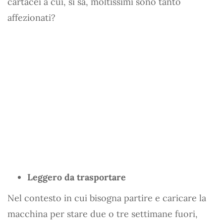
cartacei a cui, si sa, moltissimi sono tanto
affezionati?
Leggero da trasportare
Nel contesto in cui bisogna partire e caricare la
macchina per stare due o tre settimane fuori,