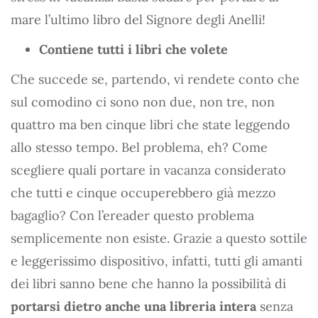
mare l’ultimo libro del Signore degli Anelli!
Contiene tutti i libri che volete
Che succede se, partendo, vi rendete conto che
sul comodino ci sono non due, non tre, non
quattro ma ben cinque libri che state leggendo
allo stesso tempo. Bel problema, eh? Come
scegliere quali portare in vacanza considerato
che tutti e cinque occuperebbero già mezzo
bagaglio? Con l’ereader questo problema
semplicemente non esiste. Grazie a questo sottile
e leggerissimo dispositivo, infatti, tutti gli amanti
dei libri sanno bene che hanno la possibilità di
portarsi dietro anche una libreria intera
senza