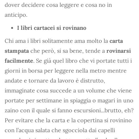
dover decidere cosa leggere e cosa no in
anticipo.
I libri cartacei si rovinano
Chi ama i libri solitamente ama molto la
carta
stampata
che però, si sa bene, tende a
rovinarsi
facilmente
. Se già quel libro che vi portate tutti i
giorni in borsa per leggere nella metro mentre
andate e tornare da lavoro è distrutto,
immaginate cosa succede a un volume che viene
portate per settimane in spiaggia o magari in uno
zaino con il quale si fanno escursioni...brutto, eh?
Per evitare che la carta e la copertina si rovinino
con l’acqua salata che sgocciola dai capelli