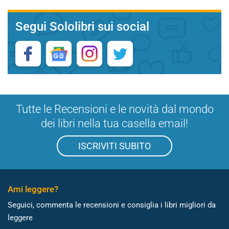
Segui Sololibri sui social
Tutte le Recensioni e le novità dal mondo
dei libri nella tua casella email!
ISCRIVITI SUBITO
Ami leggere?
Seguici, commenta le recensioni e consiglia i libri migliori da
leggere