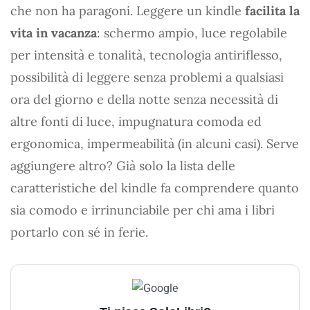
che non ha paragoni. Leggere un kindle
facilita la
vita in vacanza
: schermo ampio, luce regolabile
per intensità e tonalità, tecnologia antiriflesso,
possibilità di leggere senza problemi a qualsiasi
ora del giorno e della notte senza necessità di
altre fonti di luce, impugnatura comoda ed
ergonomica, impermeabilità (in alcuni casi). Serve
aggiungere altro? Già solo la lista delle
caratteristiche del kindle fa comprendere quanto
sia comodo e irrinunciabile per chi ama i libri
portarlo con sé in ferie.