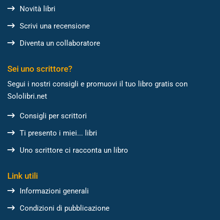
Novità libri
Scrivi una recensione
Diventa un collaboratore
Sei uno scrittore?
Segui i nostri consigli e promuovi il tuo libro gratis con
Sololibri.net
Consigli per scrittori
Ti presento i miei... libri
Uno scrittore ci racconta un libro
Link utili
Informazioni generali
Condizioni di pubblicazione