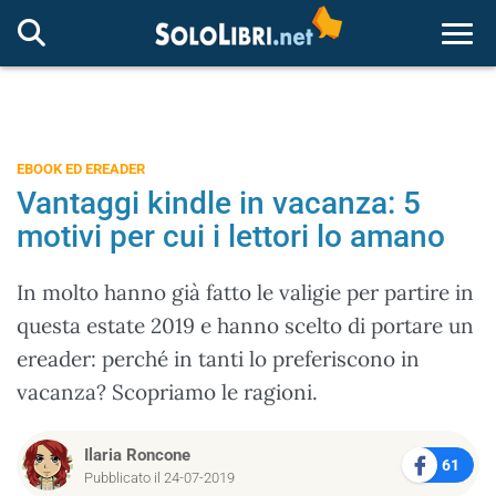
Togg
EBOOK ED EREADER
Vantaggi kindle in vacanza: 5
motivi per cui i lettori lo amano
In molto hanno già fatto le valigie per partire in
questa estate 2019 e hanno scelto di portare un
ereader: perché in tanti lo preferiscono in
vacanza? Scopriamo le ragioni.
Ilaria Roncone
61
Pubblicato il 24-07-2019