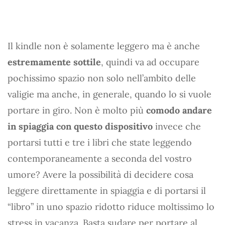
Il kindle non è solamente leggero ma è anche
estremamente sottile
, quindi va ad occupare
pochissimo spazio non solo nell’ambito delle
valigie ma anche, in generale, quando lo si vuole
portare in giro. Non è molto più
comodo andare
in spiaggia con questo dispositivo
invece che
portarsi tutti e tre i libri che state leggendo
contemporaneamente a seconda del vostro
umore? Avere la possibilità di decidere cosa
leggere direttamente in spiaggia e di portarsi il
“libro” in uno spazio ridotto riduce moltissimo lo
stress in vacanza. Basta sudare per portare al