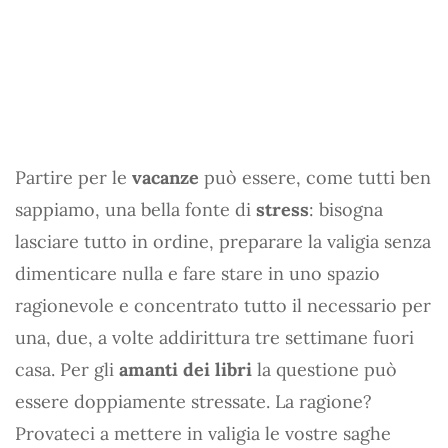
Partire per le
vacanze
può essere, come tutti ben
sappiamo, una bella fonte di
stress
: bisogna
lasciare tutto in ordine, preparare la valigia senza
dimenticare nulla e fare stare in uno spazio
ragionevole e concentrato tutto il necessario per
una, due, a volte addirittura tre settimane fuori
casa. Per gli
amanti dei libri
la questione può
essere doppiamente stressate. La ragione?
Provateci a mettere in valigia le vostre saghe