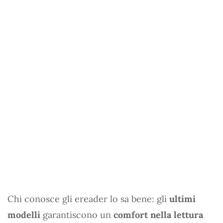
Chi conosce gli ereader lo sa bene: gli
ultimi
modelli
garantiscono un
comfort nella lettura